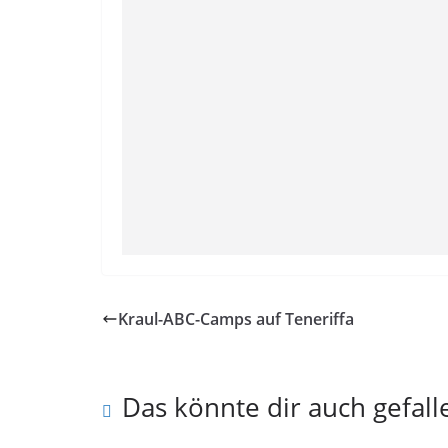
Kraul-ABC-Camps auf Teneriffa
Das könnte dir auch gefall