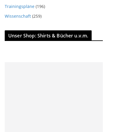
Trainingspläne
(196)
Wissenschaft
(259)
Unser Shop: Shirts & Bücher u.v.m.