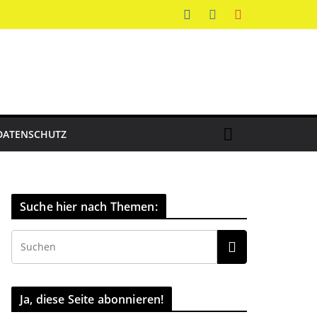
DATENSCHUTZ
Suche hier nach Themen:
Ja, diese Seite abonnieren!