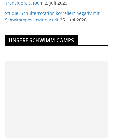
Transition, 3.100m
2. Juli 2026
Studie: Schulterrotation korreliert negativ mit
Schwimmgeschwindigkeit
25. Juni 2026
UNSERE SCHWIMM-CAMPS