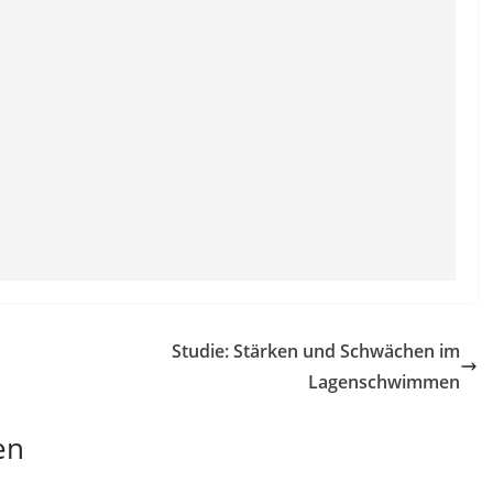
Studie: Stärken und Schwächen im
Lagenschwimmen
en