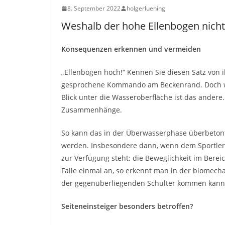
8. September 2022
holgerluening
Weshalb der hohe Ellenbogen nicht
Konsequenzen erkennen und vermeiden
„Ellenbogen hoch!“ Kennen Sie diesen Satz von i
gesprochene Kommando am Beckenrand. Doch wie 
Blick unter die Wasseroberfläche ist das ander
Zusammenhänge.
So kann das in der Überwasserphase überbeton
werden. Insbesondere dann, wenn dem Sportler, 
zur Verfügung steht: die Beweglichkeit im Bereic
Falle einmal an, so erkennt man in der biomech
der gegenüberliegenden Schulter kommen kann
Seiteneinsteiger besonders betroffen?