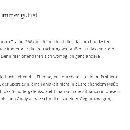
 immer gut ist
hrem Trainer? Wahrscheinlich ist dies das am häufigsten
immer gilt: die Betrachtung von außen ist das eine, der
e. Denn hier offenbaren sich womöglich ganz andere
te Hochziehen des Ellenbogens durchaus zu einem Problem
der Sportlerin, eine Fähigkeit nicht in ausreichendem Maße
h des Schultergelenks. Sieht man sich die Situation in diesem
anischen Analyse, wie schnell es zu einer Gegenbewegung
.