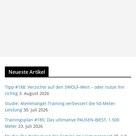
Neueste Artikel
Tipp #188: Verzichte auf den SWOLF-Wert – oder nutze ihn
richtig
3. August 2026
Studie: Atemmangel-Training verbessert die 50-Meter-
Leistung
30. Juli 2026
Trainingsplan #185: Das ultimative PAUSEN-BIEST, 1.500
Meter
23. Juli 2026