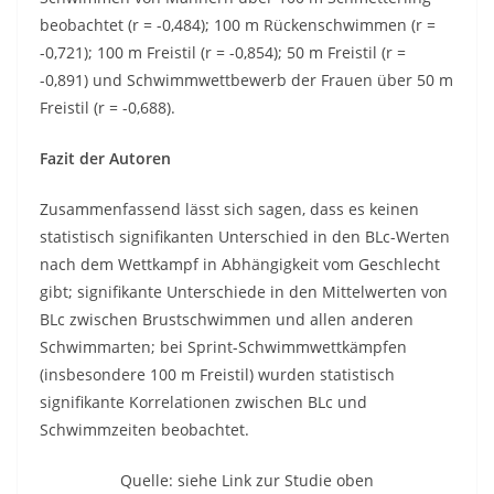
beobachtet (r = -0,484); 100 m Rückenschwimmen (r =
-0,721); 100 m Freistil (r = -0,854); 50 m Freistil (r =
-0,891) und Schwimmwettbewerb der Frauen über 50 m
Freistil (r = -0,688).
Fazit der Autoren
Zusammenfassend lässt sich sagen, dass es keinen
statistisch signifikanten Unterschied in den BLc-Werten
nach dem Wettkampf in Abhängigkeit vom Geschlecht
gibt; signifikante Unterschiede in den Mittelwerten von
BLc zwischen Brustschwimmen und allen anderen
Schwimmarten; bei Sprint-Schwimmwettkämpfen
(insbesondere 100 m Freistil) wurden statistisch
signifikante Korrelationen zwischen BLc und
Schwimmzeiten beobachtet.
Quelle: siehe Link zur Studie oben