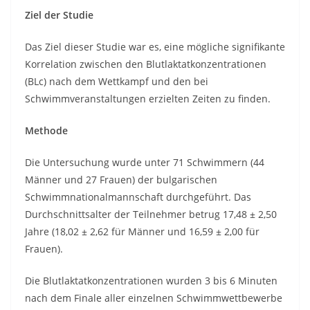
Ziel der Studie
Das Ziel dieser Studie war es, eine mögliche signifikante
Korrelation zwischen den Blutlaktatkonzentrationen
(BLc) nach dem Wettkampf und den bei
Schwimmveranstaltungen erzielten Zeiten zu finden.
Methode
Die Untersuchung wurde unter 71 Schwimmern (44
Männer und 27 Frauen) der bulgarischen
Schwimmnationalmannschaft durchgeführt. Das
Durchschnittsalter der Teilnehmer betrug 17,48 ± 2,50
Jahre (18,02 ± 2,62 für Männer und 16,59 ± 2,00 für
Frauen).
Die Blutlaktatkonzentrationen wurden 3 bis 6 Minuten
nach dem Finale aller einzelnen Schwimmwettbewerbe