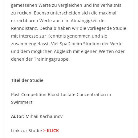
gemessenen Werte zu vergleichen und ins Verhältnis
zu rücken. Ebenso unterscheiden sich die maximal
erreichbaren Werte auch in Abhängigkeit der
Renndistanz. Deshalb haben wir die vorliegende Studie
mit Interesse zur Kenntnis genommen und sie
zusammengefasst. Viel Spaß beim Studium der Werte
und dem möglichen Abgleich mit eigenen Werten oder
denen der Trainingsgruppe.
Titel der Studie
Post-Competition Blood Lactate Concentration in
Swimmers
Autor:
Mihail Kachaunov
Link zur Studie
> KLICK