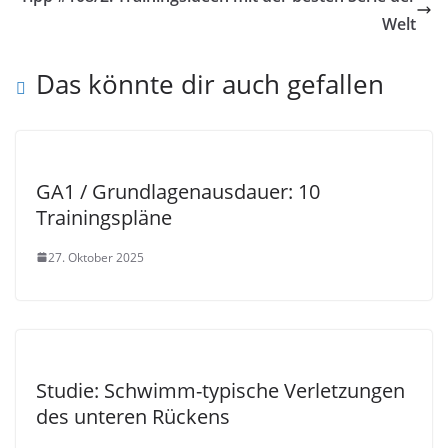
Welt
Das könnte dir auch gefallen
GA1 / Grundlagenausdauer: 10
Trainingspläne
27. Oktober 2025
Studie: Schwimm-typische Verletzungen
des unteren Rückens