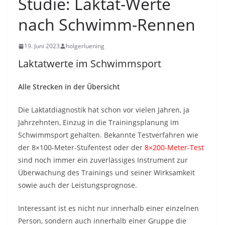
Studie: Laktat-Werte
nach Schwimm-Rennen
19. Juni 2023
holgerluening
Laktatwerte im Schwimmsport
Alle Strecken in der Übersicht
Die Laktatdiagnostik hat schon vor vielen Jahren, ja
Jahrzehnten, Einzug in die Trainingsplanung im
Schwimmsport gehalten. Bekannte Testverfahren wie
der 8×100-Meter-Stufentest oder der
8×200-Meter-Test
sind noch immer ein zuverlässiges Instrument zur
Überwachung des Trainings und seiner Wirksamkeit
sowie auch der Leistungsprognose.
Interessant ist es nicht nur innerhalb einer einzelnen
Person, sondern auch innerhalb einer Gruppe die