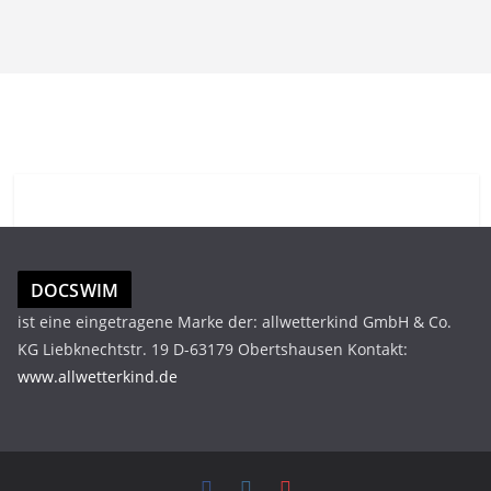
DOCSWIM
ist eine eingetragene Marke der: allwetterkind GmbH & Co.
KG Liebknechtstr. 19 D-63179 Obertshausen Kontakt:
www.allwetterkind.de