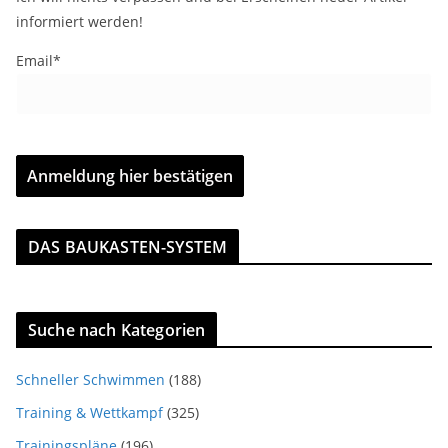
informiert werden!
Email*
DAS BAUKASTEN-SYSTEM
Suche nach Kategorien
Schneller Schwimmen
(188)
Training & Wettkampf
(325)
Trainingspläne
(196)