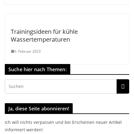
Trainingsideen für kühle
Wassertemperaturen
6. Februar 2023
Suche hier nach Themen:
Ja, diese Seite abonnieren!
Ich will nichts verpassen und bei Erscheinen neuer Artikel
informiert werden!