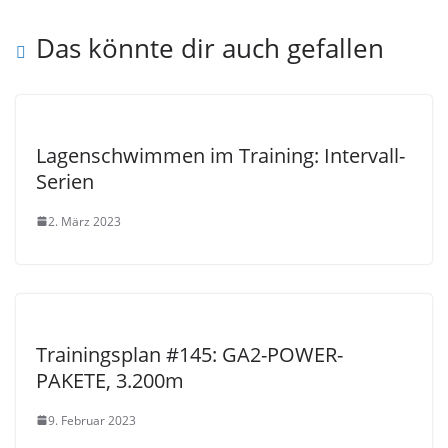
Das könnte dir auch gefallen
Lagenschwimmen im Training: Intervall-
Serien
2. März 2023
Trainingsplan #145: GA2-POWER-
PAKETE, 3.200m
9. Februar 2023