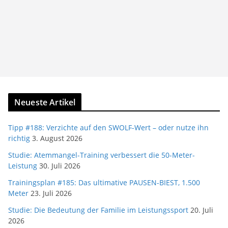
Neueste Artikel
Tipp #188: Verzichte auf den SWOLF-Wert – oder nutze ihn
richtig
3. August 2026
Studie: Atemmangel-Training verbessert die 50-Meter-
Leistung
30. Juli 2026
Trainingsplan #185: Das ultimative PAUSEN-BIEST, 1.500
Meter
23. Juli 2026
Studie: Die Bedeutung der Familie im Leistungssport
20. Juli
2026