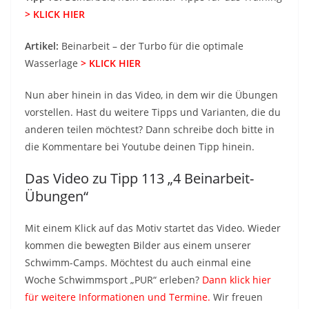
> KLICK HIER
Artikel:
Beinarbeit – der Turbo für die optimale
Wasserlage
> KLICK HIER
Nun aber hinein in das Video, in dem wir die Übungen
vorstellen. Hast du weitere Tipps und Varianten, die du
anderen teilen möchtest? Dann schreibe doch bitte in
die Kommentare bei Youtube deinen Tipp hinein.
Das Video zu Tipp 113 „4 Beinarbeit-
Übungen“
Mit einem Klick auf das Motiv startet das Video. Wieder
kommen die bewegten Bilder aus einem unserer
Schwimm-Camps. Möchtest du auch einmal eine
Woche Schwimmsport „PUR“ erleben?
Dann klick hier
für weitere Informationen und Termine.
Wir freuen