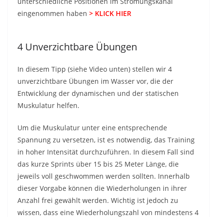
unterschiedliche Positionen im Strömungskanal
eingenommen haben
> KLICK HIER
4 Unverzichtbare Übungen
In diesem Tipp (siehe Video unten) stellen wir 4
unverzichtbare Übungen im Wasser vor, die der
Entwicklung der dynamischen und der statischen
Muskulatur helfen.
Um die Muskulatur unter eine entsprechende
Spannung zu versetzen, ist es notwendig, das Training
in hoher Intensität durchzuführen. In diesem Fall sind
das kurze Sprints über 15 bis 25 Meter Länge, die
jeweils voll geschwommen werden sollten. Innerhalb
dieser Vorgabe können die Wiederholungen in ihrer
Anzahl frei gewählt werden. Wichtig ist jedoch zu
wissen, dass eine Wiederholungszahl von mindestens 4