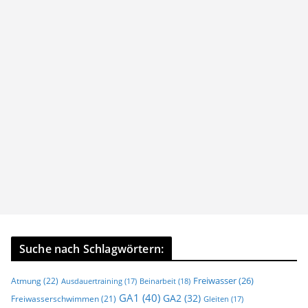
Suche nach Schlagwörtern:
Freiwasser
(26)
Atmung
(22)
Beinarbeit
(18)
Ausdauertraining
(17)
GA1
(40)
GA2
(32)
Freiwasserschwimmen
(21)
Gleiten
(17)