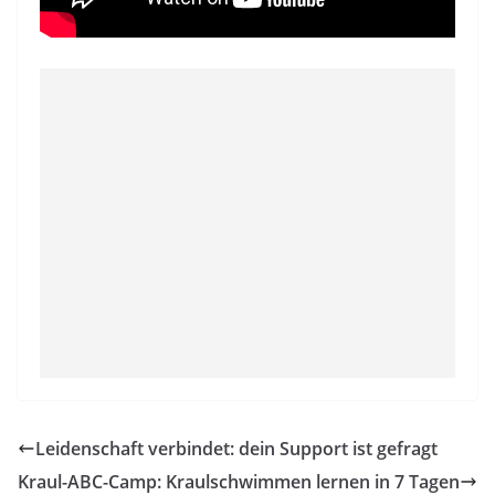
Leidenschaft verbindet: dein Support ist gefragt
Kraul-ABC-Camp: Kraulschwimmen lernen in 7 Tagen