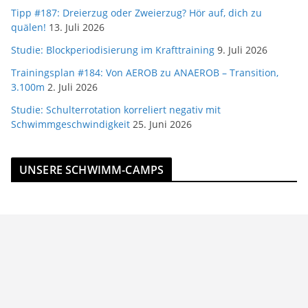
Tipp #187: Dreierzug oder Zweierzug? Hör auf, dich zu
quälen!
13. Juli 2026
Studie: Blockperiodisierung im Krafttraining
9. Juli 2026
Trainingsplan #184: Von AEROB zu ANAEROB – Transition,
3.100m
2. Juli 2026
Studie: Schulterrotation korreliert negativ mit
Schwimmgeschwindigkeit
25. Juni 2026
UNSERE SCHWIMM-CAMPS