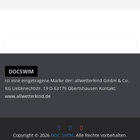
DOCSWIM
ist eine eingetragene Marke der: allwetterkind GmbH & Co.
KG Liebknechtstr. 19 D-63179 Obertshausen Kontakt:
www.allwetterkind.de
Copyright © 2026
DOC SWIM
. Alle Rechte vorbehalten.