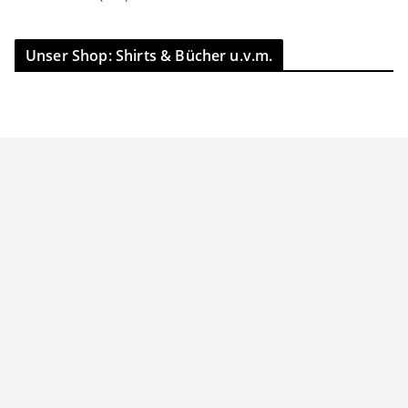
Unser Shop: Shirts & Bücher u.v.m.