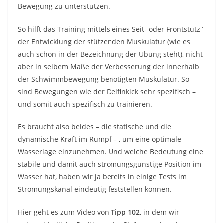
Bewegung zu unterstützen.
So hilft das Training mittels eines Seit- oder Frontstütz`
der Entwicklung der stützenden Muskulatur (wie es
auch schon in der Bezeichnung der Übung steht), nicht
aber in selbem Maße der Verbesserung der innerhalb
der Schwimmbewegung benötigten Muskulatur. So
sind Bewegungen wie der Delfinkick sehr spezifisch –
und somit auch spezifisch zu trainieren.
Es braucht also beides – die statische und die
dynamische Kraft im Rumpf – , um eine optimale
Wasserlage einzunehmen. Und welche Bedeutung eine
stabile und damit auch strömungsgünstige Position im
Wasser hat, haben wir ja bereits in einige Tests im
Strömungskanal eindeutig feststellen können.
Hier geht es zum Video von
Tipp 102
, in dem wir