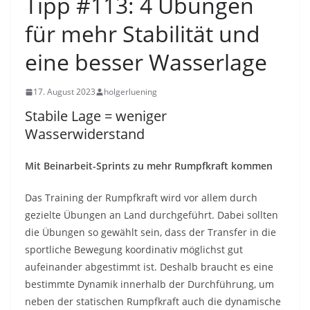
Tipp #113: 4 Übungen
für mehr Stabilität und
eine besser Wasserlage
17. August 2023
holgerluening
Stabile Lage = weniger
Wasserwiderstand
Mit Beinarbeit-Sprints zu mehr Rumpfkraft kommen
Das Training der Rumpfkraft wird vor allem durch
gezielte Übungen an Land durchgeführt. Dabei sollten
die Übungen so gewählt sein, dass der Transfer in die
sportliche Bewegung koordinativ möglichst gut
aufeinander abgestimmt ist. Deshalb braucht es eine
bestimmte Dynamik innerhalb der Durchführung, um
neben der statischen Rumpfkraft auch die dynamische