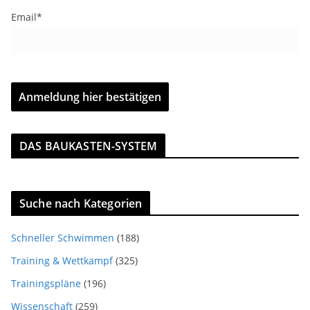
Email*
DAS BAUKASTEN-SYSTEM
Suche nach Kategorien
Schneller Schwimmen
(188)
Training & Wettkampf
(325)
Trainingspläne
(196)
Wissenschaft
(259)