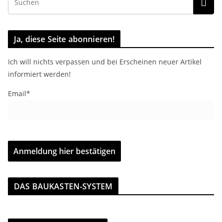
Ja, diese Seite abonnieren!
Ich will nichts verpassen und bei Erscheinen neuer Artikel
informiert werden!
Email*
DAS BAUKASTEN-SYSTEM