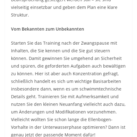
vielseitig einsetzbar und geben dem Plan eine klare
Struktur.
Vom Bekannten zum Unbekannten
Starten Sie das Training nach der Zwangspause mit
Inhalten, die Sie kennen und die Sie gut steuern
können. Damit gewinnen Sie umgehend an Sicherheit
und spüren, die geforderten Aufgaben auch bewältigen
zu können. Hier ist aber auch Konzentration gefragt,
schließlich handelt es sich um wichtige Basisarbeiten
insbesondere dann, wenn es um schwimmtechnische
Details geht. Trainieren Sie mit Aufmerksamkeit und
nutzen Sie den kleinen Neuanfang vielleicht auch dazu,
um Änderungen und Modifikationen vorzunehmen.
Vielleicht wollten Sie schon lange die Ellenbogen-
Vorhalte in der Unterwasserphase optimieren? Dann ist
genau jetzt der passende Moment dafür!