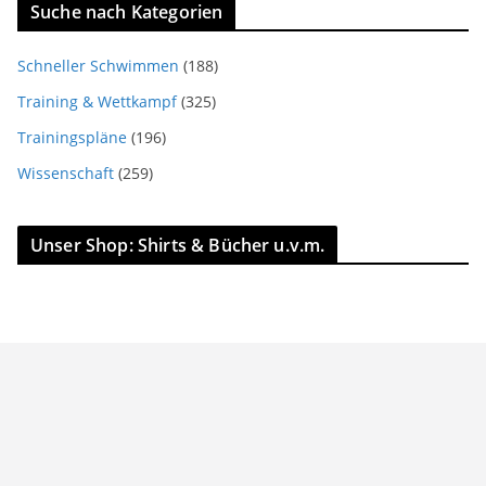
Suche nach Kategorien
Schneller Schwimmen
(188)
Training & Wettkampf
(325)
Trainingspläne
(196)
Wissenschaft
(259)
Unser Shop: Shirts & Bücher u.v.m.