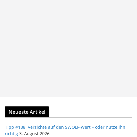
Neueste Artikel
Tipp #188: Verzichte auf den SWOLF-Wert – oder nutze ihn
richtig
3. August 2026