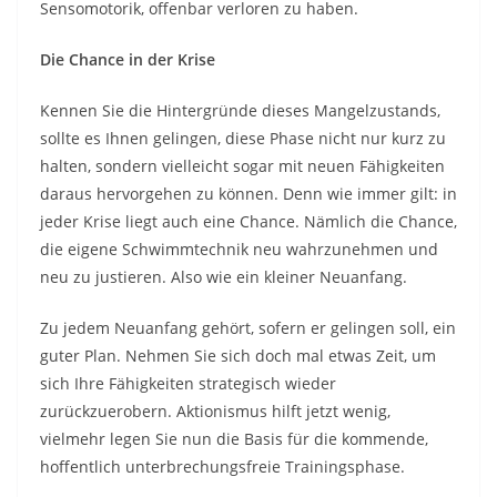
Sensomotorik, offenbar verloren zu haben.
Die Chance in der Krise
Kennen Sie die Hintergründe dieses Mangelzustands,
sollte es Ihnen gelingen, diese Phase nicht nur kurz zu
halten, sondern vielleicht sogar mit neuen Fähigkeiten
daraus hervorgehen zu können. Denn wie immer gilt: in
jeder Krise liegt auch eine Chance. Nämlich die Chance,
die eigene Schwimmtechnik neu wahrzunehmen und
neu zu justieren. Also wie ein kleiner Neuanfang.
Zu jedem Neuanfang gehört, sofern er gelingen soll, ein
guter Plan. Nehmen Sie sich doch mal etwas Zeit, um
sich Ihre Fähigkeiten strategisch wieder
zurückzuerobern. Aktionismus hilft jetzt wenig,
vielmehr legen Sie nun die Basis für die kommende,
hoffentlich unterbrechungsfreie Trainingsphase.