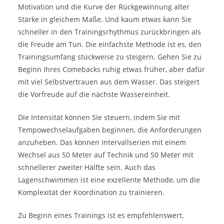
Motivation und die Kurve der Rückgewinnung alter
Stärke in gleichem Maße. Und kaum etwas kann Sie
schneller in den Trainingsrhythmus zurückbringen als
die Freude am Tun. Die einfachste Methode ist es, den
Trainingsumfang stückweise zu steigern. Gehen Sie zu
Beginn Ihres Comebacks ruhig etwas früher, aber dafür
mit viel Selbstvertrauen aus dem Wasser. Das steigert
die Vorfreude auf die nächste Wassereinheit.
Die Intensität können Sie steuern, indem Sie mit
Tempowechselaufgaben beginnen, die Anforderungen
anzuheben. Das können Intervallserien mit einem
Wechsel aus 50 Meter auf Technik und 50 Meter mit
schnellerer zweiter Hälfte sein. Auch das
Lagenschwimmen ist eine exzellente Methode, um die
Komplexität der Koordination zu trainieren.
Zu Beginn eines Trainings ist es empfehlenswert,