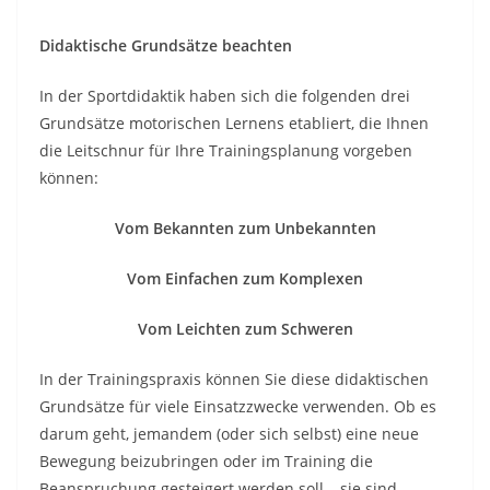
Didaktische Grundsätze beachten
In der Sportdidaktik haben sich die folgenden drei
Grundsätze motorischen Lernens etabliert, die Ihnen
die Leitschnur für Ihre Trainingsplanung vorgeben
können:
Vom Bekannten zum Unbekannten
Vom Einfachen zum Komplexen
Vom Leichten zum Schweren
In der Trainingspraxis können Sie diese didaktischen
Grundsätze für viele Einsatzzwecke verwenden. Ob es
darum geht, jemandem (oder sich selbst) eine neue
Bewegung beizubringen oder im Training die
Beanspruchung gesteigert werden soll – sie sind