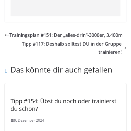
Trainingsplan #151: Der „alles-drin“-3000er, 3.400m
Tipp #117: Deshalb solltest DU in der Gruppe
trainieren!
Das könnte dir auch gefallen
Tipp #154: Übst du noch oder trainierst
du schon?
9. Dezember 2024