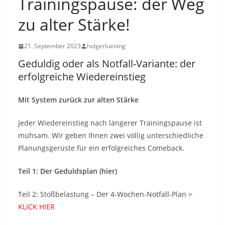
Trainingspause: der Weg
zu alter Stärke!
21. September 2023
holgerluening
Geduldig oder als Notfall-Variante: der
erfolgreiche Wiedereinstieg
Mit System zurück zur alten Stärke
Jeder Wiedereinstieg nach längerer Trainingspause ist
mühsam. Wir geben Ihnen zwei völlig unterschiedliche
Planungsgerüste für ein erfolgreiches Comeback.
Teil 1: Der Geduldsplan (hier)
Teil 2: Stoßbelastung – Der 4-Wochen-Notfall-Plan
>
KLICK HIER