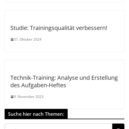
Studie: Trainingsqualität verbessern!
31. Oktober 2024
Technik-Training: Analyse und Erstellung
des Aufgaben-Heftes
9. November 2023
Suche hier nach Themen: