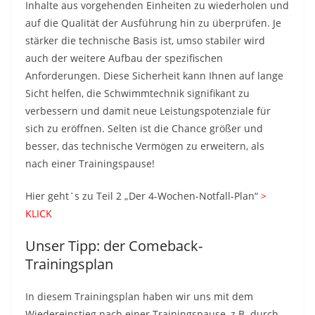
Inhalte aus vorgehenden Einheiten zu wiederholen und
auf die Qualität der Ausführung hin zu überprüfen. Je
stärker die technische Basis ist, umso stabiler wird
auch der weitere Aufbau der spezifischen
Anforderungen. Diese Sicherheit kann Ihnen auf lange
Sicht helfen, die Schwimmtechnik signifikant zu
verbessern und damit neue Leistungspotenziale für
sich zu eröffnen. Selten ist die Chance größer und
besser, das technische Vermögen zu erweitern, als
nach einer Trainingspause!
Hier geht´s zu Teil 2 „Der 4-Wochen-Notfall-Plan“
>
KLICK
Unser Tipp: der Comeback-
Trainingsplan
In diesem Trainingsplan haben wir uns mit dem
Wiedereinstieg nach einer Trainingspause, z.B. durch