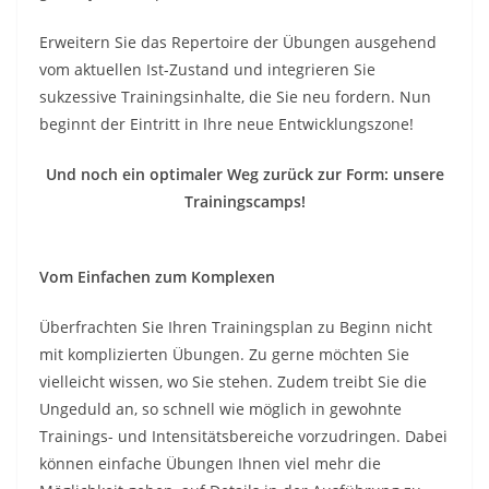
Erweitern Sie das Repertoire der Übungen ausgehend
vom aktuellen Ist-Zustand und integrieren Sie
sukzessive Trainingsinhalte, die Sie neu fordern. Nun
beginnt der Eintritt in Ihre neue Entwicklungszone!
Und noch ein optimaler Weg zurück zur Form: unsere
Trainingscamps!
Vom Einfachen zum Komplexen
Überfrachten Sie Ihren Trainingsplan zu Beginn nicht
mit komplizierten Übungen. Zu gerne möchten Sie
vielleicht wissen, wo Sie stehen. Zudem treibt Sie die
Ungeduld an, so schnell wie möglich in gewohnte
Trainings- und Intensitätsbereiche vorzudringen. Dabei
können einfache Übungen Ihnen viel mehr die