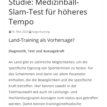
Studie: Medizinball-
Slam-Test für höheres
Tempo
16. Mai 2024
holgerluening
Land-Training als Vorhersage?
Diagnostik, Test und Aussagekraft
An Land gibt es zahlreiche Möglichkeiten, um die
spezifische Eignung von SportlerInnen zu testen. Für
das Schwimmen sind darin vor allem Parameter
enthalten, die die Beweglichkeit und die spezifische
Kraft betreffen. Hier können sowohl in der
Talentauswahl wie auch im Leistungs- und
Hochleistungssport Aussagen zum status-quo getroffen
werden. Damit können trainingsmethodische