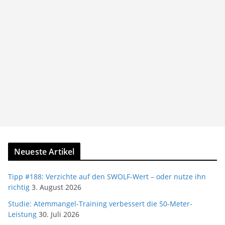
Neueste Artikel
Tipp #188: Verzichte auf den SWOLF-Wert – oder nutze ihn
richtig
3. August 2026
Studie: Atemmangel-Training verbessert die 50-Meter-
Leistung
30. Juli 2026