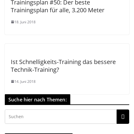
Trainingsplan #50: Der beste
Trainingsplan für alle, 3.200 Meter
18. Juni 2018
Ist Schnelligkeits-Training das bessere
Technik-Training?
14. Juni 2018
Suche hier nach Themen: