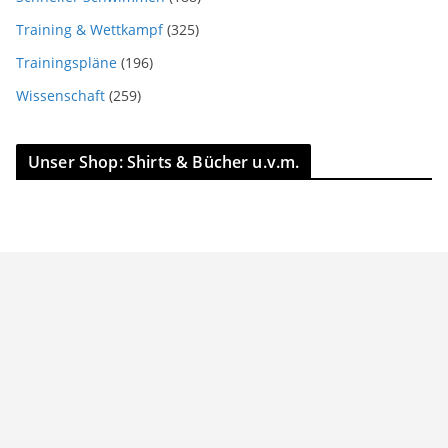
Training & Wettkampf
(325)
Trainingspläne
(196)
Wissenschaft
(259)
Unser Shop: Shirts & Bücher u.v.m.