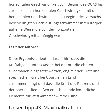
horizontalen Geschwindigkeit vom Beginn des OUAS bis
zur maximalen horizontalen Geschwindigkeit mit der
horizontalen Geschwindigkeit. Zu Beginn des Versuchs
beschleunigten Hochleistungsschwimmer ihren Körper
auf eine Weise, die von der horizontalen
Geschwindigkeit abhängig war.
Fazit der Autoren
Diese Ergebnisse deuten darauf hin, dass die
Kraftabgabe unter Wasser, bei der nur die oberen
Gliedmaßen eingesetzt werden, eng mit der Kraft und
spezifischen Kraft bei Übungen an Land
zusammenhängt und dass die Kraft des Rückens und
der oberen Gliedmaßen entscheidende körperliche
Elemente für Wettkampfschwimmer sind.
Unser Tipp 43: Maximalkraft im