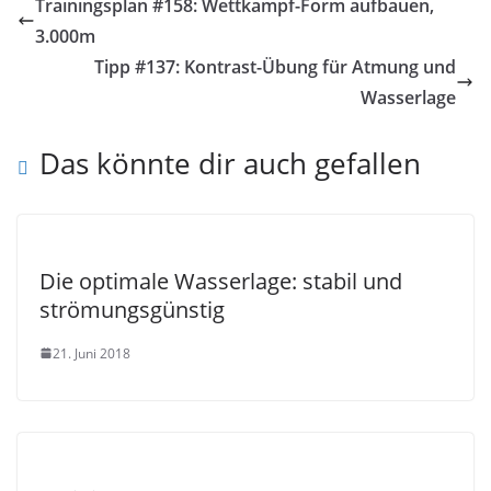
Trainingsplan #158: Wettkampf-Form aufbauen,
3.000m
Tipp #137: Kontrast-Übung für Atmung und
Wasserlage
Das könnte dir auch gefallen
Die optimale Wasserlage: stabil und
strömungsgünstig
21. Juni 2018