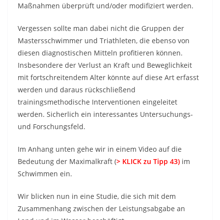
Maßnahmen überprüft und/oder modifiziert werden.
Vergessen sollte man dabei nicht die Gruppen der
Mastersschwimmer und Triathleten, die ebenso von
diesen diagnostischen Mitteln profitieren können.
Insbesondere der Verlust an Kraft und Beweglichkeit
mit fortschreitendem Alter könnte auf diese Art erfasst
werden und daraus rückschließend
trainingsmethodische Interventionen eingeleitet
werden. Sicherlich ein interessantes Untersuchungs-
und Forschungsfeld.
Im Anhang unten gehe wir in einem Video auf die
Bedeutung der Maximalkraft (
> KLICK zu Tipp 43)
im
Schwimmen ein.
Wir blicken nun in eine Studie, die sich mit dem
Zusammenhang zwischen der Leistungsabgabe an