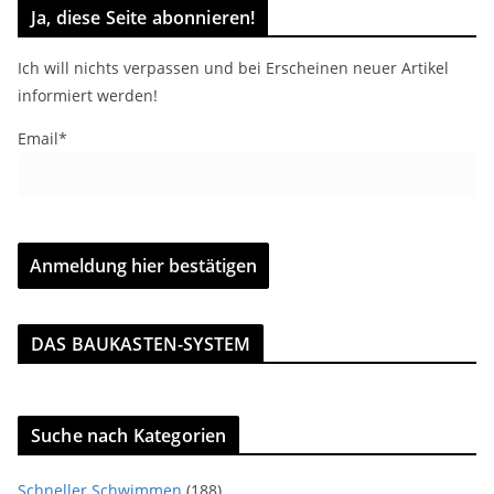
Ja, diese Seite abonnieren!
Ich will nichts verpassen und bei Erscheinen neuer Artikel
informiert werden!
Email*
DAS BAUKASTEN-SYSTEM
Suche nach Kategorien
Schneller Schwimmen
(188)