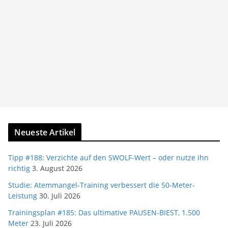
Neueste Artikel
Tipp #188: Verzichte auf den SWOLF-Wert – oder nutze ihn
richtig
3. August 2026
Studie: Atemmangel-Training verbessert die 50-Meter-
Leistung
30. Juli 2026
Trainingsplan #185: Das ultimative PAUSEN-BIEST, 1.500
Meter
23. Juli 2026