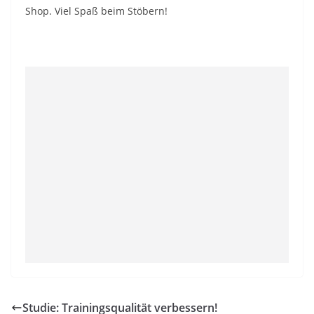
Shop. Viel Spaß beim Stöbern!
Studie: Trainingsqualität verbessern!