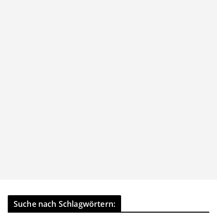
Suche nach Schlagwörtern: