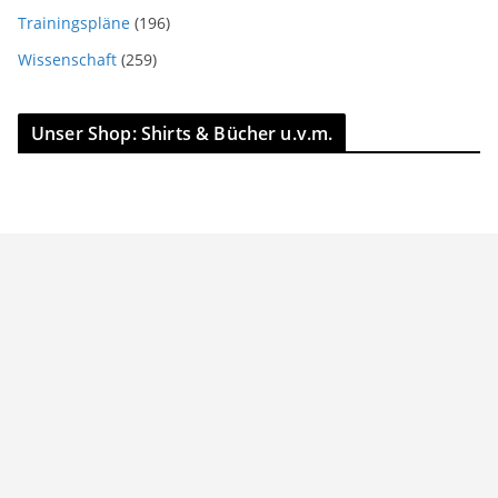
Trainingspläne
(196)
Wissenschaft
(259)
Unser Shop: Shirts & Bücher u.v.m.