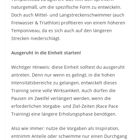
naturgemäß, um die spezifische Form zu entwickeln.
Doch auch Mittel- und Langstreckenschwimmer (auch
Freiwasser & Triathlon) profitieren von einem höheren
Temponiveau, da es sich auch auf den längeren
Strecken niederschlägt.
Ausgeruht in die Einheit starten!
Wichtiger Hinweis: diese Einheit solltest du ausgeruht
antreten. Denn nur wenn es gelingt, in die hohen
Intensitätsbereiche zu gelangen, entwickelt dieses
Training seine volle Wirksamkeit. Auch dürfen die
Pausen im Zweifel verlängert werden, wenn die
erforderlichen Vorgabe- und Ziel-Zeiten (Race Pace
Training) eine längere Erholungsphase benötigen.
Also wie immer: nutze die Vorgaben als Inspiration,
entnimm Anteile oder schwimme nur einen Durchgang