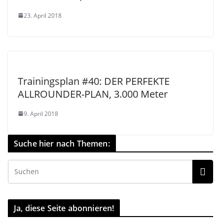
23. April 2018
Trainingsplan #40: DER PERFEKTE
ALLROUNDER-PLAN, 3.000 Meter
9. April 2018
Suche hier nach Themen:
Ja, diese Seite abonnieren!