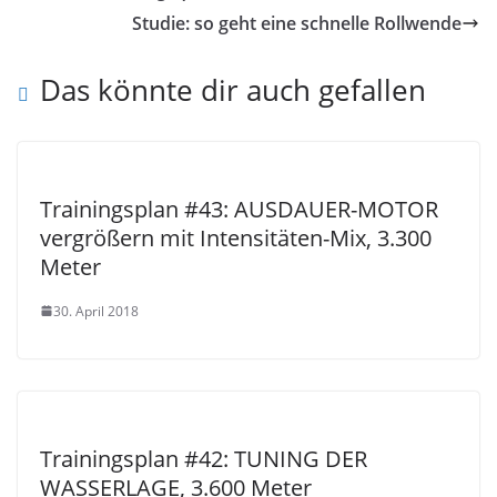
Studie: so geht eine schnelle Rollwende
Das könnte dir auch gefallen
Trainingsplan #43: AUSDAUER-MOTOR
vergrößern mit Intensitäten-Mix, 3.300
Meter
30. April 2018
Trainingsplan #42: TUNING DER
WASSERLAGE, 3.600 Meter