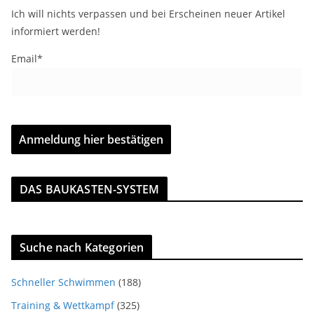
Ich will nichts verpassen und bei Erscheinen neuer Artikel
informiert werden!
Email*
DAS BAUKASTEN-SYSTEM
Suche nach Kategorien
Schneller Schwimmen
(188)
Training & Wettkampf
(325)