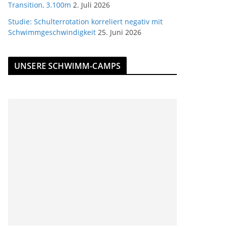
Transition, 3.100m
2. Juli 2026
Studie: Schulterrotation korreliert negativ mit
Schwimmgeschwindigkeit
25. Juni 2026
UNSERE SCHWIMM-CAMPS