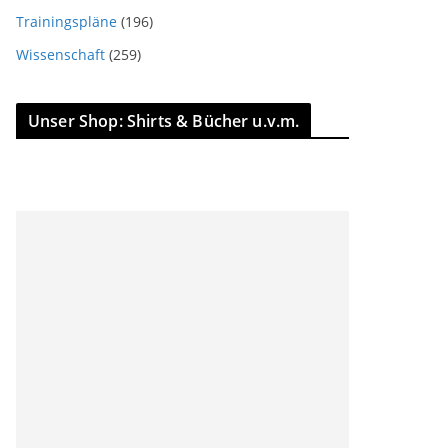
Trainingspläne
(196)
Wissenschaft
(259)
Unser Shop: Shirts & Bücher u.v.m.