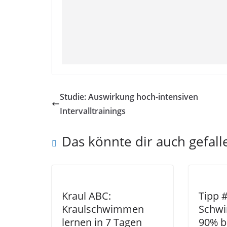
Studie: Auswirkung hoch-intensiven
Intervalltrainings
Das könnte dir auch gefall
Kraul ABC:
Tipp 
Kraulschwimmen
Schw
lernen in 7 Tagen
90% b