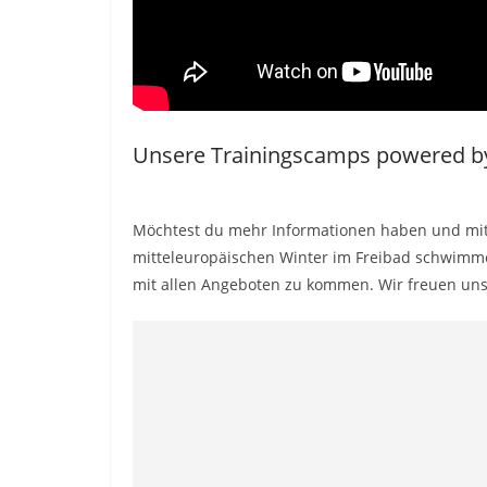
Unsere Trainingscamps powered 
Möchtest du mehr Informationen haben und mi
mitteleuropäischen Winter im Freibad schwim
mit allen Angeboten zu kommen. Wir freuen uns 