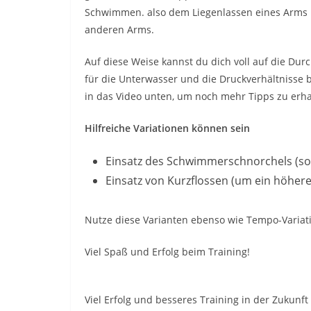
Schwimmen. also dem Liegenlassen eines Arms i
anderen Arms.
Auf diese Weise kannst du dich voll auf die Du
für die Unterwasser und die Druckverhältnisse 
in das Video unten, um noch mehr Tipps zu erha
Hilfreiche Variationen können sein
Einsatz des Schwimmerschnorchels (so
Einsatz von Kurzflossen (um ein höhe
Nutze diese Varianten ebenso wie Tempo-Variatio
Viel Spaß und Erfolg beim Training!
Viel Erfolg und besseres Training in der Zukunft 