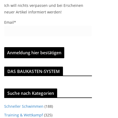
Ich will nichts verpassen und bei Erscheinen
neuer Artikel informiert werden!
Email*
DAS BAUKASTEN-SYSTEM
Suche nach Kategorien
Schneller Schwimmen
(188)
Training & Wettkampf
(325)