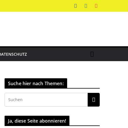
DATENSCHUTZ
Suche hier nach Themen:
Ja, diese Seite abonnieren!