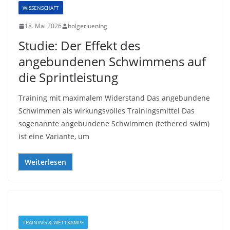
WISSENSCHAFT
18. Mai 2026
holgerluening
Studie: Der Effekt des
angebundenen Schwimmens auf
die Sprintleistung
Training mit maximalem Widerstand Das angebundene
Schwimmen als wirkungsvolles Trainingsmittel Das
sogenannte angebundene Schwimmen (tethered swim)
ist eine Variante, um
Weiterlesen
TRAINING & WETTKAMPF