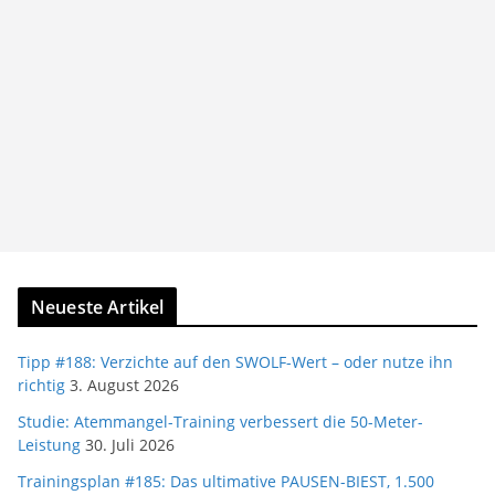
Neueste Artikel
Tipp #188: Verzichte auf den SWOLF-Wert – oder nutze ihn
richtig
3. August 2026
Studie: Atemmangel-Training verbessert die 50-Meter-
Leistung
30. Juli 2026
Trainingsplan #185: Das ultimative PAUSEN-BIEST, 1.500