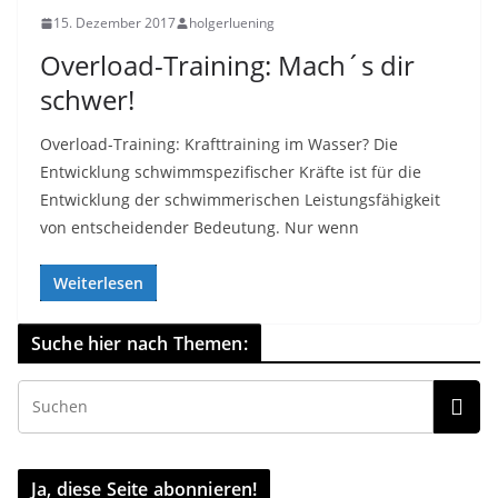
15. Dezember 2017
holgerluening
Overload-Training: Mach´s dir
schwer!
Overload-Training: Krafttraining im Wasser? Die
Entwicklung schwimmspezifischer Kräfte ist für die
Entwicklung der schwimmerischen Leistungsfähigkeit
von entscheidender Bedeutung. Nur wenn
Weiterlesen
Suche hier nach Themen:
Ja, diese Seite abonnieren!