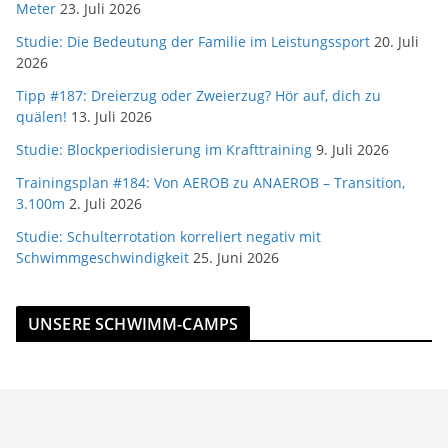
Meter
23. Juli 2026
Studie: Die Bedeutung der Familie im Leistungssport
20. Juli
2026
Tipp #187: Dreierzug oder Zweierzug? Hör auf, dich zu
quälen!
13. Juli 2026
Studie: Blockperiodisierung im Krafttraining
9. Juli 2026
Trainingsplan #184: Von AEROB zu ANAEROB – Transition,
3.100m
2. Juli 2026
Studie: Schulterrotation korreliert negativ mit
Schwimmgeschwindigkeit
25. Juni 2026
UNSERE SCHWIMM-CAMPS