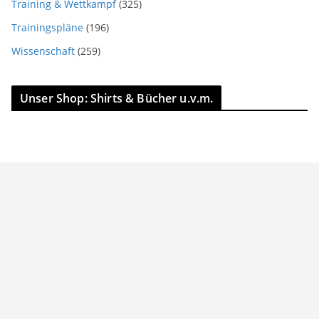
Training & Wettkampf
(325)
Trainingspläne
(196)
Wissenschaft
(259)
Unser Shop: Shirts & Bücher u.v.m.