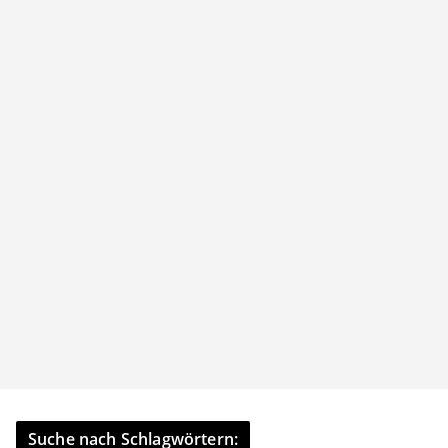
Suche nach Schlagwörtern: