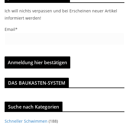
Ich will nichts verpassen und bei Erscheinen neuer Artikel
informiert werden!
Email*
DAS BAUKASTEN-SYSTEM
Suche nach Kategorien
Schneller Schwimmen
(188)