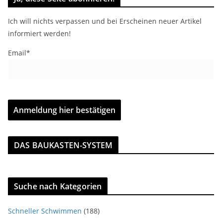
Ich will nichts verpassen und bei Erscheinen neuer Artikel
informiert werden!
Email*
DAS BAUKASTEN-SYSTEM
Suche nach Kategorien
Schneller Schwimmen
(188)