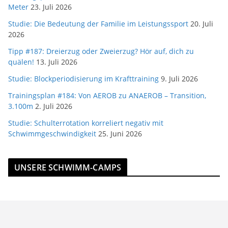
Meter
23. Juli 2026
Studie: Die Bedeutung der Familie im Leistungssport
20. Juli
2026
Tipp #187: Dreierzug oder Zweierzug? Hör auf, dich zu
quälen!
13. Juli 2026
Studie: Blockperiodisierung im Krafttraining
9. Juli 2026
Trainingsplan #184: Von AEROB zu ANAEROB – Transition,
3.100m
2. Juli 2026
Studie: Schulterrotation korreliert negativ mit
Schwimmgeschwindigkeit
25. Juni 2026
UNSERE SCHWIMM-CAMPS