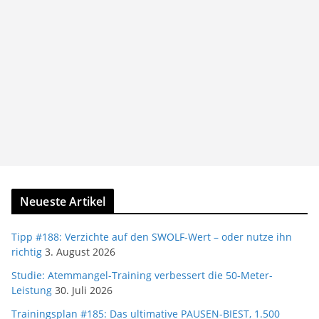
Neueste Artikel
Tipp #188: Verzichte auf den SWOLF-Wert – oder nutze ihn
richtig
3. August 2026
Studie: Atemmangel-Training verbessert die 50-Meter-
Leistung
30. Juli 2026
Trainingsplan #185: Das ultimative PAUSEN-BIEST, 1.500