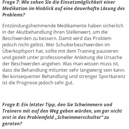
Frage 7: Wie sehen Sie die Einsatzmöglichkeit einer
Medikation im Hinblick auf eine dauerhafte Lösung des
Problems?
Entzündungshemmende Medikamente haben sicherlich
in der Akutbehandlung ihren Stellenwert, um die
Beschwerden zu bessern. Damit wird das Problem
jedoch nicht gelöst. Wer Schulterbeschwerden im
Überkopfsport hat, sollte mit dem Training pausieren
und gezielt unter professioneller Anleitung die Ursache
der Beschwerden angehen. Was man wissen muss ist,
dass die Behandlung mitunter sehr langwierig sein kann.
Bei konsequenter Behandlung und strenger Sportkarenz
ist die Prognose jedoch sehr gut.
Frage 8: Ein letzter Tipp, den Sie Schwimmern und
Trainern mit auf den Weg geben würden, um gar nicht
erst in das Problemfeld „Schwimmerschulter“ zu
geraten?