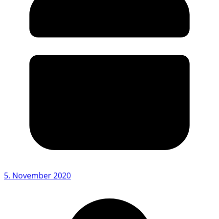
5. November 2020