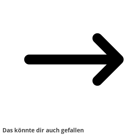
Das könnte dir auch gefallen