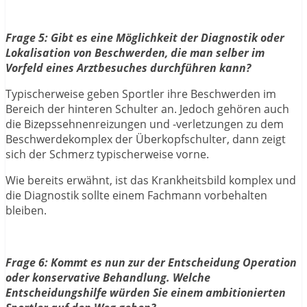
Frage 5: Gibt es eine Möglichkeit der Diagnostik oder
Lokalisation von Beschwerden, die man selber im
Vorfeld eines Arztbesuches durchführen kann?
Typischerweise geben Sportler ihre Beschwerden im
Bereich der hinteren Schulter an. Jedoch gehören auch
die Bizepssehnenreizungen und -verletzungen zu dem
Beschwerdekomplex der Überkopfschulter, dann zeigt
sich der Schmerz typischerweise vorne.
Wie bereits erwähnt, ist das Krankheitsbild komplex und
die Diagnostik sollte einem Fachmann vorbehalten
bleiben.
Frage 6: Kommt es nun zur der Entscheidung Operation
oder konservative Behandlung. Welche
Entscheidungshilfe würden Sie einem ambitionierten