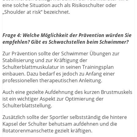
eine solche Situation auch als Risikoschulter oder
„Shoulder at risk“ bezeichnet.
Frage 4: Welche Möglichkeit der Prävention würden Sie
empfehlen? Gibt es Schwachstellen beim Schwimmer?
Zur Prävention sollte der Schwimmer Übungen zur
Stabilisierung und zur Kräftigung der
Schulterblattmuskulatur in seinen Trainingsplan
einbauen. Dazu bedarf es jedoch zu Anfang einer
professionellen therapeutischen Anleitung.
Auch eine gezielte Aufdehnung des kurzen Brustmuskels
ist ein wichtiger Aspekt zur Optimierung der
Schulterblattstellung.
Zusätzlich sollte der Sportler selbstständig die hintere
Kapsel der Schulter behutsam aufdehnen und die
Rotatorenmanschette gezielt kräftigen.