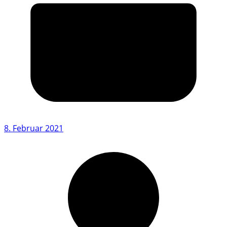
8. Februar 2021