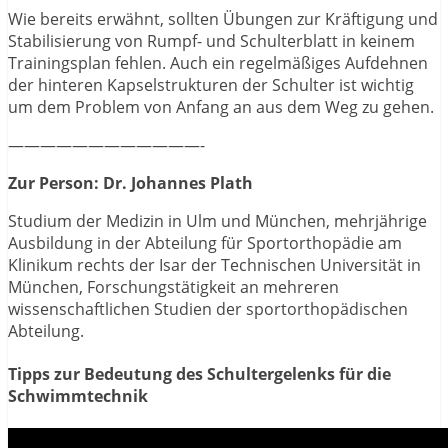
Wie bereits erwähnt, sollten Übungen zur Kräftigung und
Stabilisierung von Rumpf- und Schulterblatt in keinem
Trainingsplan fehlen. Auch ein regelmäßiges Aufdehnen
der hinteren Kapselstrukturen der Schulter ist wichtig
um dem Problem von Anfang an aus dem Weg zu gehen.
————————————-
Zur Person: Dr. Johannes Plath
Studium der Medizin in Ulm und München, mehrjährige
Ausbildung in der Abteilung für Sportorthopädie am
Klinikum rechts der Isar der Technischen Universität in
München, Forschungstätigkeit an mehreren
wissenschaftlichen Studien der sportorthopädischen
Abteilung.
Tipps zur Bedeutung des Schultergelenks für die
Schwimmtechnik