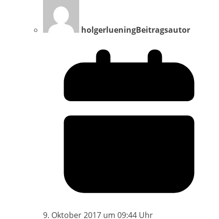
holgerluening
Beitragsautor
9. Oktober 2017 um 09:44 Uhr