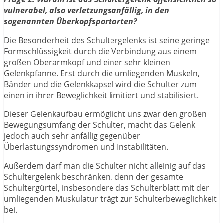
vulnerabel, also verletzungsanfällig, in den
sogenannten Überkopfsportarten?
Die Besonderheit des Schultergelenks ist seine geringe
Formschlüssigkeit durch die Verbindung aus einem
großen Oberarmkopf und einer sehr kleinen
Gelenkpfanne. Erst durch die umliegenden Muskeln,
Bänder und die Gelenkkapsel wird die Schulter zum
einen in ihrer Beweglichkeit limitiert und stabilisiert.
Dieser Gelenkaufbau ermöglicht uns zwar den großen
Bewegungsumfang der Schulter, macht das Gelenk
jedoch auch sehr anfällig gegenüber
Überlastungssyndromen und Instabilitäten.
Außerdem darf man die Schulter nicht alleinig auf das
Schultergelenk beschränken, denn der gesamte
Schultergürtel, insbesondere das Schulterblatt mit der
umliegenden Muskulatur trägt zur Schulterbeweglichkeit
bei.