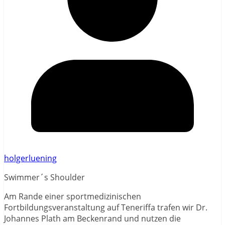
holgerluening
Swimmer´s Shoulder
Am Rande einer sportmedizinischen
Fortbildungsveranstaltung auf Teneriffa trafen wir Dr.
Johannes Plath am Beckenrand und nutzen die