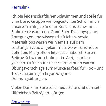
Permalink
Ich bin leidenschaftlicher Schwimmer und stelle für
eine kleine Gruppe von begeisterten Schwimmern
unsere Trainingspläne für Kraft- und Schwimm –
Einheiten zusammen. Ohne Euer Trainingspläne,
Anregungen und wissenschaftlichen- sowie
Materialtipps wären wir niemals auf dem
Leistungsniveau angekommen, wo wir uns heute
befinden. Mit großem Interesse habe ich Euren
Beitrag Schwimmschulter – im Arztgespräch
gelesen. Hilfreich für unsere Prävention wären
Übungsvorschläge zum Muskelaufbau für Pool- und
Trockentraining in Ergänzung mit
Dehnungsübungen.
Vielen Dank für Eure tolle, neue Seite und den sehr
Hilfreichen Beiträgen – Jürgen
Antworten