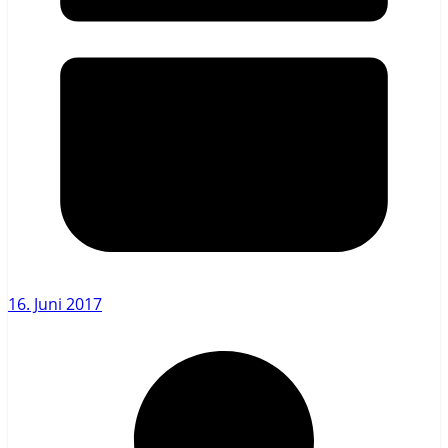
16. Juni 2017