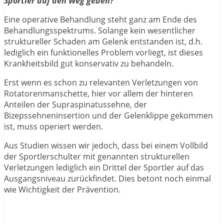
Sportler auf den Weg geben?
Eine operative Behandlung steht ganz am Ende des
Behandlungsspektrums. Solange kein wesentlicher
struktureller Schaden am Gelenk entstanden ist, d.h.
lediglich ein funktionelles Problem vorliegt, ist dieses
Krankheitsbild gut konservativ zu behandeln.
Erst wenn es schon zu relevanten Verletzungen von
Rotatorenmanschette, hier vor allem der hinteren
Anteilen der Supraspinatussehne, der
Bizepssehneninsertion und der Gelenklippe gekommen
ist, muss operiert werden.
Aus Studien wissen wir jedoch, dass bei einem Vollbild
der Sportlerschulter mit genannten strukturellen
Verletzungen lediglich ein Drittel der Sportler auf das
Ausgangsniveau zurückfindet. Dies betont noch einmal
wie Wichtigkeit der Prävention.