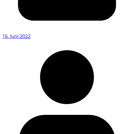
16. Juni 2022