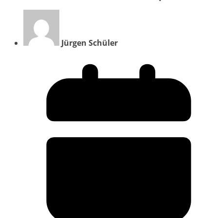
Jürgen Schüler