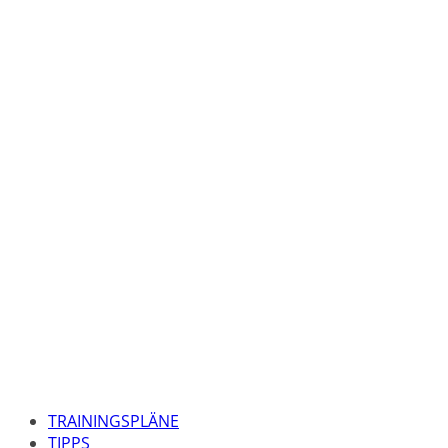
TRAININGSPLÄNE
TIPPS