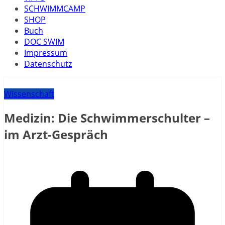
SCHWIMMCAMP
SHOP
Buch
DOC SWIM
Impressum
Datenschutz
Wissenschaft
Medizin: Die Schwimmerschulter –
im Arzt-Gespräch