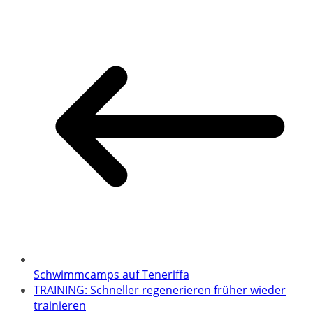
Schwimmcamps auf Teneriffa
TRAINING: Schneller regenerieren früher wieder
trainieren