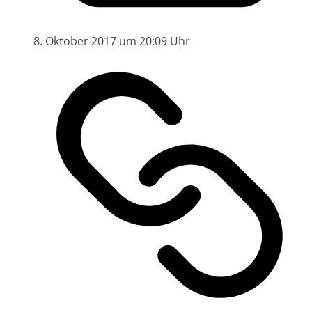
8. Oktober 2017 um 20:09 Uhr