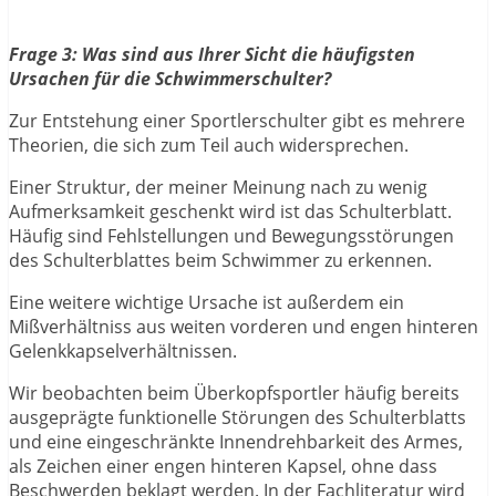
Frage 3: Was sind aus Ihrer Sicht die häufigsten
Ursachen für die Schwimmerschulter?
Zur Entstehung einer Sportlerschulter gibt es mehrere
Theorien, die sich zum Teil auch widersprechen.
Einer Struktur, der meiner Meinung nach zu wenig
Aufmerksamkeit geschenkt wird ist das Schulterblatt.
Häufig sind Fehlstellungen und Bewegungsstörungen
des Schulterblattes beim Schwimmer zu erkennen.
Eine weitere wichtige Ursache ist außerdem ein
Mißverhältniss aus weiten vorderen und engen hinteren
Gelenkkapselverhältnissen.
Wir beobachten beim Überkopfsportler häufig bereits
ausgeprägte funktionelle Störungen des Schulterblatts
und eine eingeschränkte Innendrehbarkeit des Armes,
als Zeichen einer engen hinteren Kapsel, ohne dass
Beschwerden beklagt werden. In der Fachliteratur wird