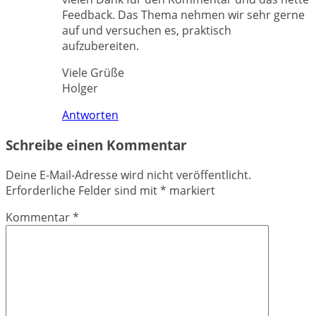
Feedback. Das Thema nehmen wir sehr gerne
auf und versuchen es, praktisch
aufzubereiten.
Viele Grüße
Holger
Antworten
Schreibe einen Kommentar
Deine E-Mail-Adresse wird nicht veröffentlicht.
Erforderliche Felder sind mit
*
markiert
Kommentar
*