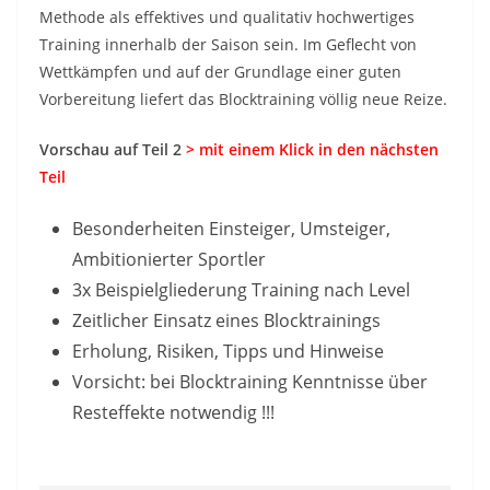
Methode als effektives und qualitativ hochwertiges
Training innerhalb der Saison sein. Im Geflecht von
Wettkämpfen und auf der Grundlage einer guten
Vorbereitung liefert das Blocktraining völlig neue Reize.
Vorschau auf Teil 2
> mit einem Klick in den nächsten
Teil
Besonderheiten Einsteiger, Umsteiger,
Ambitionierter Sportler
3x Beispielgliederung Training nach Level
Zeitlicher Einsatz eines Blocktrainings
Erholung, Risiken, Tipps und Hinweise
Vorsicht: bei Blocktraining Kenntnisse über
Resteffekte notwendig !!!