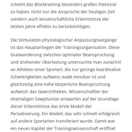
scheint das Blocktraining besonders großes Potenzial
zu haben, nicht nur die Ansprüche der heutigen Zeit
sondern auch wissenschaftliche Erkenntnisse der
letzten Jahre effektiv zu berücksichtigen.
Die Stimulation physiologischer Anpassungsvorgänge
ist das Hauptanliegen der Trainingsorganisation. Diese
Gratwanderung zwischen optimaler Beanspruchung
und drohender Überlastung untersuchte man zunächst
an Athleten einer Sportart, die nur geringe koordinative
Schwierigkeiten aufweist, exakt messbar ist und
gleichzeitig eine hohe körperliche Beanspruchung
aufweist: das Gewichtheben. Wissenschaftler der
ehemaligen Sowjetunion entwarfen auf der Grundlage
dieser Erkenntnisse das erste Modell der
Periodisierung. Ein Modell, das sehr schnell erfolgreich
auf andere Sportarten transferiert wurde. Damit war
ein neues Kapitel der Trainingswissenschaft eröffnet