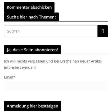
Suche hier nach Themen:
Ja, diese Seite abonnieren!
Ich will nichts verpassen und bei Erscheinen neuer Artikel
informiert werden!
Email*