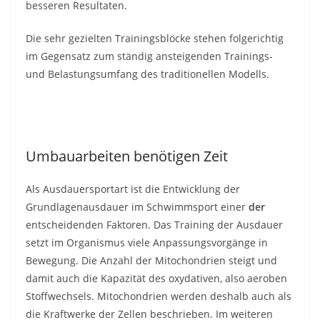
besseren Resultaten.
Die sehr gezielten Trainingsblöcke stehen folgerichtig
im Gegensatz zum ständig ansteigenden Trainings-
und Belastungsumfang des traditionellen Modells.
Umbauarbeiten benötigen Zeit
Als Ausdauersportart ist die Entwicklung der
Grundlagenausdauer im Schwimmsport einer
der
entscheidenden Faktoren. Das Training der Ausdauer
setzt im Organismus viele Anpassungsvorgänge in
Bewegung. Die Anzahl der Mitochondrien steigt und
damit auch die Kapazität des oxydativen, also aeroben
Stoffwechsels. Mitochondrien werden deshalb auch als
die Kraftwerke der Zellen beschrieben. Im weiteren