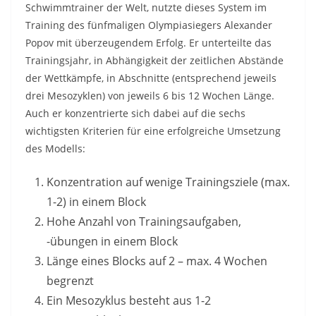
Schwimmtrainer der Welt, nutzte dieses System im
Training des fünfmaligen Olympiasiegers Alexander
Popov mit überzeugendem Erfolg. Er unterteilte das
Trainingsjahr, in Abhängigkeit der zeitlichen Abstände
der Wettkämpfe, in Abschnitte (entsprechend jeweils
drei Mesozyklen) von jeweils 6 bis 12 Wochen Länge.
Auch er konzentrierte sich dabei auf die sechs
wichtigsten Kriterien für eine erfolgreiche Umsetzung
des Modells:
Konzentration auf wenige Trainingsziele (max.
1-2) in einem Block
Hohe Anzahl von Trainingsaufgaben,
-übungen in einem Block
Länge eines Blocks auf 2 – max. 4 Wochen
begrenzt
Ein Mesozyklus besteht aus 1-2