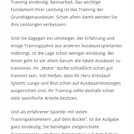
Training eindeutig: Basisarbeit. Das wichtige
Fundament Ihrer Leistung ist das Training der
Grundlagenausdauer. Schon allein damit werden Sie
Ihre Leistungen verbessern.
Sind Sie dagegen ein Umsteiger, der Erfahrung und
einige Trainingsjahre aus anderen Ausdauersportarten
mitbringt, ist die Lage schon weniger eindeutig. Bei
Ihnen geht es vor allem darum, die lokale Ausdauer zu
trainieren. Ihr „Motor“ dürfte schließlich schon gut
trainiert sein. Soll heißen, dass Ihr Herz-Kreislauf-
System, Lunge und Blut schon auf Ausdauerleistungen
ausgerichtet sind. Ihr Training sollte deshalb schon
viele spezifische Anteile besitzen.
Und als erfahrener Sportler mit vielen
Trainingskilometern „auf dem Buckel“, ist die Aufgabe
ganz eindeutig: Sie benötigen zielgerichtete