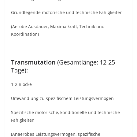
Grundlegende motorische und technische Fähigkeiten
(Aerobe Ausdauer, Maximalkraft, Technik und
Koordination)
Transmutation
(Gesamtlänge: 12-25
Tage):
1-2 Blöcke
Umwandlung zu spezifischem Leistungsvermögen
Spezifische motorische, konditionelle und technische
Fähigkeiten
(Anaerobes Leistungsvermögen, spezifische