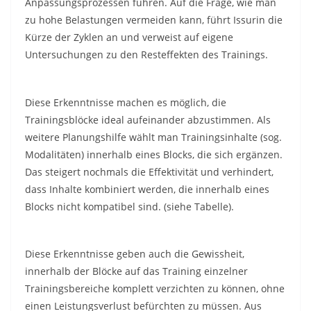
Anpassungsprozessen führen. Auf die Frage, wie man
zu hohe Belastungen vermeiden kann, führt Issurin die
Kürze der Zyklen an und verweist auf eigene
Untersuchungen zu den Resteffekten des Trainings.
Diese Erkenntnisse machen es möglich, die
Trainingsblöcke ideal aufeinander abzustimmen. Als
weitere Planungshilfe wählt man Trainingsinhalte (sog.
Modalitäten) innerhalb eines Blocks, die sich ergänzen.
Das steigert nochmals die Effektivität und verhindert,
dass Inhalte kombiniert werden, die innerhalb eines
Blocks nicht kompatibel sind. (siehe Tabelle).
Diese Erkenntnisse geben auch die Gewissheit,
innerhalb der Blöcke auf das Training einzelner
Trainingsbereiche komplett verzichten zu können, ohne
einen Leistungsverlust befürchten zu müssen. Aus