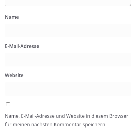
Name
E-Mail-Adresse
Website
Name, E-Mail-Adresse und Website in diesem Browser
für meinen nächsten Kommentar speichern.