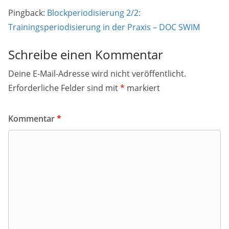
Pingback:
Blockperiodisierung 2/2:
Trainingsperiodisierung in der Praxis – DOC SWIM
Schreibe einen Kommentar
Deine E-Mail-Adresse wird nicht veröffentlicht.
Erforderliche Felder sind mit
*
markiert
Kommentar
*