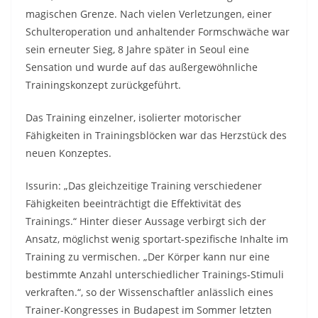
magischen Grenze. Nach vielen Verletzungen, einer
Schulteroperation und anhaltender Formschwäche war
sein erneuter Sieg, 8 Jahre später in Seoul eine
Sensation und wurde auf das außergewöhnliche
Trainingskonzept zurückgeführt.
Das Training einzelner, isolierter motorischer
Fähigkeiten in Trainingsblöcken war das Herzstück des
neuen Konzeptes.
Issurin: „Das gleichzeitige Training verschiedener
Fähigkeiten beeinträchtigt die Effektivität des
Trainings.“ Hinter dieser Aussage verbirgt sich der
Ansatz, möglichst wenig sportart-spezifische Inhalte im
Training zu vermischen. „Der Körper kann nur eine
bestimmte Anzahl unterschiedlicher Trainings-Stimuli
verkraften.“, so der Wissenschaftler anlässlich eines
Trainer-Kongresses in Budapest im Sommer letzten