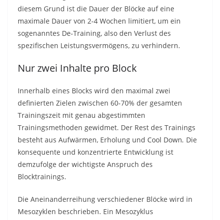
diesem Grund ist die Dauer der Blöcke auf eine
maximale Dauer von 2-4 Wochen limitiert, um ein
sogenanntes De-Training, also den Verlust des
spezifischen Leistungsvermögens, zu verhindern.
Nur zwei Inhalte pro Block
Innerhalb eines Blocks wird den maximal zwei
definierten Zielen zwischen 60-70% der gesamten
Trainingszeit mit genau abgestimmten
Trainingsmethoden gewidmet. Der Rest des Trainings
besteht aus Aufwärmen, Erholung und Cool Down
.
Die
konsequente und konzentrierte Entwicklung ist
demzufolge der wichtigste Anspruch des
Blocktrainings.
Die Aneinanderreihung verschiedener Blöcke wird in
Mesozyklen beschrieben. Ein Mesozyklus