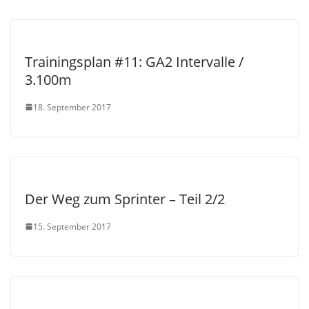
Trainingsplan #11: GA2 Intervalle /
3.100m
18. September 2017
Der Weg zum Sprinter – Teil 2/2
15. September 2017