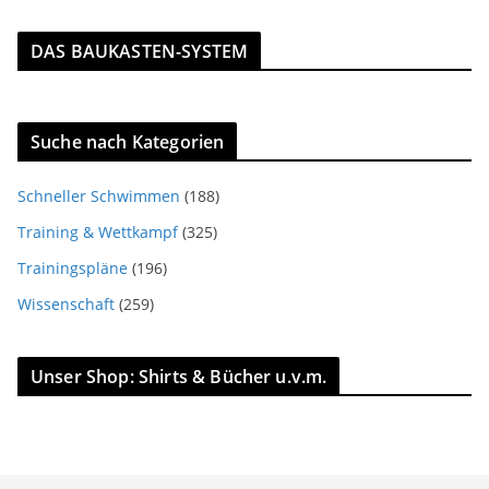
DAS BAUKASTEN-SYSTEM
Suche nach Kategorien
Schneller Schwimmen
(188)
Training & Wettkampf
(325)
Trainingspläne
(196)
Wissenschaft
(259)
Unser Shop: Shirts & Bücher u.v.m.