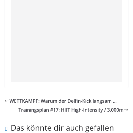
WETTKAMPF: Warum der Delfin-Kick langsam …
Trainingsplan #17: HIIT High-Intensity / 3.000m
Das könnte dir auch gefallen