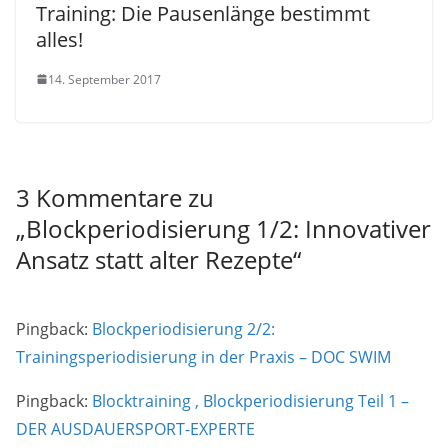
Training: Die Pausenlänge bestimmt
alles!
14. September 2017
3 Kommentare zu
„
Blockperiodisierung 1/2: Innovativer
Ansatz statt alter Rezepte
“
Pingback:
Blockperiodisierung 2/2:
Trainingsperiodisierung in der Praxis – DOC SWIM
Pingback:
Blocktraining , Blockperiodisierung Teil 1 –
DER AUSDAUERSPORT-EXPERTE