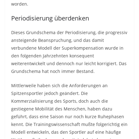
worden.
Periodisierung überdenken
Dieses Grundschema der Periodisierung, die progressiv
ansteigende Beanspruchung, und das damit
verbundene Modell der Superkompensation wurde in
den folgenden Jahrzehnten konsequent
weiterentwickelt und dennoch nur leicht korrigiert. Das
Grundschema hat noch immer Bestand.
Mittlerweile haben sich die Anforderungen an
Spitzensportler jedoch geändert. Die
Kommerzialisierung des Sports, doch auch die
gestiegene Mobilität des Menschen, haben dazu
geführt, dass eine Saison nur noch kurze Ruhephasen
kennt. Die Trainingswissenschaft mußte folgerichtig ein
Modell entwickeln, das den Sportler auf eine häufige