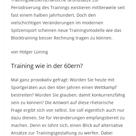
Periodisierung des Trainings existieren mittlerweile seit
fast einem halben Jahrhundert. Doch den
vielschichtigen Veränderungen im modernen
Spitzensport scheinen neue Trainingsmodelle wie das
Blocktraining besser Rechnung tragen zu können.
von Holger Lüning
Training wie in der 60ern?
Mal ganz provokativ gefragt: Würden Sie heute mit
Sportgeräten aus den 60er-Jahren einen Wettkampf
bestreiten? Würden Sie glauben, damit konkurrenzfähig
sein zu können? Die Antwort auf diese rhetorische
Frage ergibt sich von selbst. Sie soll eigentlich auch nur
dazu dienen, Sie für Veränderungen empfangsbereit zu
machen. Denn es lohnt sich, einen Blick auf alternative
Ansätze zur Trainingsgestaltung zu werfen. Dabei