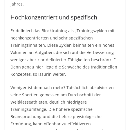
Jahres.
Hochkonzentriert und spezifisch
Er definiert das Blocktraining als „Trainingszyklen mit
hochkonzentrierten und sehr spezifischen
Trainingsinhalten. Diese Zyklen beinhalten ein hohes
Volumen an Aufgaben, die sich auf die Verbesserung
weniger aber klar definierter Fähigkeiten beschränkt.“
Denn genau hier liege die Schwäche des traditionellen
Konzeptes, so Issurin weiter.
Weniger ist demnach mehr? Tatsächlich absolvierten
seine Sportler, gemessen am Durchschnitt der
Weltklasseathleten, deutlich niedrigere
Trainingsumfänge. Die höhere spezifische
Beanspruchung und die tiefere physiologische
Ermüdung, kann offenbar zu effektiveren