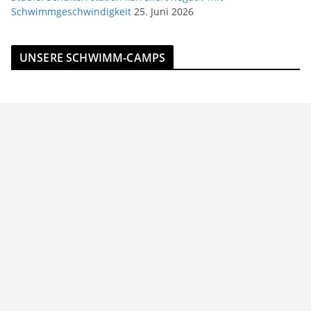
Schwimmgeschwindigkeit
25. Juni 2026
UNSERE SCHWIMM-CAMPS