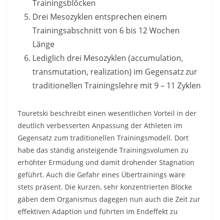
Trainingsblöcken
Drei Mesozyklen entsprechen einem
Trainingsabschnitt von 6 bis 12 Wochen
Länge
Lediglich drei Mesozyklen (accumulation,
transmutation, realization) im Gegensatz zur
traditionellen Trainingslehre mit 9 – 11 Zyklen
Touretski beschreibt einen wesentlichen Vorteil in der
deutlich verbesserten Anpassung der Athleten im
Gegensatz zum traditionellen Trainingsmodell. Dort
habe das ständig ansteigende Trainingsvolumen zu
erhöhter Ermüdung und damit drohender Stagnation
geführt. Auch die Gefahr eines Übertrainings wäre
stets präsent. Die kurzen, sehr konzentrierten Blöcke
gäben dem Organismus dagegen nun auch die Zeit zur
effektiven Adaption und führten im Endeffekt zu