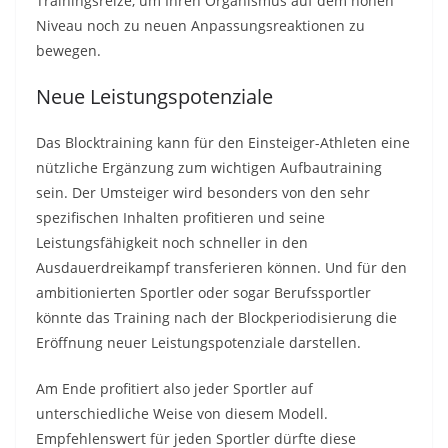
Trainingsreize, um Ihren Organismus auf dem hohen
Niveau noch zu neuen Anpassungsreaktionen zu
bewegen.
Neue Leistungspotenziale
Das Blocktraining kann für den Einsteiger-Athleten eine
nützliche Ergänzung zum wichtigen Aufbautraining
sein. Der Umsteiger wird besonders von den sehr
spezifischen Inhalten profitieren und seine
Leistungsfähigkeit noch schneller in den
Ausdauerdreikampf transferieren können. Und für den
ambitionierten Sportler oder sogar Berufssportler
könnte das Training nach der Blockperiodisierung die
Eröffnung neuer Leistungspotenziale darstellen.
Am Ende profitiert also jeder Sportler auf
unterschiedliche Weise von diesem Modell.
Empfehlenswert für jeden Sportler dürfte diese