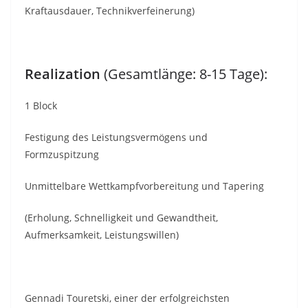
Kraftausdauer, Technikverfeinerung)
Realization
(Gesamtlänge: 8-15 Tage):
1 Block
Festigung des Leistungsvermögens und
Formzuspitzung
Unmittelbare Wettkampfvorbereitung und Tapering
(Erholung, Schnelligkeit und Gewandtheit,
Aufmerksamkeit, Leistungswillen)
Gennadi Touretski, einer der erfolgreichsten