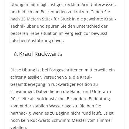
Übungen mit möglichst gestrecktem Arm Unterwasser,
um bildlich am Beckenboden zu kratzen. Gehen Sie
nach 25 Metern Stück für Stück in die gewohnte Kraul-
Technik über und spüren Sie den Unterschied der
besseren Hebelsituation im Vergleich zur bewusst
falschen Ausführung davor.
Kraul Rückwärts
Diese Übung ist bei Fortgeschrittenen mittlerweile ein
echter Klassiker. Versuchen Sie, die Kraul-
Gesamtbewegung in rückwärtiger Position zu
schwimmen. Dabei dienen die Hand- und Unterarm-
Rückseite als Antriebsfläche. Besondere Bedeutung
kommt der stabilen Wasserlage zu. Bleiben Sie
hartnäckig, wenn es zu Beginn nicht rund läuft. Es ist
noch kein Rückwärts-Schwimm-Meister vom Himmel
gefallen.