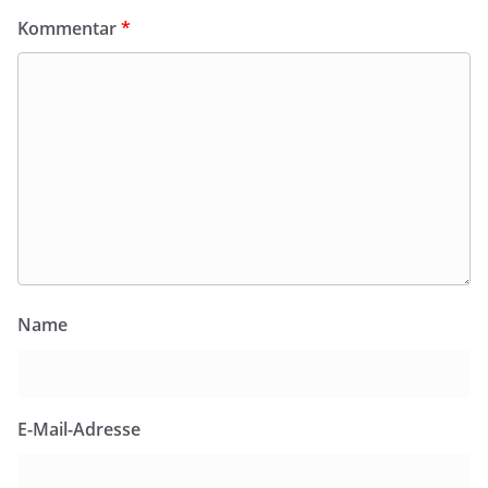
Kommentar
*
Name
E-Mail-Adresse