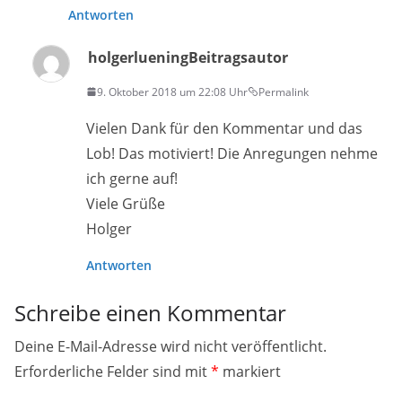
Antworten
holgerluening
Beitragsautor
9. Oktober 2018 um 22:08 Uhr
Permalink
Vielen Dank für den Kommentar und das
Lob! Das motiviert! Die Anregungen nehme
ich gerne auf!
Viele Grüße
Holger
Antworten
Schreibe einen Kommentar
Deine E-Mail-Adresse wird nicht veröffentlicht.
Erforderliche Felder sind mit
*
markiert