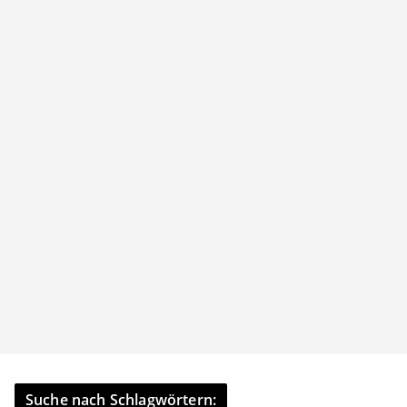
Suche nach Schlagwörtern: