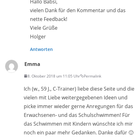
Hallo Babsi,
vielen Dank für den Kommentar und das
nette Feedback!
Viele Grüße
Holger
Antworten
Emma
8. Oktober 2018 um 11:05 Uhr
Permalink
Ich (w., 59 J., C-Trainer) liebe diese Seite und die
vielen mit Liebe weitergegebenen Ideen und
picke immer wieder gerne Anregungen für das
Erwachsenen- und das Schulschwimmen! Für
das Schwimmen mit Kindern wünschte ich mir
noch ein paar mehr Gedanken. Danke dafür 🙂