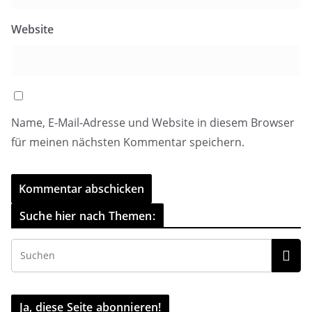
Website
Name, E-Mail-Adresse und Website in diesem Browser
für meinen nächsten Kommentar speichern.
Suche hier nach Themen:
Ja, diese Seite abonnieren!