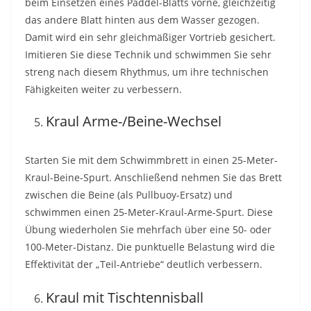
beim Einsetzen eines Paddel-Blatts vorne, gleichzeitig
das andere Blatt hinten aus dem Wasser gezogen.
Damit wird ein sehr gleichmäßiger Vortrieb gesichert.
Imitieren Sie diese Technik und schwimmen Sie sehr
streng nach diesem Rhythmus, um ihre technischen
Fähigkeiten weiter zu verbessern.
Kraul Arme-/Beine-Wechsel
Starten Sie mit dem Schwimmbrett in einen 25-Meter-
Kraul-Beine-Spurt. Anschließend nehmen Sie das Brett
zwischen die Beine (als Pullbuoy-Ersatz) und
schwimmen einen 25-Meter-Kraul-Arme-Spurt. Diese
Übung wiederholen Sie mehrfach über eine 50- oder
100-Meter-Distanz. Die punktuelle Belastung wird die
Effektivität der „Teil-Antriebe“ deutlich verbessern.
Kraul mit Tischtennisball