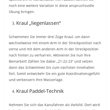
noch eine weitere Variation in diese anspruchsvolle
Übung bringen.
Kraul „liegenlassen“
Schwimmen Sie immer drei Züge Kraul, um dann
wechselweise mit einem Arm in der Streckposition nach
vorne und mit dem anderen Arm in der Streckposition
nach hinten zu verharren. Aktivieren Sie nun Ihre
Beinarbeit! Zählen Sie dabei „21-22-23“ und setzen
dann das Schwimmen bis zum nächsten Innehalten
fort. Somit entwickeln Sie ein gute Koordinationsgefühl
und verbessern Ihre Wasserlage.
Kraul Paddel-Technik
Nehmen Sie sich das Kanufahren als Vorbild. Dort wird