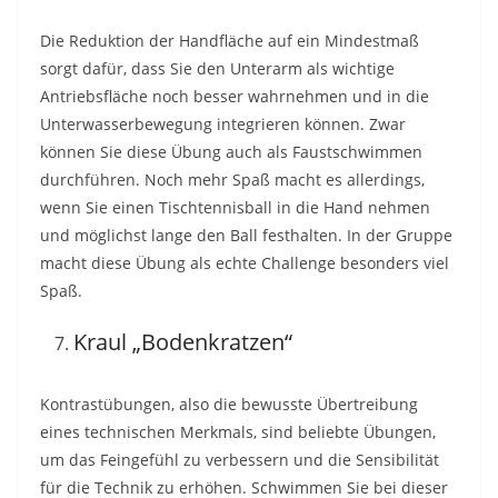
Die Reduktion der Handfläche auf ein Mindestmaß
sorgt dafür, dass Sie den Unterarm als wichtige
Antriebsfläche noch besser wahrnehmen und in die
Unterwasserbewegung integrieren können. Zwar
können Sie diese Übung auch als Faustschwimmen
durchführen. Noch mehr Spaß macht es allerdings,
wenn Sie einen Tischtennisball in die Hand nehmen
und möglichst lange den Ball festhalten. In der Gruppe
macht diese Übung als echte Challenge besonders viel
Spaß.
Kraul „Bodenkratzen“
Kontrastübungen, also die bewusste Übertreibung
eines technischen Merkmals, sind beliebte Übungen,
um das Feingefühl zu verbessern und die Sensibilität
für die Technik zu erhöhen. Schwimmen Sie bei dieser