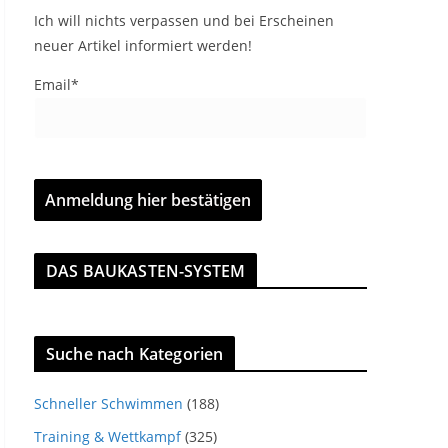
Ich will nichts verpassen und bei Erscheinen
neuer Artikel informiert werden!
Email*
DAS BAUKASTEN-SYSTEM
Suche nach Kategorien
Schneller Schwimmen
(188)
Training & Wettkampf
(325)