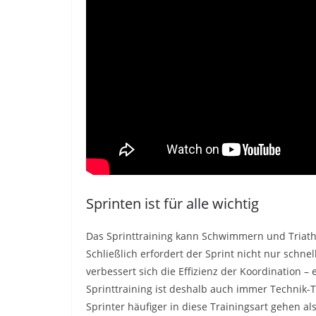
Sprinten ist für alle wichtig
Das Sprinttraining kann Schwimmern und Triath
Schließlich erfordert der Sprint nicht nur schn
verbessert sich die Effizienz der Koordination – e
Sprinttraining ist deshalb auch immer Technik-T
Sprinter häufiger in diese Trainingsart gehen al