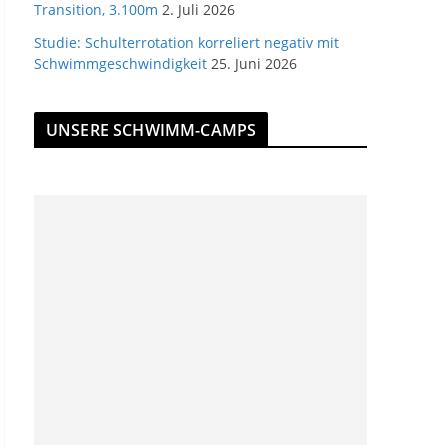
Transition, 3.100m
2. Juli 2026
Studie: Schulterrotation korreliert negativ mit
Schwimmgeschwindigkeit
25. Juni 2026
UNSERE SCHWIMM-CAMPS