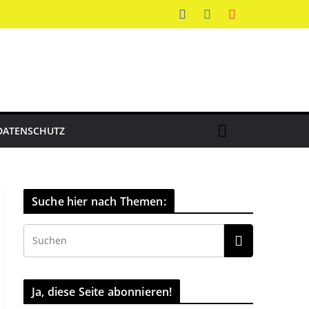
DATENSCHUTZ
Suche hier nach Themen:
Ja, diese Seite abonnieren!