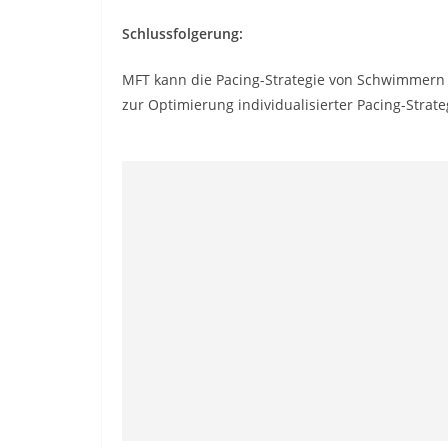
Schlussfolgerung:
MFT kann die Pacing-Strategie von Schwimmern 
zur Optimierung individualisierter Pacing-Strat