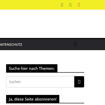
DATENSCHUTZ
Suche hier nach Themen:
Ja, diese Seite abonnieren!