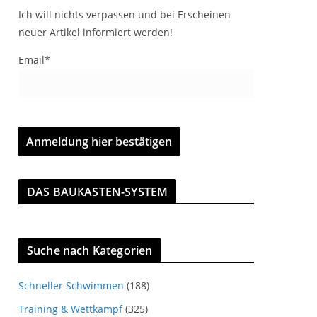
Ich will nichts verpassen und bei Erscheinen
neuer Artikel informiert werden!
Email*
DAS BAUKASTEN-SYSTEM
Suche nach Kategorien
Schneller Schwimmen
(188)
Training & Wettkampf
(325)