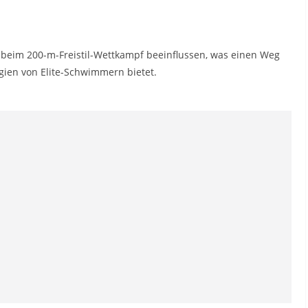
beim 200-m-Freistil-Wettkampf beeinflussen, was einen Weg
egien von Elite-Schwimmern bietet.