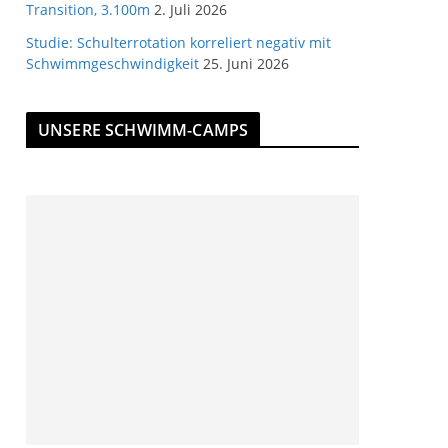
Transition, 3.100m
2. Juli 2026
Studie: Schulterrotation korreliert negativ mit
Schwimmgeschwindigkeit
25. Juni 2026
UNSERE SCHWIMM-CAMPS