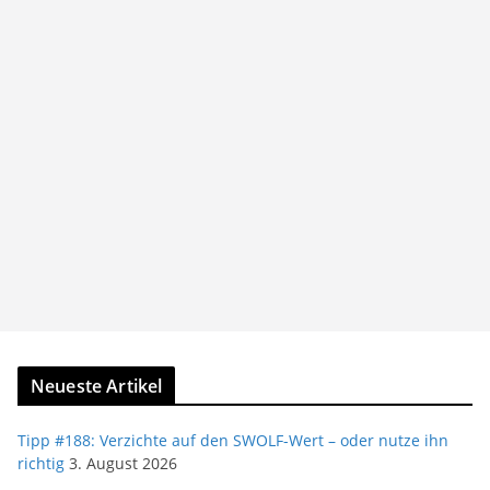
Neueste Artikel
Tipp #188: Verzichte auf den SWOLF-Wert – oder nutze ihn
richtig
3. August 2026