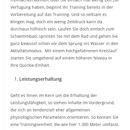
Verfügung haben, beginnt Ihr Training bereits in der
Vorbereitung auf das Training. Und so seltsam es
klingen mag, doch ein wenig Zeitdruck kann da
durchaus hilfreich sein. Laufen Sie doch einfach zum
Schwimmbad, sprinten Sie mit dem Rad und gehen Sie
ganz bewusst schon vor dem Sprung ins Wasser in den
Aktivitätsmodus. Mit einem hochgefahrenen Kreislauf
starten Sie umgehend auf einem höheren Niveau in
Ihre Quickie-Einheit.
Leistungserhaltung
Geht es Ihnen im Kern um die Erhaltung der
Leistungsfähigkeit, so stehen Inhalte im Vordergrund,
die sich an tendenziell eher allgemeinen
physiologischen Parametern orientieren. So können Sie
eine Trainingseinheit, die wie hier 1.300 Meter umfasst,