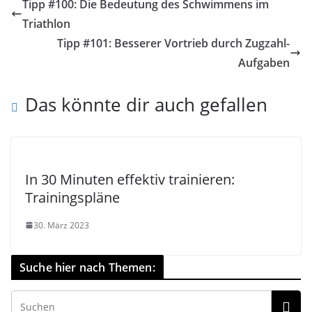
Tipp #100: Die Bedeutung des Schwimmens im
Triathlon
Tipp #101: Besserer Vortrieb durch Zugzahl-
Aufgaben
Das könnte dir auch gefallen
In 30 Minuten effektiv trainieren:
Trainingspläne
30. März 2023
Suche hier nach Themen: