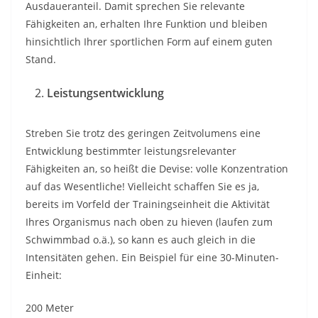
Ausdaueranteil. Damit sprechen Sie relevante
Fähigkeiten an, erhalten Ihre Funktion und bleiben
hinsichtlich Ihrer sportlichen Form auf einem guten
Stand.
Leistungsentwicklung
Streben Sie trotz des geringen Zeitvolumens eine
Entwicklung bestimmter leistungsrelevanter
Fähigkeiten an, so heißt die Devise: volle Konzentration
auf das Wesentliche! Vielleicht schaffen Sie es ja,
bereits im Vorfeld der Trainingseinheit die Aktivität
Ihres Organismus nach oben zu hieven (laufen zum
Schwimmbad o.ä.), so kann es auch gleich in die
Intensitäten gehen. Ein Beispiel für eine 30-Minuten-
Einheit:
200 Meter