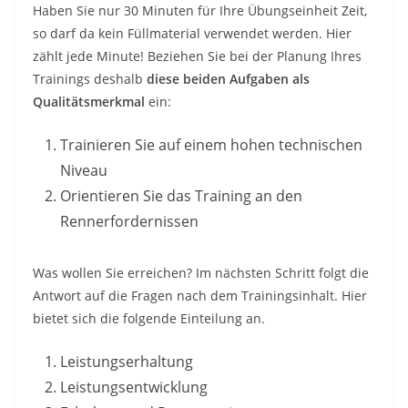
Haben Sie nur 30 Minuten für Ihre Übungseinheit Zeit,
so darf da kein Füllmaterial verwendet werden. Hier
zählt jede Minute! Beziehen Sie bei der Planung Ihres
Trainings deshalb
diese beiden Aufgaben als
Qualitätsmerkmal
ein:
Trainieren Sie auf einem hohen technischen
Niveau
Orientieren Sie das Training an den
Rennerfordernissen
Was wollen Sie erreichen? Im nächsten Schritt folgt die
Antwort auf die Fragen nach dem Trainingsinhalt. Hier
bietet sich die folgende Einteilung an.
Leistungserhaltung
Leistungsentwicklung