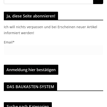
Ja, diese Seite abonnieren!
Ich will nichts verpassen und bei Erscheinen neuer Artikel
informiert werden!
Email*
DAS BAUKASTEN-SYSTEM
Suche nach Kategorien