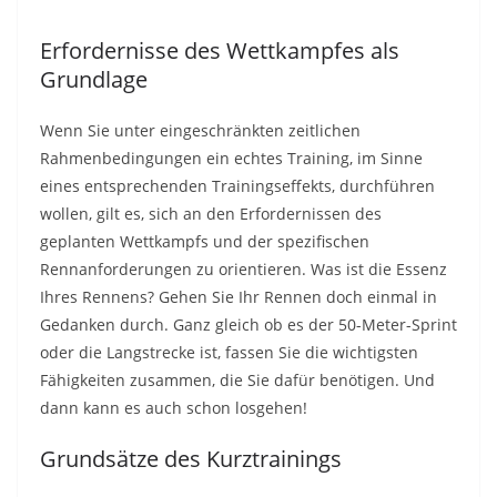
Erfordernisse des Wettkampfes als
Grundlage
Wenn Sie unter eingeschränkten zeitlichen
Rahmenbedingungen ein echtes Training, im Sinne
eines entsprechenden Trainingseffekts, durchführen
wollen, gilt es, sich an den Erfordernissen des
geplanten Wettkampfs und der spezifischen
Rennanforderungen zu orientieren. Was ist die Essenz
Ihres Rennens? Gehen Sie Ihr Rennen doch einmal in
Gedanken durch. Ganz gleich ob es der 50-Meter-Sprint
oder die Langstrecke ist, fassen Sie die wichtigsten
Fähigkeiten zusammen, die Sie dafür benötigen. Und
dann kann es auch schon losgehen!
Grundsätze des Kurztrainings