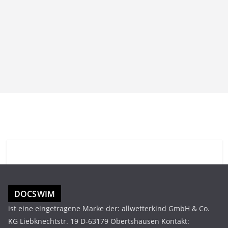
DOCSWIM
ist eine eingetragene Marke der: allwetterkind GmbH & Co.
KG Liebknechtstr. 19 D-63179 Obertshausen Kontakt: