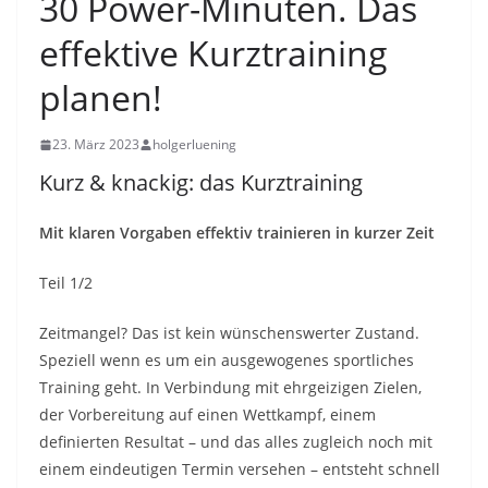
30 Power-Minuten. Das
effektive Kurztraining
planen!
23. März 2023
holgerluening
Kurz & knackig: das Kurztraining
Mit klaren Vorgaben effektiv trainieren in kurzer Zeit
Teil 1/2
Zeitmangel? Das ist kein wünschenswerter Zustand.
Speziell wenn es um ein ausgewogenes sportliches
Training geht. In Verbindung mit ehrgeizigen Zielen,
der Vorbereitung auf einen Wettkampf, einem
definierten Resultat – und das alles zugleich noch mit
einem eindeutigen Termin versehen – entsteht schnell