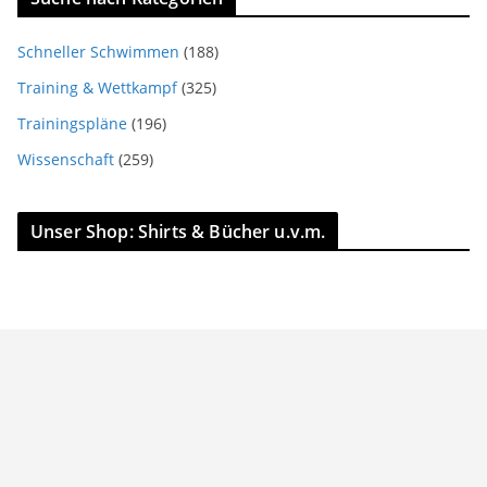
Schneller Schwimmen
(188)
Training & Wettkampf
(325)
Trainingspläne
(196)
Wissenschaft
(259)
Unser Shop: Shirts & Bücher u.v.m.