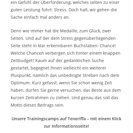
ein Gefühl der Überforderung, welches selten zu einer
guten Leistung führt: Stress. Doch halt, wir gehen die
Sache einfach mal anders an.
Denn wie immer hat die Medaille, zum Glück, zwei
Seiten. Und auf der dem Stress gegenüberliegenden
Seite steht in klar erkennbaren Buchstaben: Chance!
Welche Chancen verbergen sich hinter einem knappen
Zeitbudget? Kaum auf der gedanklichen Suche
gestartet, begegnet Ihnen vielleicht ein weiterer
Pluspunkt, nämlich das unbedingte Streben nach dem
Optimum. Kurz gefasst: wenn Sie schon wenig Zeit
haben, dürfen Sie gerne versuchen, das Beste aus dem
kurzen Zeitrahmen zu ziehen. Und genau das soll das
Motto dieses Beitrags sein.
Unsere Trainingscamps auf Teneriffa – mit einem Klick
zur Informationsseite!