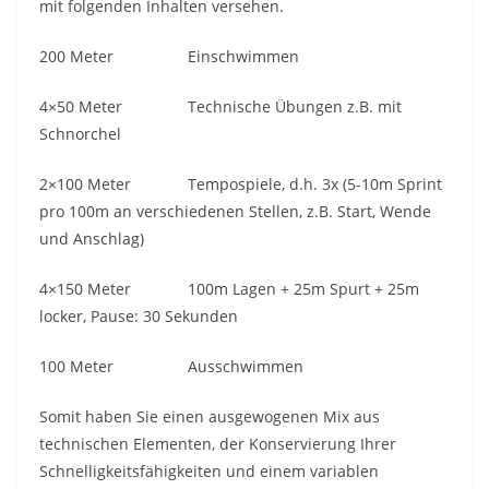
mit folgenden Inhalten versehen.
200 Meter Einschwimmen
4×50 Meter Technische Übungen z.B. mit
Schnorchel
2×100 Meter Tempospiele, d.h. 3x (5-10m Sprint
pro 100m an verschiedenen Stellen, z.B. Start, Wende
und Anschlag)
4×150 Meter 100m Lagen + 25m Spurt + 25m
locker, Pause: 30 Sekunden
100 Meter Ausschwimmen
Somit haben Sie einen ausgewogenen Mix aus
technischen Elementen, der Konservierung Ihrer
Schnelligkeitsfähigkeiten und einem variablen