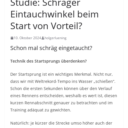
Studie: Schräger
Eintauchwinkel beim
Start von Vorteil?
10. Oktober 2024
holgerluening
Schon mal schräg eingetaucht?
Technik des Startsprungs überdenken?
Der Startsprung ist ein wichtiges Merkmal. Nicht nur,
dass wir mit Weltrekord-Tempo ins Wasser „schießen“.
Schon die ersten Sekunden können über den Verlauf
eines Rennens entscheiden, weshalb es wert ist, diesen
kurzen Rennabschnitt genauer zu betrachten und im
Training adäquat zu gewichten.
Natürlich: je kürzer die Strecke umso höher auch der