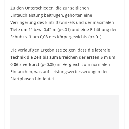
Zu den Unterschieden, die zur seitlichen
Eintauchleistung beitrugen, gehörten eine
Verringerung des Eintrittswinkels und der maximalen
Tiefe um 1° bzw. 0,42 m (p<.01) und eine Erhöhung der
Schubkraft um 0,08 des Körpergewichts (p<.01).
Die vorläufigen Ergebnisse zeigen, dass
die laterale
Technik die Zeit bis zum Erreichen der ersten 5 m um
0,06 s verkürzt
(p<0,05) im Vergleich zum normalen
Eintauchen, was auf Leistungsverbesserungen der
Startphasen hindeutet.