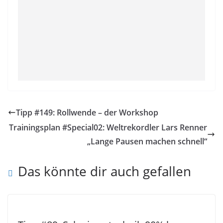
Tipp #149: Rollwende – der Workshop
Trainingsplan #Special02: Weltrekordler Lars Renner
„Lange Pausen machen schnell“
Das könnte dir auch gefallen