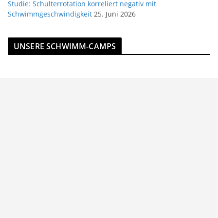
Studie: Schulterrotation korreliert negativ mit
Schwimmgeschwindigkeit
25. Juni 2026
UNSERE SCHWIMM-CAMPS