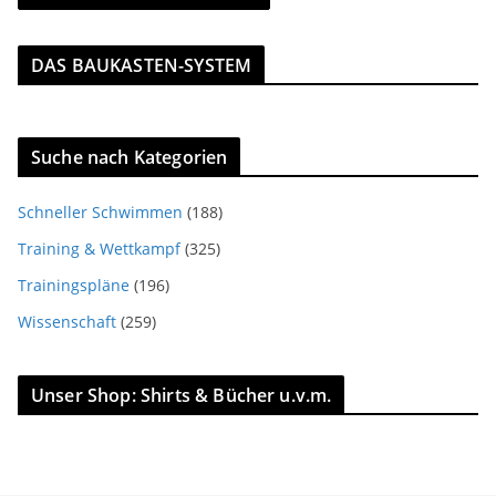
DAS BAUKASTEN-SYSTEM
Suche nach Kategorien
Schneller Schwimmen
(188)
Training & Wettkampf
(325)
Trainingspläne
(196)
Wissenschaft
(259)
Unser Shop: Shirts & Bücher u.v.m.