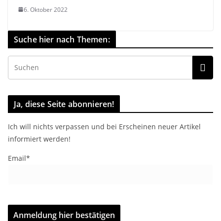
6. Oktober 2022
Suche hier nach Themen:
Ja, diese Seite abonnieren!
Ich will nichts verpassen und bei Erscheinen neuer Artikel
informiert werden!
Email*