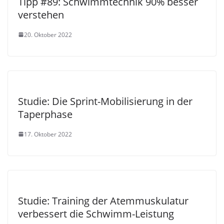
Tipp #89: Schwimmtechnik 90% besser
verstehen
20. Oktober 2022
Studie: Die Sprint-Mobilisierung in der
Taperphase
17. Oktober 2022
Studie: Training der Atemmuskulatur
verbessert die Schwimm-Leistung