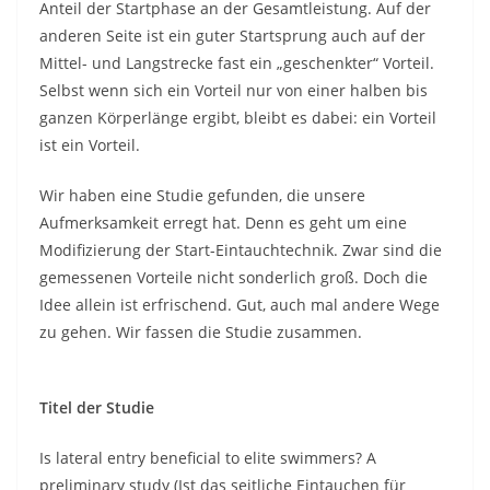
Anteil der Startphase an der Gesamtleistung. Auf der
anderen Seite ist ein guter Startsprung auch auf der
Mittel- und Langstrecke fast ein „geschenkter“ Vorteil.
Selbst wenn sich ein Vorteil nur von einer halben bis
ganzen Körperlänge ergibt, bleibt es dabei: ein Vorteil
ist ein Vorteil.
Wir haben eine Studie gefunden, die unsere
Aufmerksamkeit erregt hat. Denn es geht um eine
Modifizierung der Start-Eintauchtechnik. Zwar sind die
gemessenen Vorteile nicht sonderlich groß. Doch die
Idee allein ist erfrischend. Gut, auch mal andere Wege
zu gehen. Wir fassen die Studie zusammen.
Titel der Studie
Is lateral entry beneficial to elite swimmers? A
preliminary study (Ist das seitliche Eintauchen für