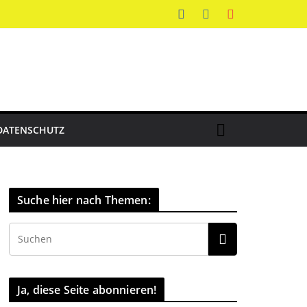
DATENSCHUTZ
Suche hier nach Themen:
Ja, diese Seite abonnieren!