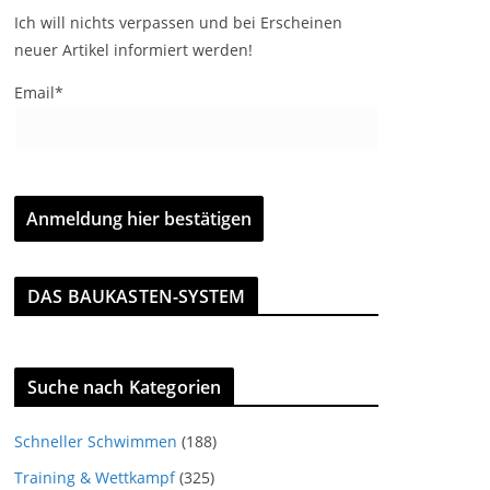
Ich will nichts verpassen und bei Erscheinen
neuer Artikel informiert werden!
Email*
DAS BAUKASTEN-SYSTEM
Suche nach Kategorien
Schneller Schwimmen
(188)
Training & Wettkampf
(325)