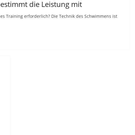
estimmt die Leistung mit
s Training erforderlich? Die Technik des Schwimmens ist