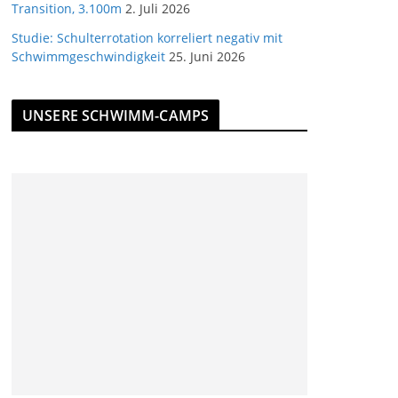
Transition, 3.100m
2. Juli 2026
Studie: Schulterrotation korreliert negativ mit
Schwimmgeschwindigkeit
25. Juni 2026
UNSERE SCHWIMM-CAMPS