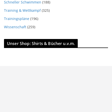
Schneller Schwimmen
(188)
Training & Wettkampf
(325)
Trainingspläne
(196)
Wissenschaft
(259)
Unser Shop: Shirts & Bücher u.v.m.