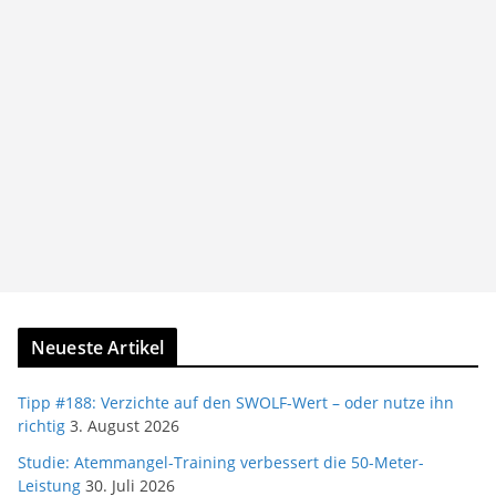
Neueste Artikel
Tipp #188: Verzichte auf den SWOLF-Wert – oder nutze ihn
richtig
3. August 2026
Studie: Atemmangel-Training verbessert die 50-Meter-
Leistung
30. Juli 2026