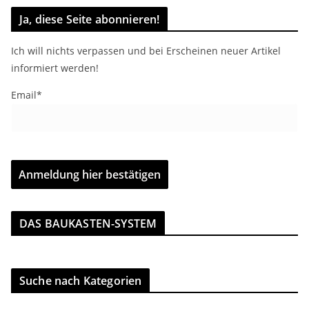
Ja, diese Seite abonnieren!
Ich will nichts verpassen und bei Erscheinen neuer Artikel
informiert werden!
Email*
DAS BAUKASTEN-SYSTEM
Suche nach Kategorien