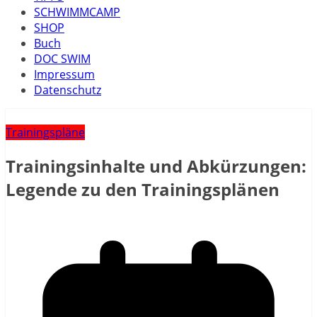
SCHWIMMCAMP
SHOP
Buch
DOC SWIM
Impressum
Datenschutz
Trainingspläne
Trainingsinhalte und Abkürzungen:
Legende zu den Trainingsplänen