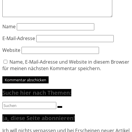
Name
E-Mail-Adresse
Website
Name, E-Mail-Adresse und Website in diesem Browser
für meinen nächsten Kommentar speichern.
Suche hier nach Themen:
Ja, diese Seite abonnieren!
Ich will nichts verpassen und bei Erscheinen neuer Artikel