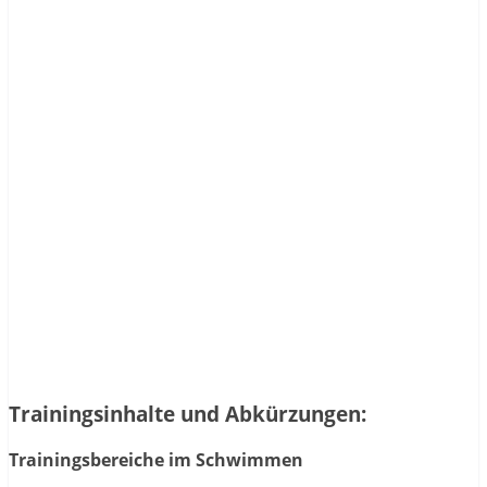
Trainingsinhalte und Abkürzungen:
Trainingsbereiche im Schwimmen