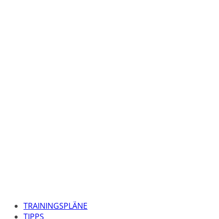
TRAININGSPLÄNE
TIPPS