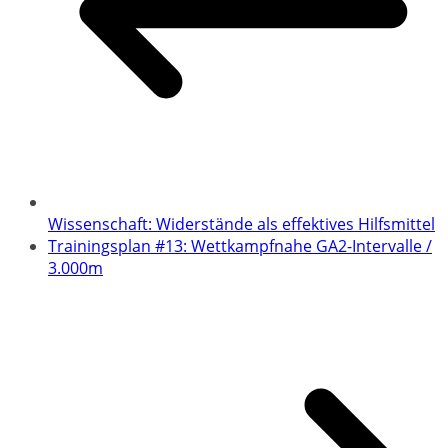
Wissenschaft: Widerstände als effektives Hilfsmittel
Trainingsplan #13: Wettkampfnahe GA2-Intervalle /
3.000m