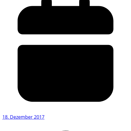
18. Dezember 2017