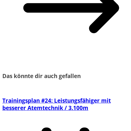
Das könnte dir auch gefallen
Trainingsplan #24: Leistungsfähiger mit
besserer Atemtechnik / 3.100m