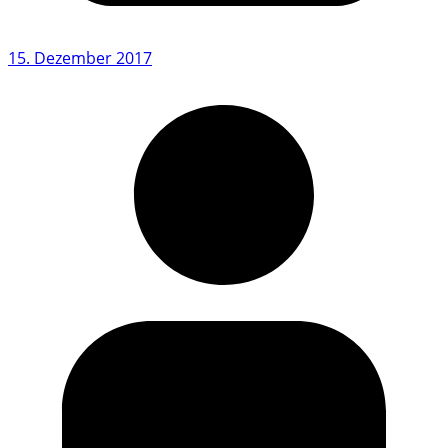
15. Dezember 2017