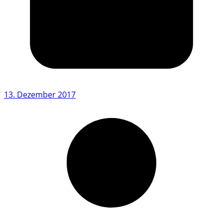
13. Dezember 2017