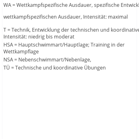
WA = Wettkampfspezifische Ausdauer, spezifische Entwick
wettkampfspezifischen Ausdauer, Intensität: maximal
T = Technik, Entwicklung der technischen und koordinativ
Intensität: niedrig bis moderat
HSA = Hauptschwimmart/Hauptlage; Training in der
Wettkampflage
NSA = Nebenschwimmart/Nebenlage,
TÜ = Technische und koordinative Übungen