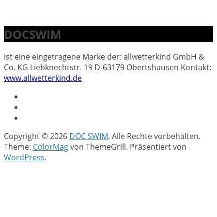
DOCSWIM
ist eine eingetragene Marke der: allwetterkind GmbH &
Co. KG Liebknechtstr. 19 D-63179 Obertshausen Kontakt:
www.allwetterkind.de
Copyright © 2026
DOC SWIM
. Alle Rechte vorbehalten.
Theme:
ColorMag
von ThemeGrill. Präsentiert von
WordPress
.