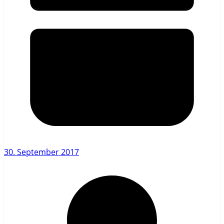
30. September 2017