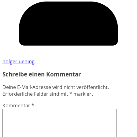
holgerluening
Schreibe einen Kommentar
Deine E-Mail-Adresse wird nicht veröffentlicht.
Erforderliche Felder sind mit
*
markiert
Kommentar
*