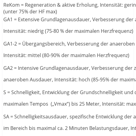
ReKom = Regeneration & aktive Erholung, Intensität: geri
(unter 75% der HF max)
GA1 = Extensive Grundlagenausdauer, Verbesserung der
Intensität: niedrig (75-80 % der maximalen Herzfrequenz)
GA1-2 = Übergangsbereich, Verbesserung der anaeroben
Intensität: mittel (80-90% der maximalen Herzfrequenz)
GA2 = Intensive Grundlagenausdauer, Verbesserung der
anaeroben Ausdauer, Intensität: hoch (85-95% der maxim
S = Schnelligkeit, Entwicklung der Grundschnelligkeit und 
maximalen Tempos („Vmax“) bis 25 Meter, Intensität: ma
SA = Schnelligkeitsausdauer, spezifische Entwicklung de
im Bereich bis maximal ca. 2 Minuten Belastungsdauer, Int