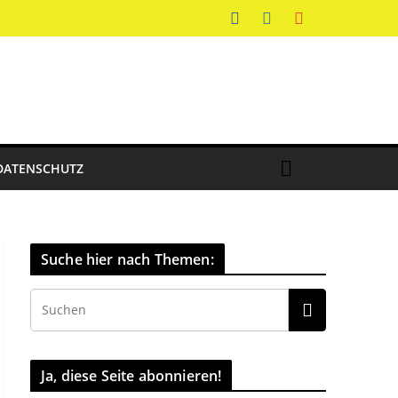
DATENSCHUTZ
Suche hier nach Themen:
Ja, diese Seite abonnieren!