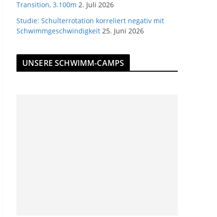
Transition, 3.100m
2. Juli 2026
Studie: Schulterrotation korreliert negativ mit
Schwimmgeschwindigkeit
25. Juni 2026
UNSERE SCHWIMM-CAMPS