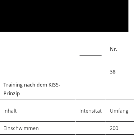
Nr.
38
Training nach dem KISS-
Prinzip
Inhalt
Intensität
Umfang
Einschwimmen
200