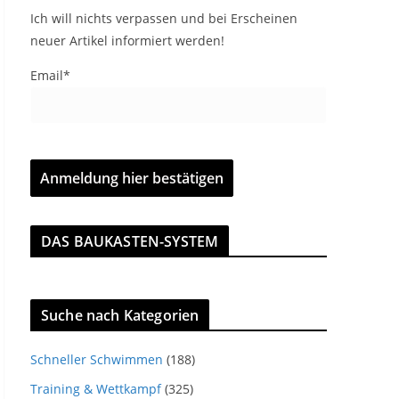
Ich will nichts verpassen und bei Erscheinen
neuer Artikel informiert werden!
Email*
DAS BAUKASTEN-SYSTEM
Suche nach Kategorien
Schneller Schwimmen
(188)
Training & Wettkampf
(325)