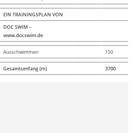
EIN TRAININGSPLAN VON
DOC SWIM –
www.docswim.de
Ausschwimmen
150
Gesamtumfang (m)
3700