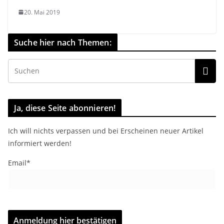
20. Mai 2019
Suche hier nach Themen:
Ja, diese Seite abonnieren!
Ich will nichts verpassen und bei Erscheinen neuer Artikel
informiert werden!
Email*