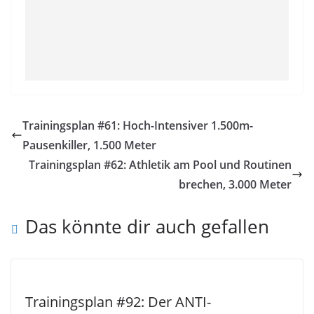
Trainingsplan #61: Hoch-Intensiver 1.500m-
Pausenkiller, 1.500 Meter
Trainingsplan #62: Athletik am Pool und Routinen
brechen, 3.000 Meter
Das könnte dir auch gefallen
Trainingsplan #92: Der ANTI-