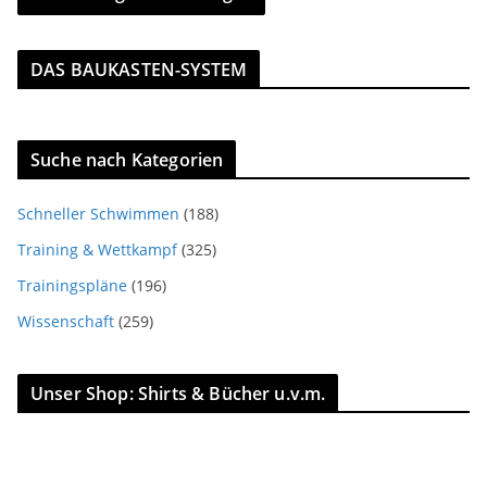
DAS BAUKASTEN-SYSTEM
Suche nach Kategorien
Schneller Schwimmen
(188)
Training & Wettkampf
(325)
Trainingspläne
(196)
Wissenschaft
(259)
Unser Shop: Shirts & Bücher u.v.m.