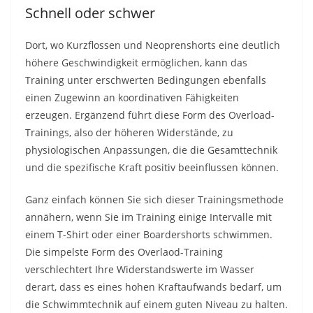
Schnell oder schwer
Dort, wo Kurzflossen und Neoprenshorts eine deutlich
höhere Geschwindigkeit ermöglichen, kann das
Training unter erschwerten Bedingungen ebenfalls
einen Zugewinn an koordinativen Fähigkeiten
erzeugen. Ergänzend führt diese Form des Overload-
Trainings, also der höheren Widerstände, zu
physiologischen Anpassungen, die die Gesamttechnik
und die spezifische Kraft positiv beeinflussen können.
Ganz einfach können Sie sich dieser Trainingsmethode
annähern, wenn Sie im Training einige Intervalle mit
einem T-Shirt oder einer Boardershorts schwimmen.
Die simpelste Form des Overlaod-Training
verschlechtert Ihre Widerstandswerte im Wasser
derart, dass es eines hohen Kraftaufwands bedarf, um
die Schwimmtechnik auf einem guten Niveau zu halten.