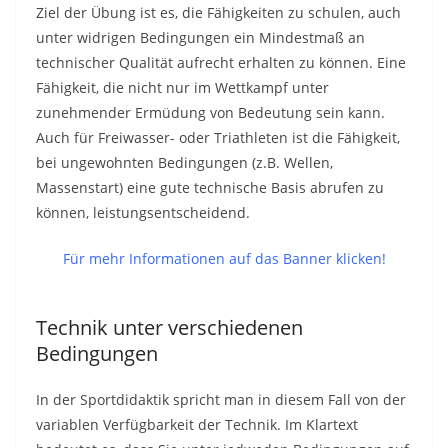
Ziel der Übung ist es, die Fähigkeiten zu schulen, auch
unter widrigen Bedingungen ein Mindestmaß an
technischer Qualität aufrecht erhalten zu können. Eine
Fähigkeit, die nicht nur im Wettkampf unter
zunehmender Ermüdung von Bedeutung sein kann.
Auch für Freiwasser- oder Triathleten ist die Fähigkeit,
bei ungewohnten Bedingungen (z.B. Wellen,
Massenstart) eine gute technische Basis abrufen zu
können, leistungsentscheidend.
Für mehr Informationen auf das Banner klicken!
Technik unter verschiedenen
Bedingungen
In der Sportdidaktik spricht man in diesem Fall von der
variablen Verfügbarkeit der Technik. Im Klartext