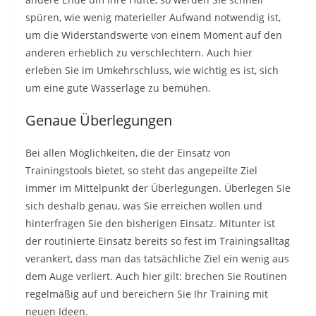
spüren, wie wenig materieller Aufwand notwendig ist,
um die Widerstandswerte von einem Moment auf den
anderen erheblich zu verschlechtern. Auch hier
erleben Sie im Umkehrschluss, wie wichtig es ist, sich
um eine gute Wasserlage zu bemühen.
Genaue Überlegungen
Bei allen Möglichkeiten, die der Einsatz von
Trainingstools bietet, so steht das angepeilte Ziel
immer im Mittelpunkt der Überlegungen. Überlegen Sie
sich deshalb genau, was Sie erreichen wollen und
hinterfragen Sie den bisherigen Einsatz. Mitunter ist
der routinierte Einsatz bereits so fest im Trainingsalltag
verankert, dass man das tatsächliche Ziel ein wenig aus
dem Auge verliert. Auch hier gilt: brechen Sie Routinen
regelmäßig auf und bereichern Sie Ihr Training mit
neuen Ideen.