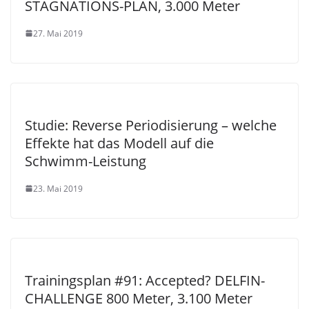
STAGNATIONS-PLAN, 3.000 Meter
27. Mai 2019
Studie: Reverse Periodisierung – welche
Effekte hat das Modell auf die
Schwimm-Leistung
23. Mai 2019
Trainingsplan #91: Accepted? DELFIN-
CHALLENGE 800 Meter, 3.100 Meter