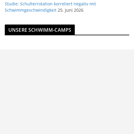
Studie: Schulterrotation korreliert negativ mit
Schwimmgeschwindigkeit
25. Juni 2026
UNSERE SCHWIMM-CAMPS