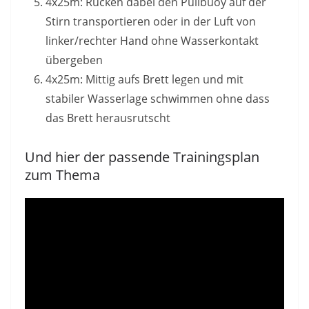
4x25m: Rücken dabei den Pullbuoy auf der
Stirn transportieren oder in der Luft von
linker/rechter Hand ohne Wasserkontakt
übergeben
4x25m: Mittig aufs Brett legen und mit
stabiler Wasserlage schwimmen ohne dass
das Brett herausrutscht
Und hier der passende Trainingsplan
zum Thema