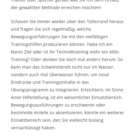
der gewählten Methode erreichen möchten!
Schauen Sie immer wieder über den Tellerrand heraus
und fragen Sie sich regelmäßig, welche
Bewegungserfahrungen Sie mit den vielfältigen
Trainingshilfen produzieren können. Habe ich ein
klares Ziel oder ist Ihr Techniktraining mehr ein Alibi-
Training? Oder denken Sie doch mal anders herum: So
kann man das Schwimmbrett nicht nur im Wasser,
sondern auch mal Überwasser führen, um neue
Eindrücke und Trainingsinhalte in das
Übungsprogramm zu integrieren. Erleichtern, im Sinne
einer Hilfestellung, ist ein wesentlicher Einsatzbereich.
Bewegungsausführungen zu erschweren oder
bestimmte Anteile zu akzentuieren, könnte ein weiterer
Einsatzbereich sein, den Sie vielleicht bislang
vernachlässigt haben.