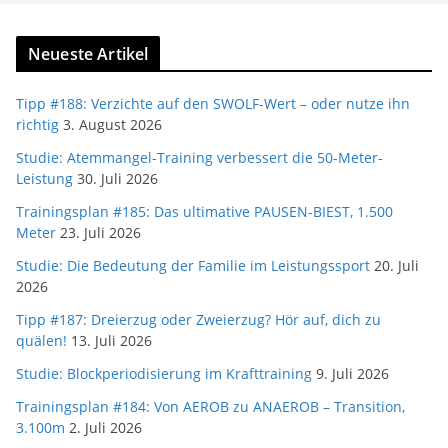
Neueste Artikel
Tipp #188: Verzichte auf den SWOLF-Wert – oder nutze ihn
richtig
3. August 2026
Studie: Atemmangel-Training verbessert die 50-Meter-
Leistung
30. Juli 2026
Trainingsplan #185: Das ultimative PAUSEN-BIEST, 1.500
Meter
23. Juli 2026
Studie: Die Bedeutung der Familie im Leistungssport
20. Juli
2026
Tipp #187: Dreierzug oder Zweierzug? Hör auf, dich zu
quälen!
13. Juli 2026
Studie: Blockperiodisierung im Krafttraining
9. Juli 2026
Trainingsplan #184: Von AEROB zu ANAEROB – Transition,
3.100m
2. Juli 2026