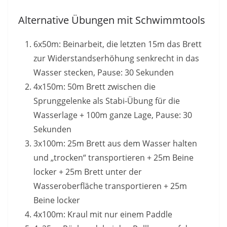
Alternative Übungen mit Schwimmtools
6x50m: Beinarbeit, die letzten 15m das Brett
zur Widerstandserhöhung senkrecht in das
Wasser stecken, Pause: 30 Sekunden
4x150m: 50m Brett zwischen die
Sprunggelenke als Stabi-Übung für die
Wasserlage + 100m ganze Lage, Pause: 30
Sekunden
3x100m: 25m Brett aus dem Wasser halten
und „trocken“ transportieren + 25m Beine
locker + 25m Brett unter der
Wasseroberfläche transportieren + 25m
Beine locker
4x100m: Kraul mit nur einem Paddle