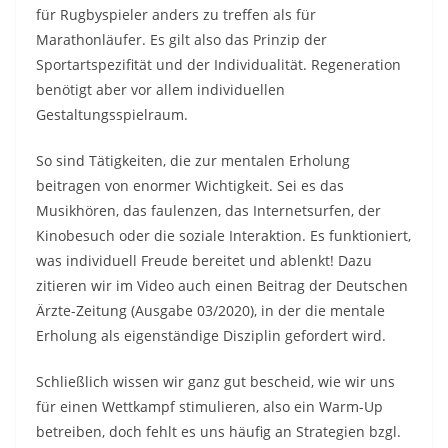
für Rugbyspieler anders zu treffen als für
Marathonläufer. Es gilt also das Prinzip der
Sportartspezifität und der Individualität. Regeneration
benötigt aber vor allem individuellen
Gestaltungsspielraum.
So sind Tätigkeiten, die zur mentalen Erholung
beitragen von enormer Wichtigkeit. Sei es das
Musikhören, das faulenzen, das Internetsurfen, der
Kinobesuch oder die soziale Interaktion. Es funktioniert,
was individuell Freude bereitet und ablenkt! Dazu
zitieren wir im Video auch einen Beitrag der Deutschen
Ärzte-Zeitung (Ausgabe 03/2020), in der die mentale
Erholung als eigenständige Disziplin gefordert wird.
Schließlich wissen wir ganz gut bescheid, wie wir uns
für einen Wettkampf stimulieren, also ein Warm-Up
betreiben, doch fehlt es uns häufig an Strategien bzgl.