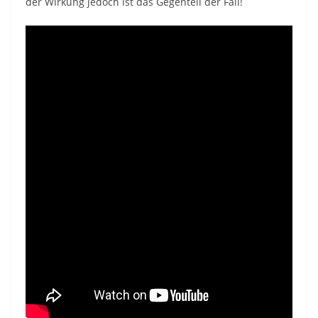
der Wirkung jedoch ist das Gegenteil der Fall!