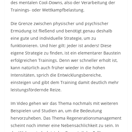
des mentalen Cool-Downs, also der Verarbeitung der
Trainings- oder Wettkampfbelastung.
Die Grenze zwischen physischer und psychischer
Ermüdung ist fließend und benötigt genau deshalb
eine gute und individuelle Strategie, um zu
funktionieren. Und hier gilt: jeder ist anders! Diese
eigene Strategie zu finden, ist ein elementarer Baustein
erfolgreichen Trainings. Denn wer schneller erholt ist,
kann natürlich auch früher wieder in die hohen
Intensitäten, sprich die Entwicklungsbereiche,
einsteigen und gibt dem Training damit deutlich mehr
leistungsfördernde Reize.
Im Video gehen wir das Thema nochmals mit weiteren
Beispielen und Studien an, um die Bedeutung
hervorzuheben. Das Thema Regenerationsmanagement
scheint noch immer eine Nebensächlichkeit zu sein. In