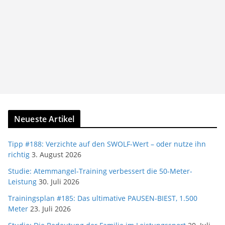
Neueste Artikel
Tipp #188: Verzichte auf den SWOLF-Wert – oder nutze ihn
richtig
3. August 2026
Studie: Atemmangel-Training verbessert die 50-Meter-
Leistung
30. Juli 2026
Trainingsplan #185: Das ultimative PAUSEN-BIEST, 1.500
Meter
23. Juli 2026