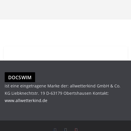
DOCSWIM
ist eine eingetragene Marke der: allwetterkind GmbH & Co.
KG Liebknechtstr. 19 D-63179 Obertshausen Kontakt:
www.allwetterkind.de