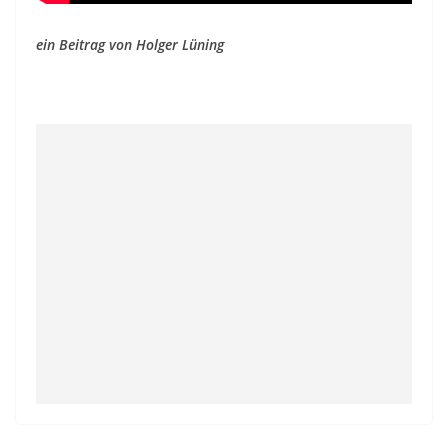
ein Beitrag von Holger Lüning