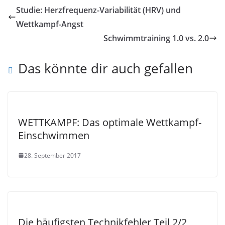
Studie: Herzfrequenz-Variabilität (HRV) und
Wettkampf-Angst
Schwimmtraining 1.0 vs. 2.0
Das könnte dir auch gefallen
WETTKAMPF: Das optimale Wettkampf-
Einschwimmen
28. September 2017
Die häufigsten Technikfehler Teil 2/2