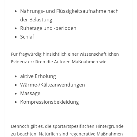
Nahrungs- und Flüssigkeitsaufnahme nach
der Belastung
Ruhetage und -perioden
Schlaf
Für fragwürdig hinsichtlich einer wissenschaftlichen
Evidenz erklären die Autoren Maßnahmen wie
aktive Erholung
Wärme-/Kälteanwendungen
Massage
Kompressionsbekleidung
Dennoch gilt es, die sportartspezifischen Hintergründe
zu beachten. Natürlich sind regenerative Maßnahmen