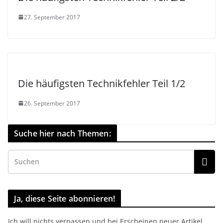
27. September 2017
Die häufigsten Technikfehler Teil 1/2
26. September 2017
Suche hier nach Themen:
Ja, diese Seite abonnieren!
Ich will nichts verpassen und bei Erscheinen neuer Artikel