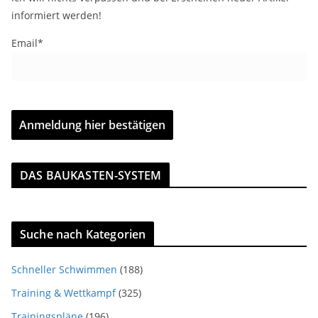
informiert werden!
Email*
DAS BAUKASTEN-SYSTEM
Suche nach Kategorien
Schneller Schwimmen
(188)
Training & Wettkampf
(325)
Trainingspläne
(196)