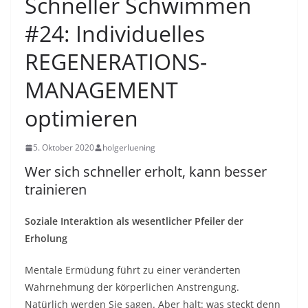
Schneller Schwimmen
#24: Individuelles
REGENERATIONS-
MANAGEMENT
optimieren
5. Oktober 2020
holgerluening
Wer sich schneller erholt, kann besser
trainieren
Soziale Interaktion als wesentlicher Pfeiler der
Erholung
Mentale Ermüdung führt zu einer veränderten
Wahrnehmung der körperlichen Anstrengung.
Natürlich werden Sie sagen. Aber halt: was steckt denn