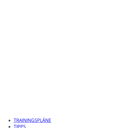
TRAININGSPLÄNE
TIPPS