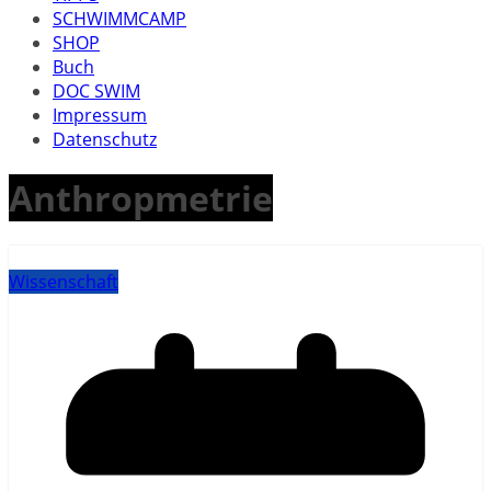
SCHWIMMCAMP
SHOP
Buch
DOC SWIM
Impressum
Datenschutz
Anthropmetrie
Wissenschaft