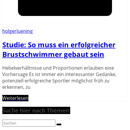
holgerluening
Studie: So muss ein erfolgreicher
Brustschwimmer gebaut sein
Hebelverhältnisse und Proportionen erlauben eine
Vorhersage Es ist immer ein interessanter Gedanke,
potenziell erfolgreiche Sportler möglichst früh zu
erkennen, zu
Weiterlesen
Suche hier nach Themen: