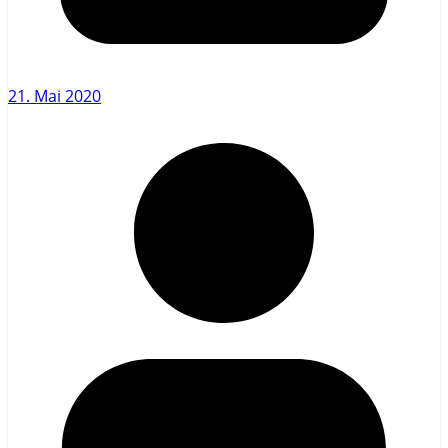
21. Mai 2020