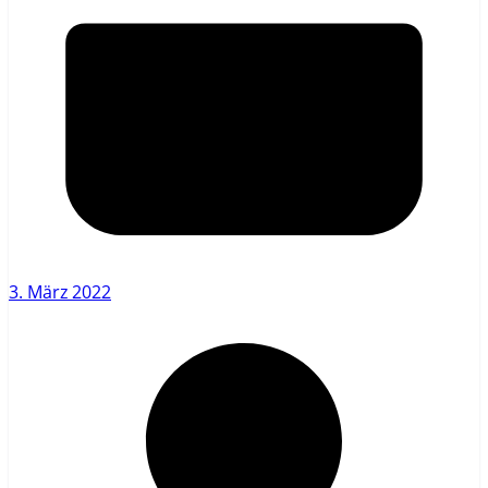
3. März 2022