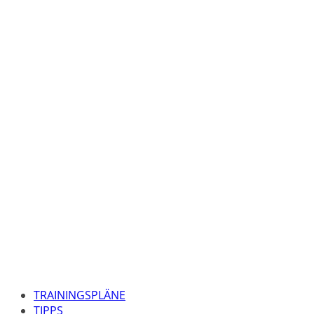
TRAININGSPLÄNE
TIPPS