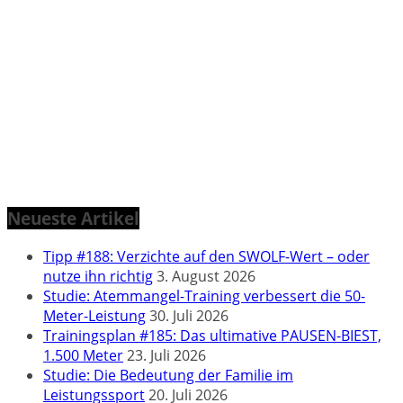
Neueste Artikel
Tipp #188: Verzichte auf den SWOLF-Wert – oder
nutze ihn richtig
3. August 2026
Studie: Atemmangel-Training verbessert die 50-
Meter-Leistung
30. Juli 2026
Trainingsplan #185: Das ultimative PAUSEN-BIEST,
1.500 Meter
23. Juli 2026
Studie: Die Bedeutung der Familie im
Leistungssport
20. Juli 2026