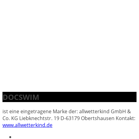
DOCSWIM
ist eine eingetragene Marke der: allwetterkind GmbH &
Co. KG Liebknechtstr. 19 D-63179 Obertshausen Kontakt:
www.allwetterkind.de