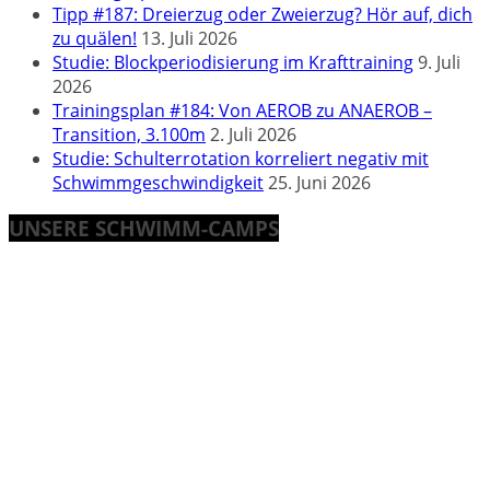
Tipp #187: Dreierzug oder Zweierzug? Hör auf, dich
zu quälen!
13. Juli 2026
Studie: Blockperiodisierung im Krafttraining
9. Juli
2026
Trainingsplan #184: Von AEROB zu ANAEROB –
Transition, 3.100m
2. Juli 2026
Studie: Schulterrotation korreliert negativ mit
Schwimmgeschwindigkeit
25. Juni 2026
UNSERE SCHWIMM-CAMPS