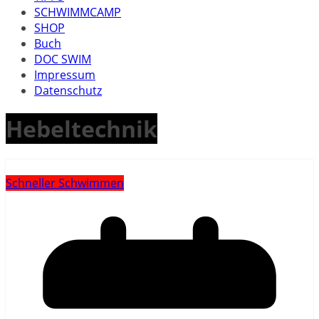
SCHWIMMCAMP
SHOP
Buch
DOC SWIM
Impressum
Datenschutz
Hebeltechnik
Schneller Schwimmen