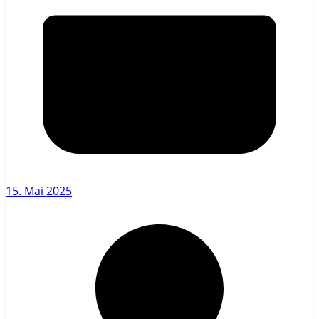
15. Mai 2025