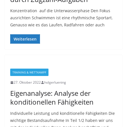
Konzentration auf die Unterwasserphase Den Fokus
ausrichten Schwimmen ist eine rhythmische Sportart.
Genauso wie es das Laufen, Radfahren oder auch
Weiterlesen
TRAINING & WETTKAMPF
27. Oktober 2022
holgerluening
Eigenanalyse: Analyse der
konditionellen Fähigkeiten
Individuelle Leistung und konditionelle Fähigkeiten Die
wichtige Bestandsaufnahme In Teil 1/2 haben wir uns