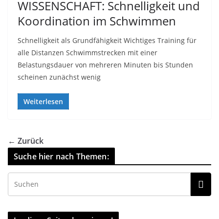
WISSENSCHAFT: Schnelligkeit und
Koordination im Schwimmen
Schnelligkeit als Grundfähigkeit Wichtiges Training für
alle Distanzen Schwimmstrecken mit einer
Belastungsdauer von mehreren Minuten bis Stunden
scheinen zunächst wenig
Weiterlesen
← Zurück
Suche hier nach Themen: