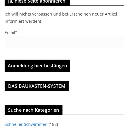
Ja, diese Seite abonnieren!
Ich will nichts verpassen und bei Erscheinen neuer Artikel
informiert werden!
Email*
DAS BAUKASTEN-SYSTEM
Suche nach Kategorien
Schneller Schwimmen
(188)