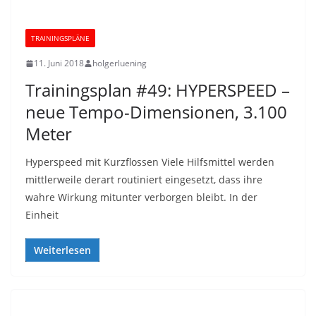
TRAININGSPLÄNE
11. Juni 2018
holgerluening
Trainingsplan #49: HYPERSPEED –
neue Tempo-Dimensionen, 3.100
Meter
Hyperspeed mit Kurzflossen Viele Hilfsmittel werden
mittlerweile derart routiniert eingesetzt, dass ihre
wahre Wirkung mitunter verborgen bleibt. In der
Einheit
Weiterlesen