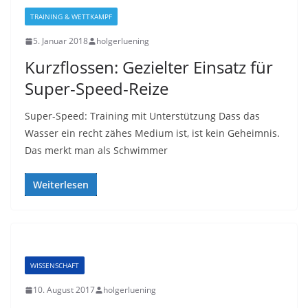
TRAINING & WETTKAMPF
5. Januar 2018
holgerluening
Kurzflossen: Gezielter Einsatz für
Super-Speed-Reize
Super-Speed: Training mit Unterstützung Dass das
Wasser ein recht zähes Medium ist, ist kein Geheimnis.
Das merkt man als Schwimmer
Weiterlesen
WISSENSCHAFT
10. August 2017
holgerluening