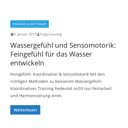
TRAINING & WETTKAMPF
9. Januar 2019
holgerluening
Wassergefühl und Sensomotorik:
Feingefühl für das Wasser
entwickeln
Feingefühl: Koordination & Sensomotorik Mit den
richtigen Methoden zu besserem Wassergefühl
Koordinatives Training bedeutet nicht nur Feinarbeit
und Harmonisierung eines
Weiterlesen