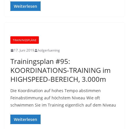
Weiterlesen
TRAININGSPLÄNE
17. Juni 2019
holgerluening
Trainingsplan #95:
KOORDINATIONS-TRAINING im
HIGHSPEED-BEREICH, 3.000m
Die Koordination auf hohes Tempo abstimmen
Feinabstimmung auf höchstem Niveau Wie oft
schwimmen Sie im Training eigentlich auf dem Niveau
Weiterlesen