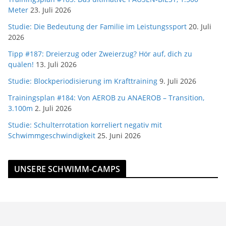
Meter
23. Juli 2026
Studie: Die Bedeutung der Familie im Leistungssport
20. Juli
2026
Tipp #187: Dreierzug oder Zweierzug? Hör auf, dich zu
quälen!
13. Juli 2026
Studie: Blockperiodisierung im Krafttraining
9. Juli 2026
Trainingsplan #184: Von AEROB zu ANAEROB – Transition,
3.100m
2. Juli 2026
Studie: Schulterrotation korreliert negativ mit
Schwimmgeschwindigkeit
25. Juni 2026
UNSERE SCHWIMM-CAMPS