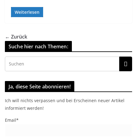
Weiterlesen
← Zurück
Suche hier nach Themen:
Ja, diese Seite abonnieren!
Ich will nichts verpassen und bei Erscheinen neuer Artikel
informiert werden!
Email*