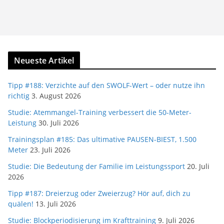
Neueste Artikel
Tipp #188: Verzichte auf den SWOLF-Wert – oder nutze ihn
richtig
3. August 2026
Studie: Atemmangel-Training verbessert die 50-Meter-
Leistung
30. Juli 2026
Trainingsplan #185: Das ultimative PAUSEN-BIEST, 1.500
Meter
23. Juli 2026
Studie: Die Bedeutung der Familie im Leistungssport
20. Juli
2026
Tipp #187: Dreierzug oder Zweierzug? Hör auf, dich zu
quälen!
13. Juli 2026
Studie: Blockperiodisierung im Krafttraining
9. Juli 2026