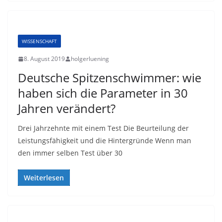
WISSENSCHAFT
8. August 2019
holgerluening
Deutsche Spitzenschwimmer: wie
haben sich die Parameter in 30
Jahren verändert?
Drei Jahrzehnte mit einem Test Die Beurteilung der
Leistungsfähigkeit und die Hintergründe Wenn man
den immer selben Test über 30
Weiterlesen