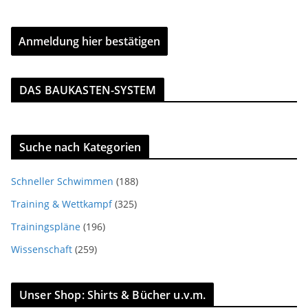
DAS BAUKASTEN-SYSTEM
Suche nach Kategorien
Schneller Schwimmen
(188)
Training & Wettkampf
(325)
Trainingspläne
(196)
Wissenschaft
(259)
Unser Shop: Shirts & Bücher u.v.m.