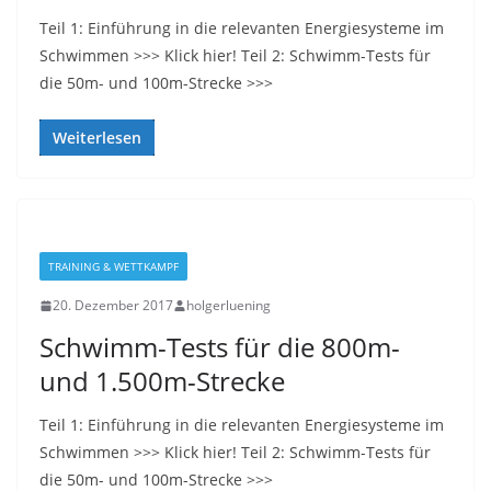
Teil 1: Einführung in die relevanten Energiesysteme im
Schwimmen >>> Klick hier! Teil 2: Schwimm-Tests für
die 50m- und 100m-Strecke >>>
Weiterlesen
TRAINING & WETTKAMPF
20. Dezember 2017
holgerluening
Schwimm-Tests für die 800m-
und 1.500m-Strecke
Teil 1: Einführung in die relevanten Energiesysteme im
Schwimmen >>> Klick hier! Teil 2: Schwimm-Tests für
die 50m- und 100m-Strecke >>>