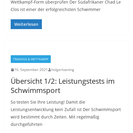
Wettkampf-Form überprüfen Der Südafrikaner Chad Le
Clos ist einer der erfolgreichsten Schwimmer
Weiterlesen
TRAINING & WETTKAMPF
16. September 2021
holgerluening
Übersicht 1/2: Leistungstests im
Schwimmsport
So testen Sie Ihre Leistung! Damit die
Leistungsentwicklung kein Zufall ist Der Schwimmsport
wird bestimmt durch Zeiten. Mit regelmäßig
durchgeführten