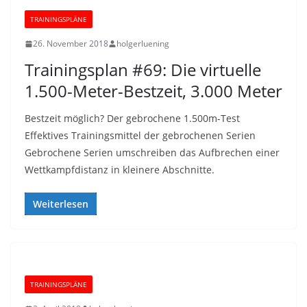
TRAININGSPLÄNE
26. November 2018
holgerluening
Trainingsplan #69: Die virtuelle
1.500-Meter-Bestzeit, 3.000 Meter
Bestzeit möglich? Der gebrochene 1.500m-Test
Effektives Trainingsmittel der gebrochenen Serien
Gebrochene Serien umschreiben das Aufbrechen einer
Wettkampfdistanz in kleinere Abschnitte.
Weiterlesen
TRAININGSPLÄNE