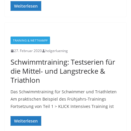
Weiterlesen
TRAINING & WETTKAMPF
27. Februar 2020
holgerluening
Schwimmtraining: Testserien für
die Mittel- und Langstrecke &
Triathlon
Das Schwimmtraining für Schwimmer und Triathleten
Am praktischen Beispiel des Frühjahrs-Trainings
Fortsetzung von Teil 1 > KLICK Intensives Training ist
Weiterlesen