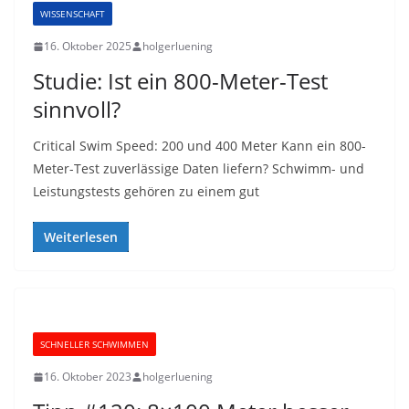
WISSENSCHAFT
16. Oktober 2025
holgerluening
Studie: Ist ein 800-Meter-Test
sinnvoll?
Critical Swim Speed: 200 und 400 Meter Kann ein 800-
Meter-Test zuverlässige Daten liefern? Schwimm- und
Leistungstests gehören zu einem gut
Weiterlesen
SCHNELLER SCHWIMMEN
16. Oktober 2023
holgerluening