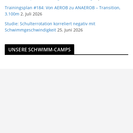
Trainingsplan #184: Von AEROB zu ANAEROB – Transition,
3.100m
2. Juli 2026
Studie: Schulterrotation korreliert negativ mit
Schwimmgeschwindigkeit
25. Juni 2026
UNSERE SCHWIMM-CAMPS