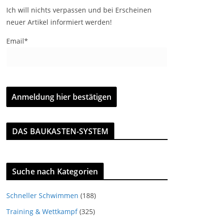
Ich will nichts verpassen und bei Erscheinen
neuer Artikel informiert werden!
Email*
DAS BAUKASTEN-SYSTEM
Suche nach Kategorien
Schneller Schwimmen
(188)
Training & Wettkampf
(325)