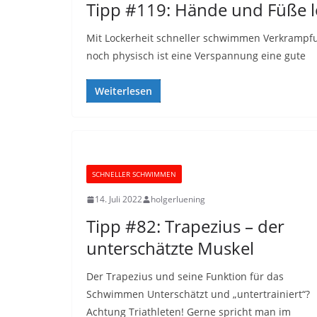
Tipp #119: Hände und Füße 
Mit Lockerheit schneller schwimmen Verkrampfu
noch physisch ist eine Verspannung eine gute
Weiterlesen
SCHNELLER SCHWIMMEN
14. Juli 2022
holgerluening
Tipp #82: Trapezius – der
unterschätzte Muskel
Der Trapezius und seine Funktion für das
Schwimmen Unterschätzt und „untertrainiert“?
Achtung Triathleten! Gerne spricht man im