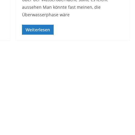
aussehen Man könnte fast meinen, die
Überwasserphase wäre
Weiterlesen