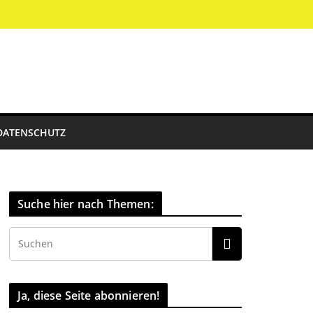
DATENSCHUTZ
Suche hier nach Themen:
Ja, diese Seite abonnieren!