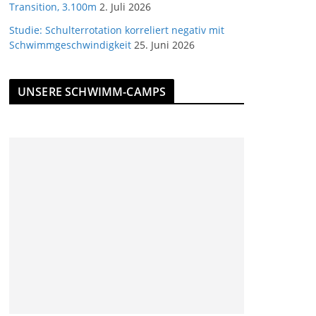
Transition, 3.100m
2. Juli 2026
Studie: Schulterrotation korreliert negativ mit
Schwimmgeschwindigkeit
25. Juni 2026
UNSERE SCHWIMM-CAMPS