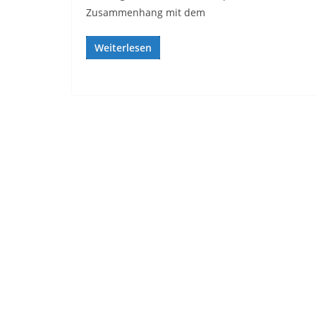
Zusammenhang mit dem
Weiterlesen