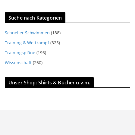
Suche nach Kategorien
Schneller Schwimmen
(188)
Training & Wettkampf
(325)
Trainingspläne
(196)
Wissenschaft
(260)
Unser Shop: Shirts & Bücher u.v.m.