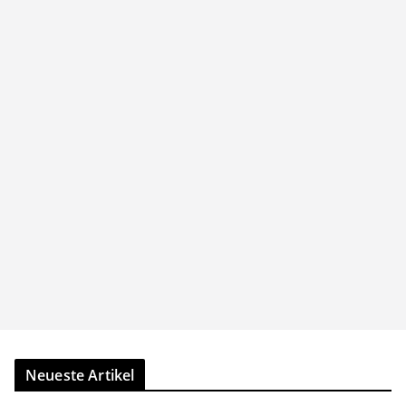
Neueste Artikel