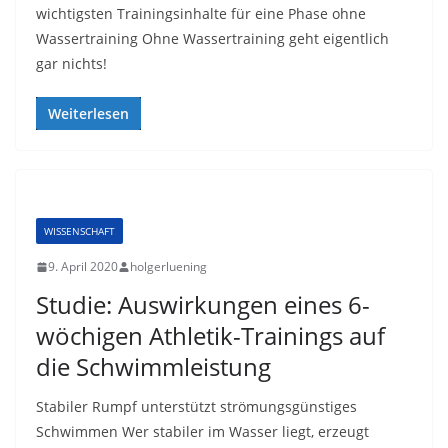
wichtigsten Trainingsinhalte für eine Phase ohne
Wassertraining Ohne Wassertraining geht eigentlich
gar nichts!
Weiterlesen
WISSENSCHAFT
9. April 2020
holgerluening
Studie: Auswirkungen eines 6-
wöchigen Athletik-Trainings auf
die Schwimmleistung
Stabiler Rumpf unterstützt strömungsgünstiges
Schwimmen Wer stabiler im Wasser liegt, erzeugt