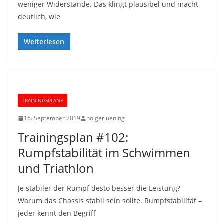
weniger Widerstände. Das klingt plausibel und macht
deutlich, wie
Weiterlesen
TRAININGSPLÄNE
16. September 2019
holgerluening
Trainingsplan #102:
Rumpfstabilität im Schwimmen
und Triathlon
Je stabiler der Rumpf desto besser die Leistung?
Warum das Chassis stabil sein sollte. Rumpfstabilität –
jeder kennt den Begriff