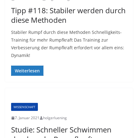
Tipp #118: Stabiler werden durch
diese Methoden
Stabiler Rumpf durch diese Methoden Schnelligkeits-
Training für mehr Rumpfkraft Das Training zur
Verbesserung der Rumpfkraft erfordert vor allem eins:
Dynamik!
Weiterlesen
WISSENSCHAFT
7. Januar 2021
holgerluening
Studie: Schneller Schwimmen