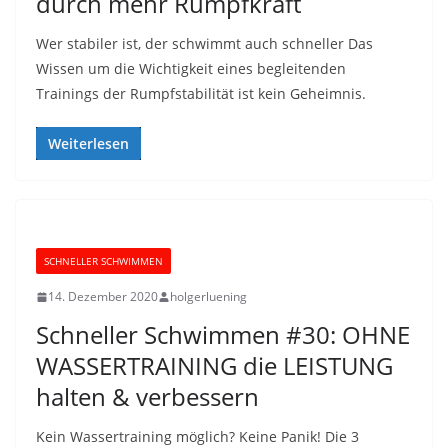
durch mehr Rumpfkraft
Wer stabiler ist, der schwimmt auch schneller Das
Wissen um die Wichtigkeit eines begleitenden
Trainings der Rumpfstabilität ist kein Geheimnis.
Weiterlesen
SCHNELLER SCHWIMMEN
14. Dezember 2020
holgerluening
Schneller Schwimmen #30: OHNE
WASSERTRAINING die LEISTUNG
halten & verbessern
Kein Wassertraining möglich? Keine Panik! Die 3