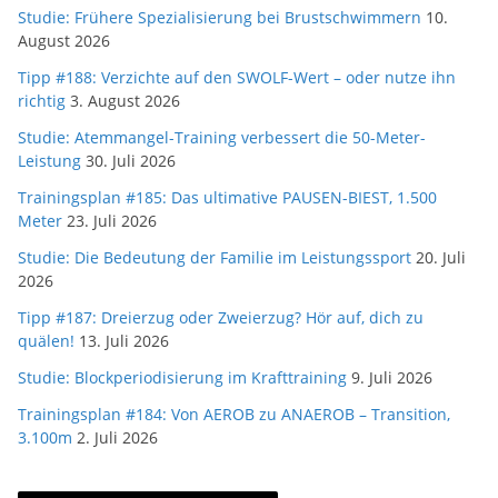
Studie: Frühere Spezialisierung bei Brustschwimmern
10.
August 2026
Tipp #188: Verzichte auf den SWOLF-Wert – oder nutze ihn
richtig
3. August 2026
Studie: Atemmangel-Training verbessert die 50-Meter-
Leistung
30. Juli 2026
Trainingsplan #185: Das ultimative PAUSEN-BIEST, 1.500
Meter
23. Juli 2026
Studie: Die Bedeutung der Familie im Leistungssport
20. Juli
2026
Tipp #187: Dreierzug oder Zweierzug? Hör auf, dich zu
quälen!
13. Juli 2026
Studie: Blockperiodisierung im Krafttraining
9. Juli 2026
Trainingsplan #184: Von AEROB zu ANAEROB – Transition,
3.100m
2. Juli 2026