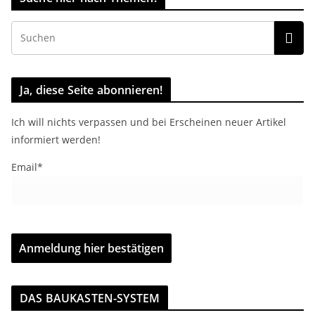
Ja, diese Seite abonnieren!
Ich will nichts verpassen und bei Erscheinen neuer Artikel
informiert werden!
Email*
DAS BAUKASTEN-SYSTEM