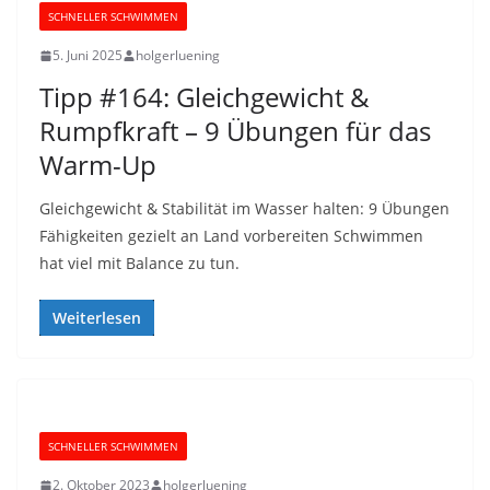
SCHNELLER SCHWIMMEN
5. Juni 2025
holgerluening
Tipp #164: Gleichgewicht &
Rumpfkraft – 9 Übungen für das
Warm-Up
Gleichgewicht & Stabilität im Wasser halten: 9 Übungen
Fähigkeiten gezielt an Land vorbereiten Schwimmen
hat viel mit Balance zu tun.
Weiterlesen
SCHNELLER SCHWIMMEN
2. Oktober 2023
holgerluening