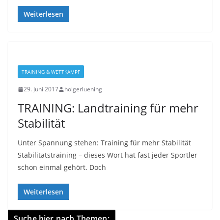
Weiterlesen
TRAINING & WETTKAMPF
29. Juni 2017
holgerluening
TRAINING: Landtraining für mehr
Stabilität
Unter Spannung stehen: Training für mehr Stabilität
Stabilitätstraining – dieses Wort hat fast jeder Sportler
schon einmal gehört. Doch
Weiterlesen
Suche hier nach Themen: