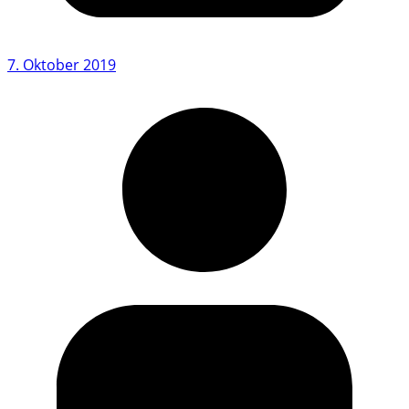
7. Oktober 2019