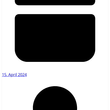
15. April 2024