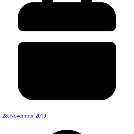
28. November 2019