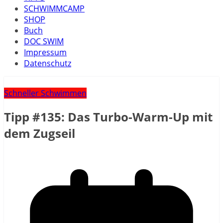
SCHWIMMCAMP
SHOP
Buch
DOC SWIM
Impressum
Datenschutz
Schneller Schwimmen
Tipp #135: Das Turbo-Warm-Up mit
dem Zugseil