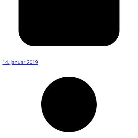
14. Januar 2019