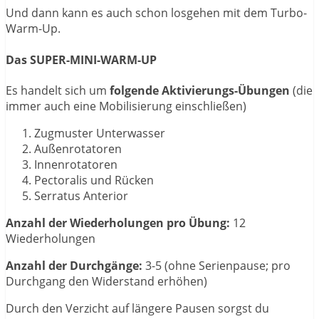
Und dann kann es auch schon losgehen mit dem Turbo-
Warm-Up.
Das SUPER-MINI-WARM-UP
Es handelt sich um
folgende Aktivierungs-Übungen
(die
immer auch eine Mobilisierung einschließen)
Zugmuster Unterwasser
Außenrotatoren
Innenrotatoren
Pectoralis und Rücken
Serratus Anterior
Anzahl der Wiederholungen pro Übung:
12
Wiederholungen
Anzahl der Durchgänge:
3-5 (ohne Serienpause; pro
Durchgang den Widerstand erhöhen)
Durch den Verzicht auf längere Pausen sorgst du