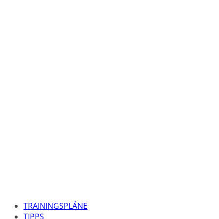
TRAININGSPLÄNE
TIPPS