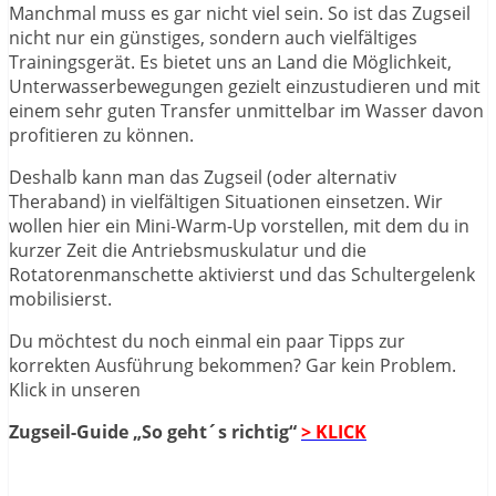
Manchmal muss es gar nicht viel sein. So ist das Zugseil
nicht nur ein günstiges, sondern auch vielfältiges
Trainingsgerät. Es bietet uns an Land die Möglichkeit,
Unterwasserbewegungen gezielt einzustudieren und mit
einem sehr guten Transfer unmittelbar im Wasser davon
profitieren zu können.
Deshalb kann man das Zugseil (oder alternativ
Theraband) in vielfältigen Situationen einsetzen. Wir
wollen hier ein Mini-Warm-Up vorstellen, mit dem du in
kurzer Zeit die Antriebsmuskulatur und die
Rotatorenmanschette aktivierst und das Schultergelenk
mobilisierst.
Du möchtest du noch einmal ein paar Tipps zur
korrekten Ausführung bekommen? Gar kein Problem.
Klick in unseren
Zugseil-Guide „So geht´s richtig“
> KLICK