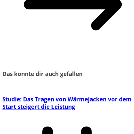
Das könnte dir auch gefallen
Studie: Das Tragen von Wärmejacken vor dem
Start steigert die Leistung