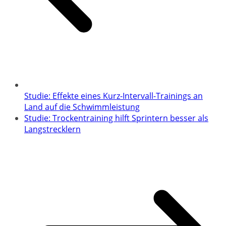
Studie: Effekte eines Kurz-Intervall-Trainings an
Land auf die Schwimmleistung
Studie: Trockentraining hilft Sprintern besser als
Langstrecklern