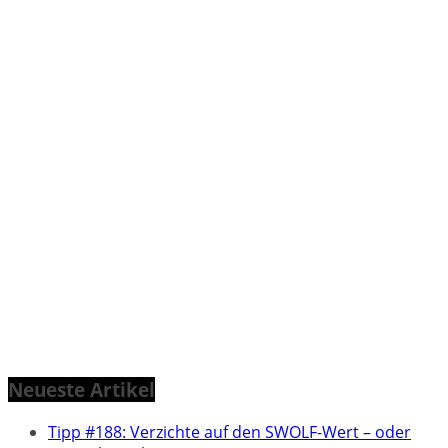
Neueste Artikel
Tipp #188: Verzichte auf den SWOLF-Wert – oder