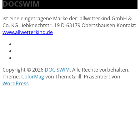
DOCSWIM
ist eine eingetragene Marke der: allwetterkind GmbH &
Co. KG Liebknechtstr. 19 D-63179 Obertshausen Kontakt:
www.allwetterkind.de
Copyright © 2026
DOC SWIM
. Alle Rechte vorbehalten.
Theme:
ColorMag
von ThemeGrill. Präsentiert von
WordPress
.