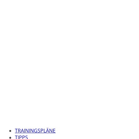
TRAININGSPLÄNE
TIPPS