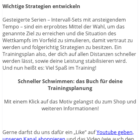
Wichtige Strategien entwickeln
Gesteigerte Serien – Intervall-Sets mit ansteigendem
Tempo – sind ein erprobtes Mittel der Wahl, um das
genannte Ziel zu erreichen und die Situation des
Wettkampfs im Vorfeld zu simulieren, damit vertraut zu
werden und folgerichtig Strategien zu besitzen. Ein
Trainingsplan also, der dich auf allen Distanzen schneller
werden lässt, sowie deine Leistung stabilisieren wird.
Und nun heißt es: Viel Spaß im Training!
Schneller Schwimmen: das Buch für deine
Trainingsplanung
Mit einem Klick auf das Motiv gelangst du zum Shop und
weiteren Informationen!
Gerne darfst du uns dafür ein „Like“ auf
Youtube geben,
unseren Kanal abonnieren
und das Video (wie auch den