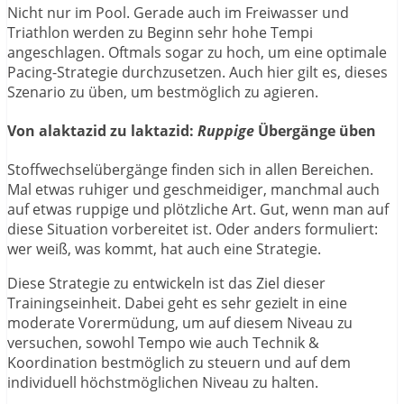
Nicht nur im Pool. Gerade auch im Freiwasser und
Triathlon werden zu Beginn sehr hohe Tempi
angeschlagen. Oftmals sogar zu hoch, um eine optimale
Pacing-Strategie durchzusetzen. Auch hier gilt es, dieses
Szenario zu üben, um bestmöglich zu agieren.
Von alaktazid zu laktazid:
Ruppige
Übergänge üben
Stoffwechselübergänge finden sich in allen Bereichen.
Mal etwas ruhiger und geschmeidiger, manchmal auch
auf etwas ruppige und plötzliche Art. Gut, wenn man auf
diese Situation vorbereitet ist. Oder anders formuliert:
wer weiß, was kommt, hat auch eine Strategie.
Diese Strategie zu entwickeln ist das Ziel dieser
Trainingseinheit. Dabei geht es sehr gezielt in eine
moderate Vorermüdung, um auf diesem Niveau zu
versuchen, sowohl Tempo wie auch Technik &
Koordination bestmöglich zu steuern und auf dem
individuell höchstmöglichen Niveau zu halten.