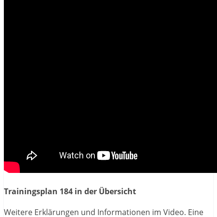
Trainingsplan 184 in der Übersicht
Weitere Erklärungen und Informationen im Video. Eine