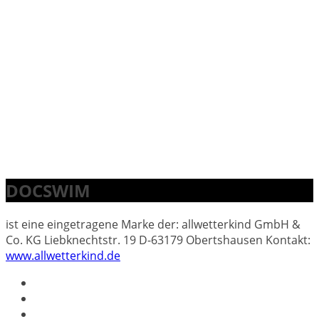
DOCSWIM
ist eine eingetragene Marke der: allwetterkind GmbH &
Co. KG Liebknechtstr. 19 D-63179 Obertshausen Kontakt:
www.allwetterkind.de