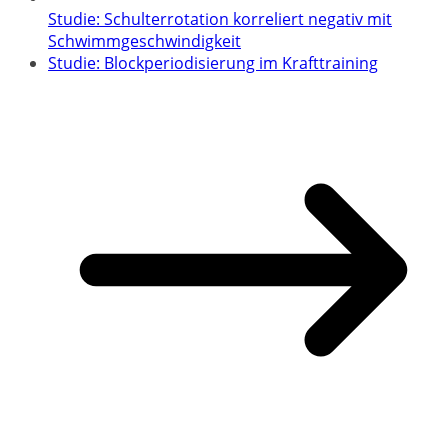
Studie: Schulterrotation korreliert negativ mit
Schwimmgeschwindigkeit
Studie: Blockperiodisierung im Krafttraining