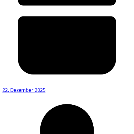
22. Dezember 2025