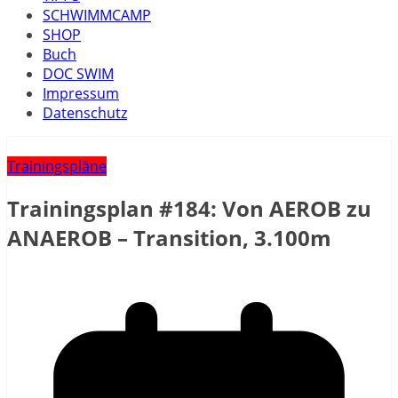
SCHWIMMCAMP
SHOP
Buch
DOC SWIM
Impressum
Datenschutz
Trainingspläne
Trainingsplan #184: Von AEROB zu
ANAEROB – Transition, 3.100m