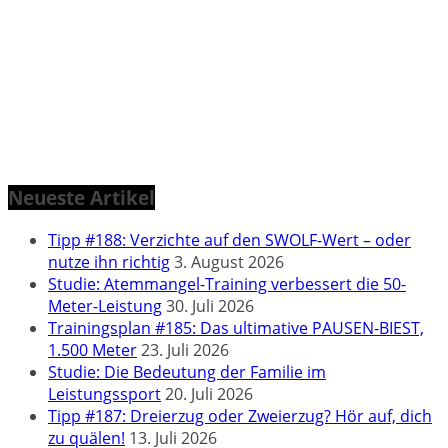
Neueste Artikel
Tipp #188: Verzichte auf den SWOLF-Wert – oder
nutze ihn richtig
3. August 2026
Studie: Atemmangel-Training verbessert die 50-
Meter-Leistung
30. Juli 2026
Trainingsplan #185: Das ultimative PAUSEN-BIEST,
1.500 Meter
23. Juli 2026
Studie: Die Bedeutung der Familie im
Leistungssport
20. Juli 2026
Tipp #187: Dreierzug oder Zweierzug? Hör auf, dich
zu quälen!
13. Juli 2026