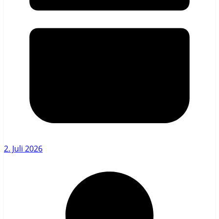
2. Juli 2026