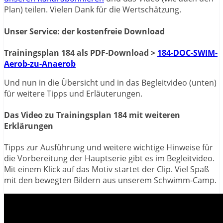
Plan) teilen. Vielen Dank für die Wertschätzung.
Unser Service: der kostenfreie Download
Trainingsplan 184 als PDF-Download
>
184-DOC-SWIM-
Aerob-zu-Anaerob
Und nun in die Übersicht und in das Begleitvideo (unten)
für weitere Tipps und Erläuterungen.
Das Video zu Trainingsplan 184 mit weiteren
Erklärungen
Tipps zur Ausführung und weitere wichtige Hinweise für
die Vorbereitung der Hauptserie gibt es im Begleitvideo.
Mit einem Klick auf das Motiv startet der Clip. Viel Spaß
mit den bewegten Bildern aus unserem Schwimm-Camp.