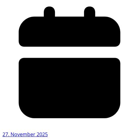
27. November 2025