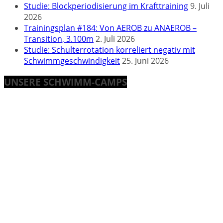
Studie: Blockperiodisierung im Krafttraining
9. Juli
2026
Trainingsplan #184: Von AEROB zu ANAEROB –
Transition, 3.100m
2. Juli 2026
Studie: Schulterrotation korreliert negativ mit
Schwimmgeschwindigkeit
25. Juni 2026
UNSERE SCHWIMM-CAMPS