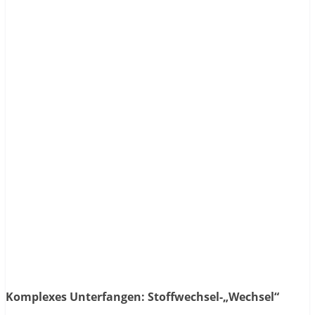
Komplexes Unterfangen: Stoffwechsel-„Wechsel“