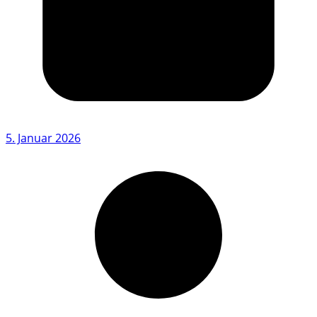
5. Januar 2026