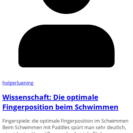
holgerluening
Wissenschaft: Die optimale
Fingerposition beim Schwimmen
Fingerspiele: die optimale Fingerposition im Schwimmen
Beim Schwimmen mit Paddles spürt man sehr deutlich,