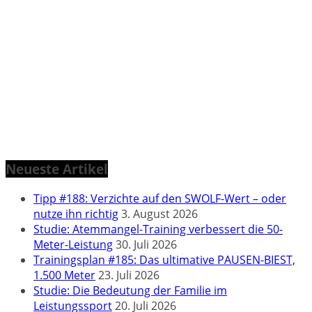
Neueste Artikel
Tipp #188: Verzichte auf den SWOLF-Wert – oder
nutze ihn richtig
3. August 2026
Studie: Atemmangel-Training verbessert die 50-
Meter-Leistung
30. Juli 2026
Trainingsplan #185: Das ultimative PAUSEN-BIEST,
1.500 Meter
23. Juli 2026
Studie: Die Bedeutung der Familie im
Leistungssport
20. Juli 2026