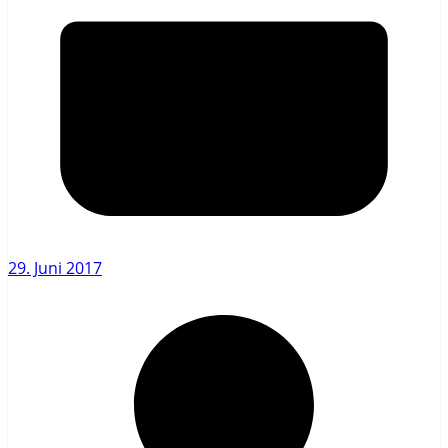
29. Juni 2017