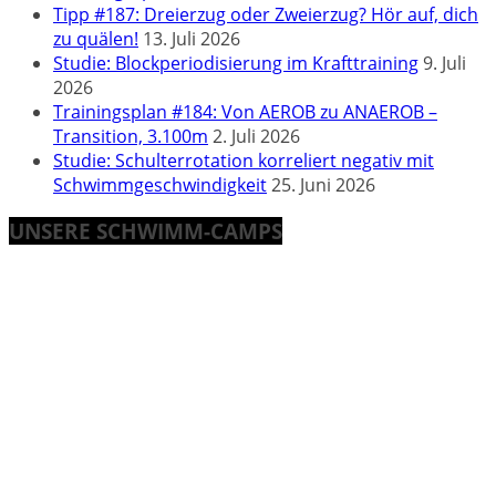
Tipp #187: Dreierzug oder Zweierzug? Hör auf, dich
zu quälen!
13. Juli 2026
Studie: Blockperiodisierung im Krafttraining
9. Juli
2026
Trainingsplan #184: Von AEROB zu ANAEROB –
Transition, 3.100m
2. Juli 2026
Studie: Schulterrotation korreliert negativ mit
Schwimmgeschwindigkeit
25. Juni 2026
UNSERE SCHWIMM-CAMPS