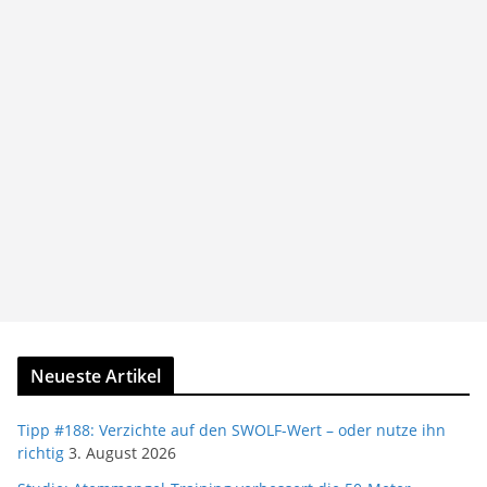
Neueste Artikel
Tipp #188: Verzichte auf den SWOLF-Wert – oder nutze ihn
richtig
3. August 2026