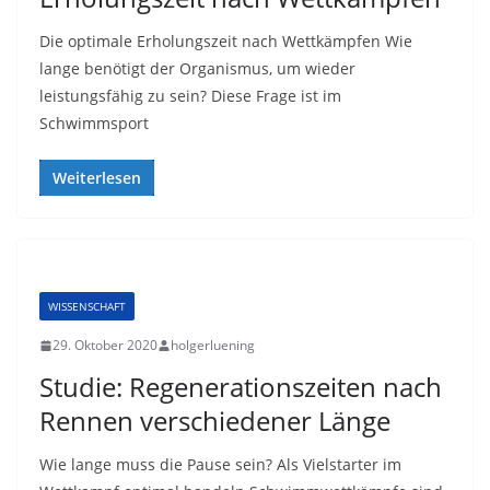
Die optimale Erholungszeit nach Wettkämpfen Wie
lange benötigt der Organismus, um wieder
leistungsfähig zu sein? Diese Frage ist im
Schwimmsport
Weiterlesen
WISSENSCHAFT
29. Oktober 2020
holgerluening
Studie: Regenerationszeiten nach
Rennen verschiedener Länge
Wie lange muss die Pause sein? Als Vielstarter im