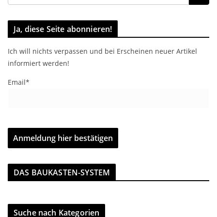
Ja, diese Seite abonnieren!
Ich will nichts verpassen und bei Erscheinen neuer Artikel
informiert werden!
Email*
DAS BAUKASTEN-SYSTEM
Suche nach Kategorien