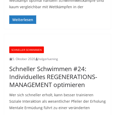
Wettkampf optimal handeln Schwimmwettkämpfe sind
kaum vergleichbar mit Wettkämpfen in der
Weiterlesen
SCHNELLER SCHWIMMEN
5. Oktober 2020
holgerluening
Schneller Schwimmen #24:
Individuelles REGENERATIONS-
MANAGEMENT optimieren
Wer sich schneller erholt, kann besser trainieren
Soziale Interaktion als wesentlicher Pfeiler der Erholung
Mentale Ermüdung führt zu einer veränderten