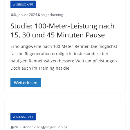
WISSENSCHAFT
8. Januar 2024
holgerluening
Studie: 100-Meter-Leistung nach
15, 30 und 45 Minuten Pause
Erholungswerte nach 100-Meter-Rennen Die möglichst
rasche Regeneration ermöglicht insbesondere bei
häufigen Renneinsätzen bessere Wettkampfleistungen.
Doch auch im Training hat die
Weiterlesen
WISSENSCHAFT
26. Oktober 2023
holgerluening