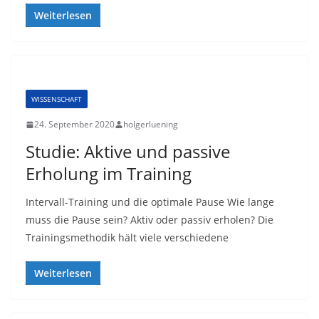
Weiterlesen
WISSENSCHAFT
24. September 2020
holgerluening
Studie: Aktive und passive
Erholung im Training
Intervall-Training und die optimale Pause Wie lange
muss die Pause sein? Aktiv oder passiv erholen? Die
Trainingsmethodik hält viele verschiedene
Weiterlesen