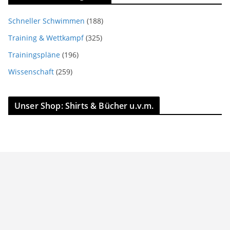
Schneller Schwimmen
(188)
Training & Wettkampf
(325)
Trainingspläne
(196)
Wissenschaft
(259)
Unser Shop: Shirts & Bücher u.v.m.