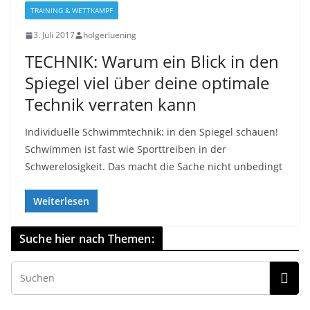
TRAINING & WETTKAMPF
3. Juli 2017
holgerluening
TECHNIK: Warum ein Blick in den
Spiegel viel über deine optimale
Technik verraten kann
Individuelle Schwimmtechnik: in den Spiegel schauen!
Schwimmen ist fast wie Sporttreiben in der
Schwerelosigkeit. Das macht die Sache nicht unbedingt
Weiterlesen
Suche hier nach Themen: