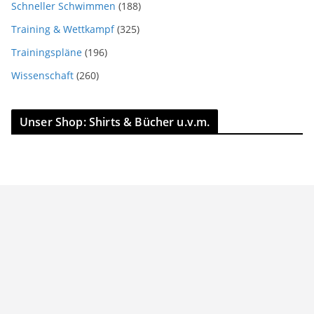
Schneller Schwimmen
(188)
Training & Wettkampf
(325)
Trainingspläne
(196)
Wissenschaft
(260)
Unser Shop: Shirts & Bücher u.v.m.