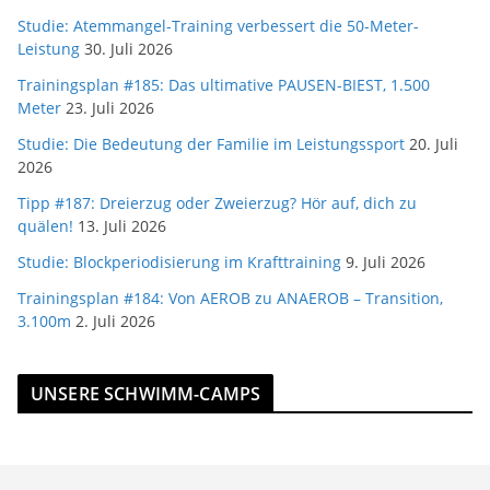
Studie: Atemmangel-Training verbessert die 50-Meter-
Leistung
30. Juli 2026
Trainingsplan #185: Das ultimative PAUSEN-BIEST, 1.500
Meter
23. Juli 2026
Studie: Die Bedeutung der Familie im Leistungssport
20. Juli
2026
Tipp #187: Dreierzug oder Zweierzug? Hör auf, dich zu
quälen!
13. Juli 2026
Studie: Blockperiodisierung im Krafttraining
9. Juli 2026
Trainingsplan #184: Von AEROB zu ANAEROB – Transition,
3.100m
2. Juli 2026
UNSERE SCHWIMM-CAMPS