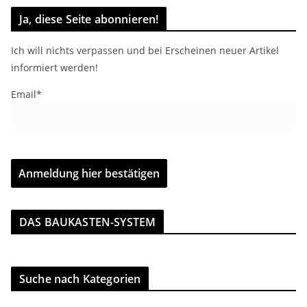
Ja, diese Seite abonnieren!
Ich will nichts verpassen und bei Erscheinen neuer Artikel
informiert werden!
Email*
DAS BAUKASTEN-SYSTEM
Suche nach Kategorien