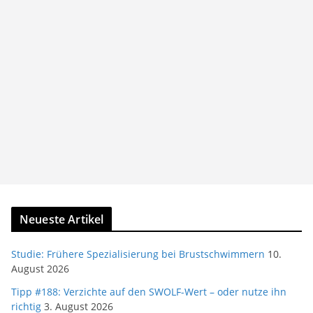
Neueste Artikel
Studie: Frühere Spezialisierung bei Brustschwimmern
10.
August 2026
Tipp #188: Verzichte auf den SWOLF-Wert – oder nutze ihn
richtig
3. August 2026