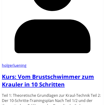
holgerluening
Kurs: Vom Brustschwimmer zum
Krauler in 10 Schritten
Teil 1: Theoretische Grundlagen zur Kraul-Technik Teil 2:
Der 10-Schritte-Trainingsplan Nach Teil 1/2 und der