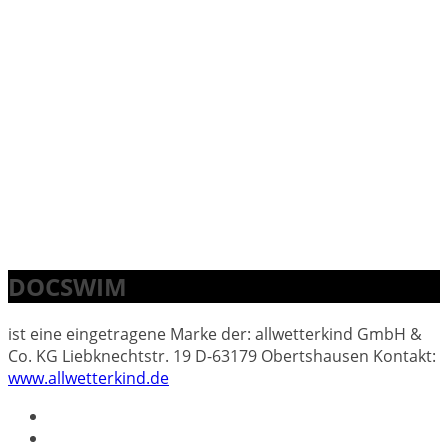
DOCSWIM
ist eine eingetragene Marke der: allwetterkind GmbH &
Co. KG Liebknechtstr. 19 D-63179 Obertshausen Kontakt:
www.allwetterkind.de