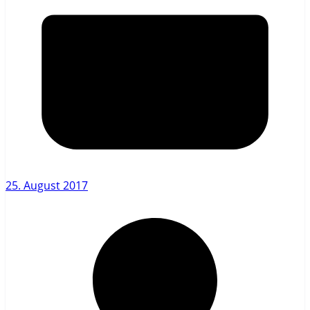
25. August 2017