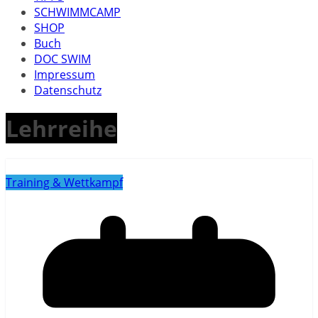
SCHWIMMCAMP
SHOP
Buch
DOC SWIM
Impressum
Datenschutz
Lehrreihe
Training & Wettkampf