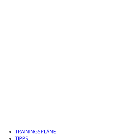
TRAININGSPLÄNE
TIPPS