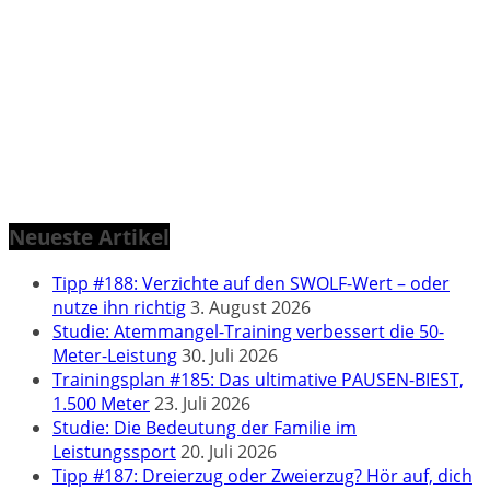
Neueste Artikel
Tipp #188: Verzichte auf den SWOLF-Wert – oder
nutze ihn richtig
3. August 2026
Studie: Atemmangel-Training verbessert die 50-
Meter-Leistung
30. Juli 2026
Trainingsplan #185: Das ultimative PAUSEN-BIEST,
1.500 Meter
23. Juli 2026
Studie: Die Bedeutung der Familie im
Leistungssport
20. Juli 2026
Tipp #187: Dreierzug oder Zweierzug? Hör auf, dich