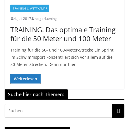
TRAINING & WETTKAMPF
4. Juli 2017
holgerluening
TRAINING: Das optimale Training
für die 50 Meter und 100 Meter
Training für die 50- und 100-Meter-Strecke Ein Sprint
im Schwimmsport konzentriert sich vor allem auf die
50-Meter-Strecken. Denn nur hier
Weiterlesen
Suche hier nach Themen: