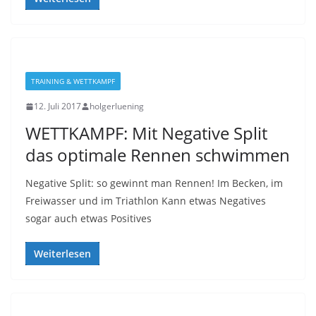
TRAINING & WETTKAMPF
12. Juli 2017
holgerluening
WETTKAMPF: Mit Negative Split
das optimale Rennen schwimmen
Negative Split: so gewinnt man Rennen! Im Becken, im
Freiwasser und im Triathlon Kann etwas Negatives
sogar auch etwas Positives
Weiterlesen