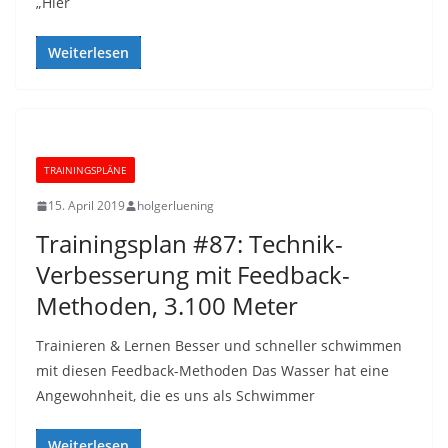
„Hier
Weiterlesen
TRAININGSPLÄNE
15. April 2019
holgerluening
Trainingsplan #87: Technik-
Verbesserung mit Feedback-
Methoden, 3.100 Meter
Trainieren & Lernen Besser und schneller schwimmen
mit diesen Feedback-Methoden Das Wasser hat eine
Angewohnheit, die es uns als Schwimmer
Weiterlesen