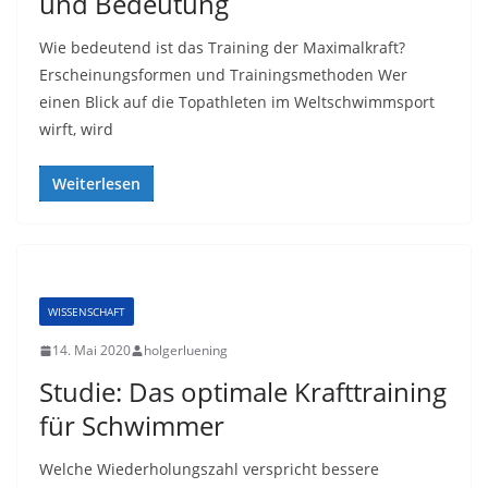
und Bedeutung
Wie bedeutend ist das Training der Maximalkraft?
Erscheinungsformen und Trainingsmethoden Wer
einen Blick auf die Topathleten im Weltschwimmsport
wirft, wird
Weiterlesen
WISSENSCHAFT
14. Mai 2020
holgerluening
Studie: Das optimale Krafttraining
für Schwimmer
Welche Wiederholungszahl verspricht bessere