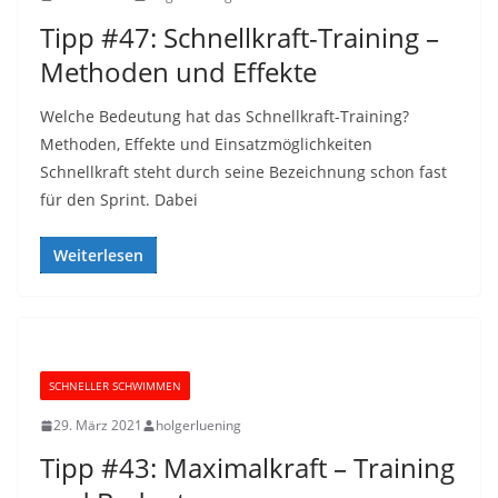
Tipp #47: Schnellkraft-Training –
Methoden und Effekte
Welche Bedeutung hat das Schnellkraft-Training?
Methoden, Effekte und Einsatzmöglichkeiten
Schnellkraft steht durch seine Bezeichnung schon fast
für den Sprint. Dabei
Weiterlesen
SCHNELLER SCHWIMMEN
29. März 2021
holgerluening
Tipp #43: Maximalkraft – Training