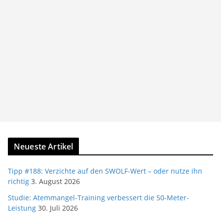
Neueste Artikel
Tipp #188: Verzichte auf den SWOLF-Wert – oder nutze ihn
richtig
3. August 2026
Studie: Atemmangel-Training verbessert die 50-Meter-
Leistung
30. Juli 2026