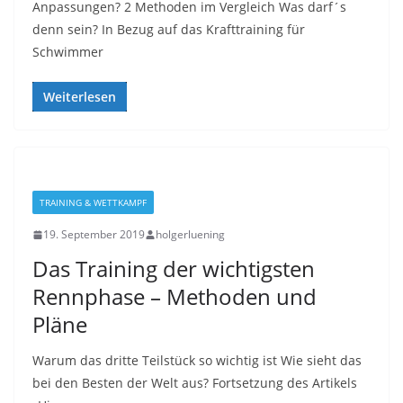
Anpassungen? 2 Methoden im Vergleich Was darf´s
denn sein? In Bezug auf das Krafttraining für
Schwimmer
Weiterlesen
TRAINING & WETTKAMPF
19. September 2019
holgerluening
Das Training der wichtigsten
Rennphase – Methoden und
Pläne
Warum das dritte Teilstück so wichtig ist Wie sieht das
bei den Besten der Welt aus? Fortsetzung des Artikels