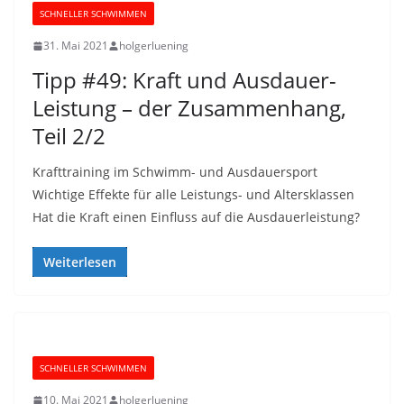
SCHNELLER SCHWIMMEN
31. Mai 2021
holgerluening
Tipp #49: Kraft und Ausdauer-
Leistung – der Zusammenhang,
Teil 2/2
Krafttraining im Schwimm- und Ausdauersport
Wichtige Effekte für alle Leistungs- und Altersklassen
Hat die Kraft einen Einfluss auf die Ausdauerleistung?
Weiterlesen
SCHNELLER SCHWIMMEN
10. Mai 2021
holgerluening