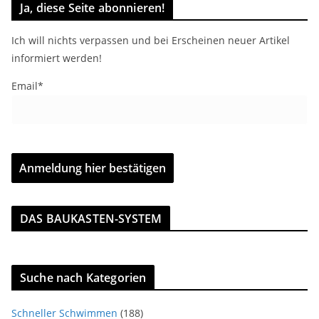
Ja, diese Seite abonnieren!
Ich will nichts verpassen und bei Erscheinen neuer Artikel
informiert werden!
Email*
DAS BAUKASTEN-SYSTEM
Suche nach Kategorien
Schneller Schwimmen
(188)