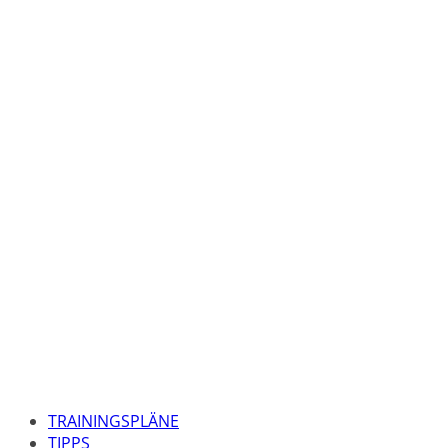
TRAININGSPLÄNE
TIPPS