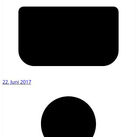
22. Juni 2017