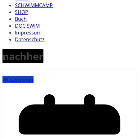
SCHWIMMCAMP
SHOP
Buch
DOC SWIM
Impressum
Datenschutz
nachher
Wissenschaft