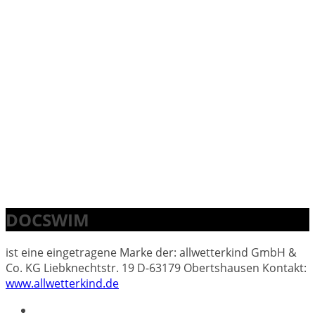
DOCSWIM
ist eine eingetragene Marke der: allwetterkind GmbH &
Co. KG Liebknechtstr. 19 D-63179 Obertshausen Kontakt:
www.allwetterkind.de