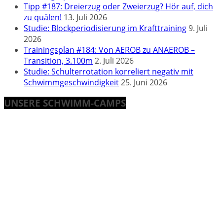
Tipp #187: Dreierzug oder Zweierzug? Hör auf, dich
zu quälen!
13. Juli 2026
Studie: Blockperiodisierung im Krafttraining
9. Juli
2026
Trainingsplan #184: Von AEROB zu ANAEROB –
Transition, 3.100m
2. Juli 2026
Studie: Schulterrotation korreliert negativ mit
Schwimmgeschwindigkeit
25. Juni 2026
UNSERE SCHWIMM-CAMPS