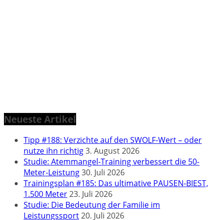
Neueste Artikel
Tipp #188: Verzichte auf den SWOLF-Wert – oder
nutze ihn richtig
3. August 2026
Studie: Atemmangel-Training verbessert die 50-
Meter-Leistung
30. Juli 2026
Trainingsplan #185: Das ultimative PAUSEN-BIEST,
1.500 Meter
23. Juli 2026
Studie: Die Bedeutung der Familie im
Leistungssport
20. Juli 2026