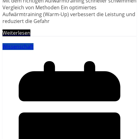
Mit dem richtigen Aufwärmtraining schneller schwimmen
Vergleich von Methoden Ein optimiertes
Aufwärmtraining (Warm-Up) verbessert die Leistung und
reduziert die Gefahr
Weiterlesen
Wissenschaft