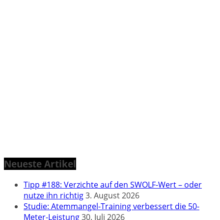
Neueste Artikel
Tipp #188: Verzichte auf den SWOLF-Wert – oder
nutze ihn richtig
3. August 2026
Studie: Atemmangel-Training verbessert die 50-
Meter-Leistung
30. Juli 2026