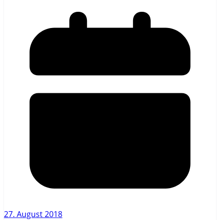
27. August 2018