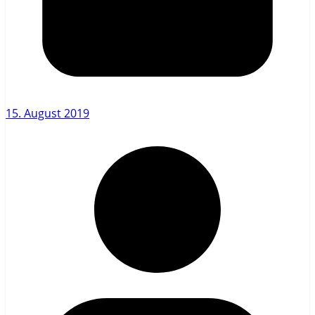
15. August 2019