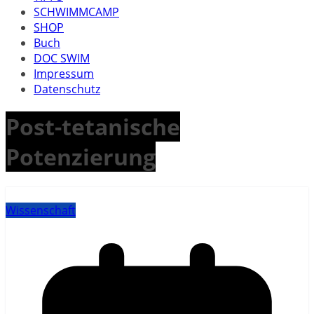
SCHWIMMCAMP
SHOP
Buch
DOC SWIM
Impressum
Datenschutz
Post-tetanische
Potenzierung
Wissenschaft