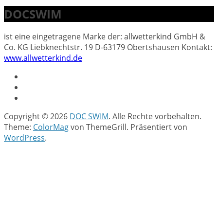
DOCSWIM
ist eine eingetragene Marke der: allwetterkind GmbH &
Co. KG Liebknechtstr. 19 D-63179 Obertshausen Kontakt:
www.allwetterkind.de
Copyright © 2026
DOC SWIM
. Alle Rechte vorbehalten.
Theme:
ColorMag
von ThemeGrill. Präsentiert von
WordPress
.