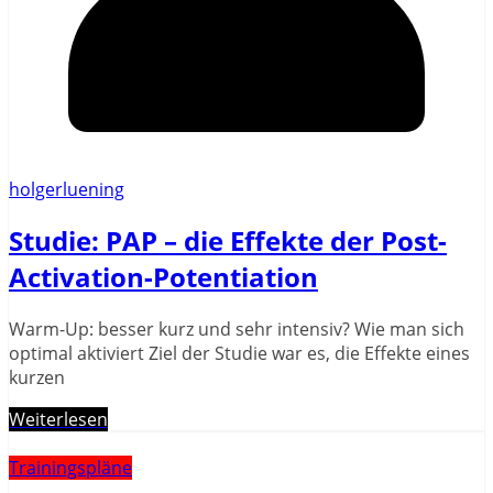
holgerluening
Studie: PAP – die Effekte der Post-
Activation-Potentiation
Warm-Up: besser kurz und sehr intensiv? Wie man sich
optimal aktiviert Ziel der Studie war es, die Effekte eines
kurzen
Weiterlesen
Trainingspläne