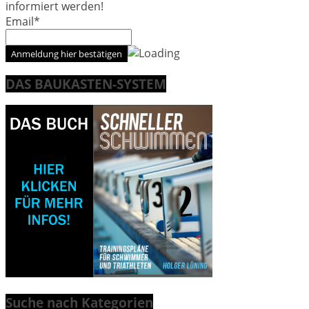
informiert werden!
Email*
DAS BAUKASTEN-SYSTEM
Suche nach Kategorien