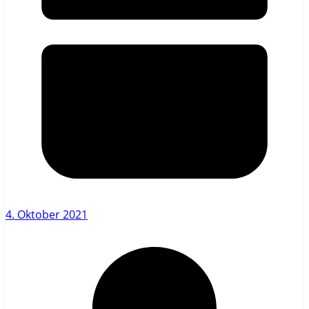
4. Oktober 2021