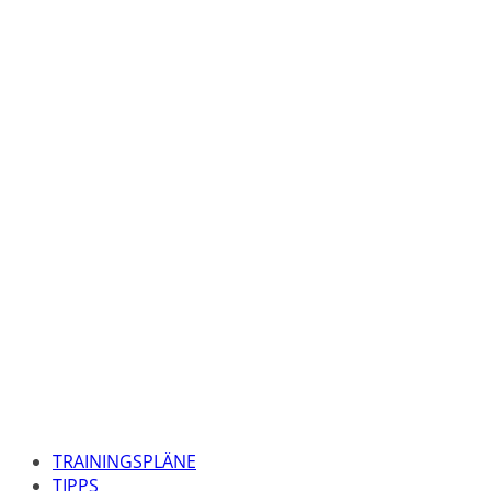
TRAININGSPLÄNE
TIPPS