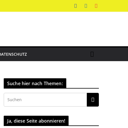
DATENSCHUTZ
Suche hier nach Themen:
Ja, diese Seite abonnieren!