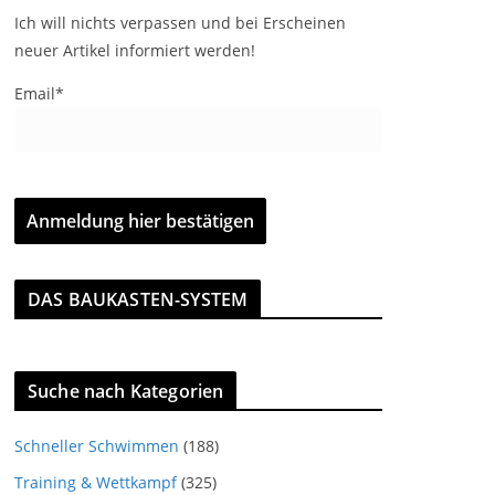
Ich will nichts verpassen und bei Erscheinen
neuer Artikel informiert werden!
Email*
DAS BAUKASTEN-SYSTEM
Suche nach Kategorien
Schneller Schwimmen
(188)
Training & Wettkampf
(325)