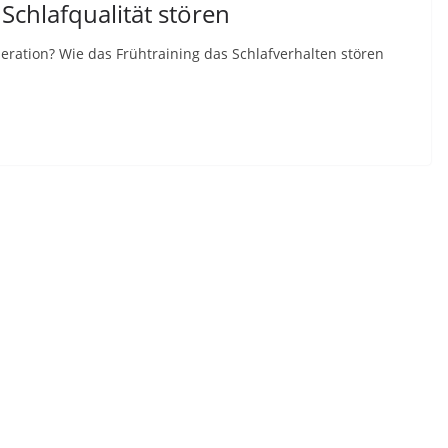
 Schlafqualität stören
ration? Wie das Frühtraining das Schlafverhalten stören