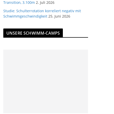
Transition, 3.100m
2. Juli 2026
Studie: Schulterrotation korreliert negativ mit
Schwimmgeschwindigkeit
25. Juni 2026
UNSERE SCHWIMM-CAMPS