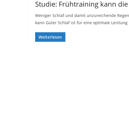
Studie: Frühtraining kann die
Weniger Schlaf und damit unzureichende Regene
kann Guter Schlaf ist für eine optimale Leistung
Weiterlesen