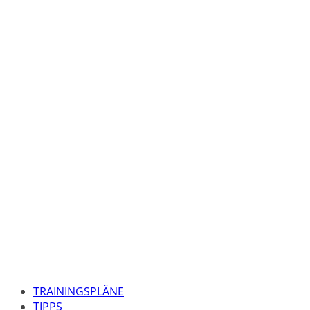
TRAININGSPLÄNE
TIPPS