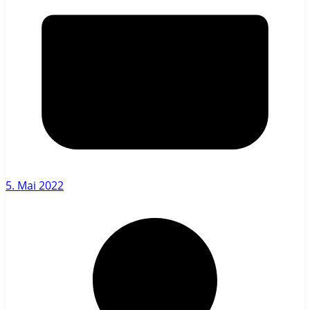
5. Mai 2022