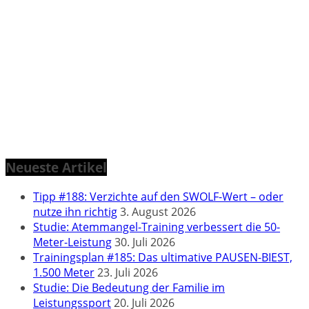
Neueste Artikel
Tipp #188: Verzichte auf den SWOLF-Wert – oder
nutze ihn richtig
3. August 2026
Studie: Atemmangel-Training verbessert die 50-
Meter-Leistung
30. Juli 2026
Trainingsplan #185: Das ultimative PAUSEN-BIEST,
1.500 Meter
23. Juli 2026
Studie: Die Bedeutung der Familie im
Leistungssport
20. Juli 2026