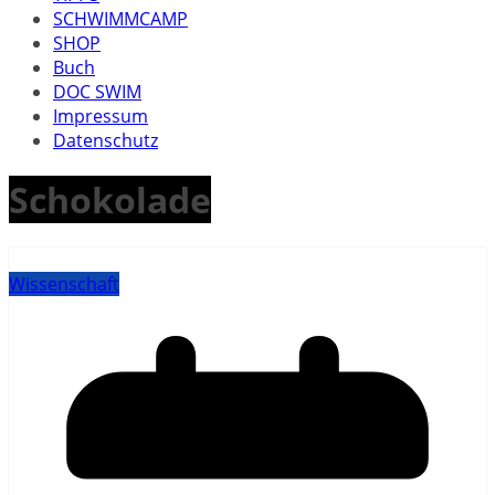
SCHWIMMCAMP
SHOP
Buch
DOC SWIM
Impressum
Datenschutz
Schokolade
Wissenschaft