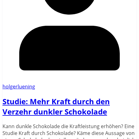
holgerluening
Studie: Mehr Kraft durch den
Verzehr dunkler Schokolade
Kann dunkle Schokolade die Kraftleistung erhöhen? Eine
Studie Kraft durch Schokolade? Käme diese Aussage von