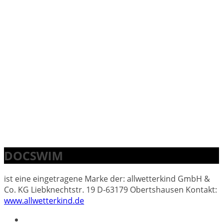
DOCSWIM
ist eine eingetragene Marke der: allwetterkind GmbH &
Co. KG Liebknechtstr. 19 D-63179 Obertshausen Kontakt:
www.allwetterkind.de