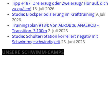
Tipp #187: Dreierzug oder Zweierzug? Hör auf, dich
zu quälen!
13. Juli 2026
Studie: Blockperiodisierung im Krafttraining
9. Juli
2026
Trainingsplan #184: Von AEROB zu ANAEROB –
Transition, 3.100m
2. Juli 2026
Studie: Schulterrotation korreliert negativ mit
Schwimmgeschwindigkeit
25. Juni 2026
UNSERE SCHWIMM-CAMPS