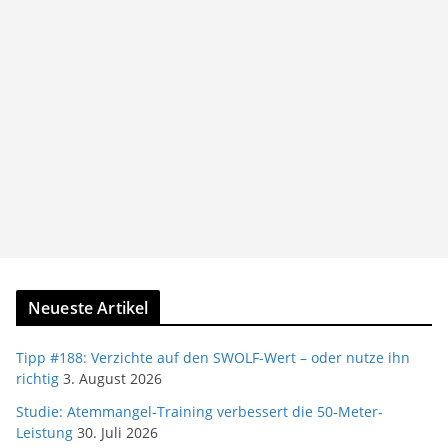
Neueste Artikel
Tipp #188: Verzichte auf den SWOLF-Wert – oder nutze ihn
richtig
3. August 2026
Studie: Atemmangel-Training verbessert die 50-Meter-
Leistung
30. Juli 2026