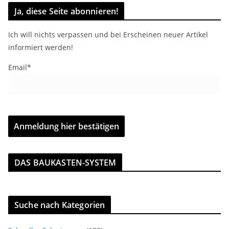
Ja, diese Seite abonnieren!
Ich will nichts verpassen und bei Erscheinen neuer Artikel
informiert werden!
Email*
DAS BAUKASTEN-SYSTEM
Suche nach Kategorien