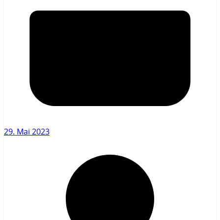
29. Mai 2023