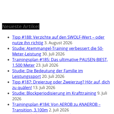
Neueste Artikel
Tipp #188: Verzichte auf den SWOLF-Wert – oder
nutze ihn richtig
3. August 2026
Studie: Atemmangel-Training verbessert die 50-
Meter-Leistung
30. Juli 2026
Trainingsplan #185: Das ultimative PAUSEN-BIEST,
1.500 Meter
23. Juli 2026
Studie: Die Bedeutung der Familie im
Leistungssport
20. Juli 2026
Tipp #187: Dreierzug oder Zweierzug? Hör auf, dich
zu quälen!
13. Juli 2026
Studie: Blockperiodisierung im Krafttraining
9. Juli
2026
Trainingsplan #184: Von AEROB zu ANAEROB –
Transition, 3.100m
2. Juli 2026