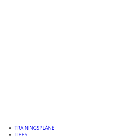
TRAININGSPLÄNE
TIPPS