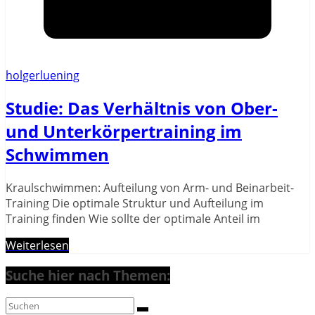
holgerluening
Studie: Das Verhältnis von Ober-
und Unterkörpertraining im
Schwimmen
Kraulschwimmen: Aufteilung von Arm- und Beinarbeit-
Training Die optimale Struktur und Aufteilung im
Training finden Wie sollte der optimale Anteil im
Weiterlesen
Suche hier nach Themen: