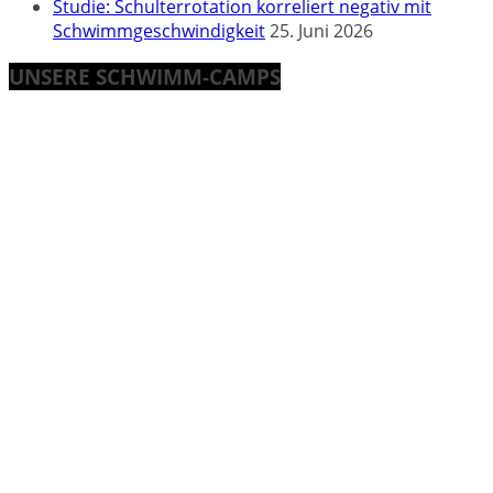
Studie: Schulterrotation korreliert negativ mit
Schwimmgeschwindigkeit
25. Juni 2026
UNSERE SCHWIMM-CAMPS