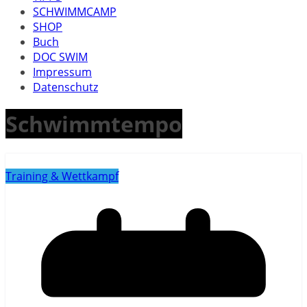
SCHWIMMCAMP
SHOP
Buch
DOC SWIM
Impressum
Datenschutz
Schwimmtempo
Training & Wettkampf