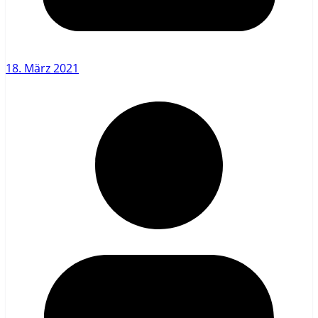
18. März 2021