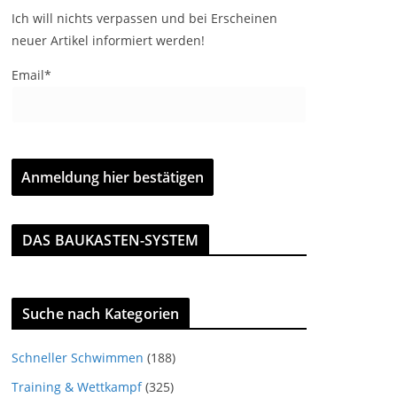
Ich will nichts verpassen und bei Erscheinen
neuer Artikel informiert werden!
Email*
DAS BAUKASTEN-SYSTEM
Suche nach Kategorien
Schneller Schwimmen
(188)
Training & Wettkampf
(325)