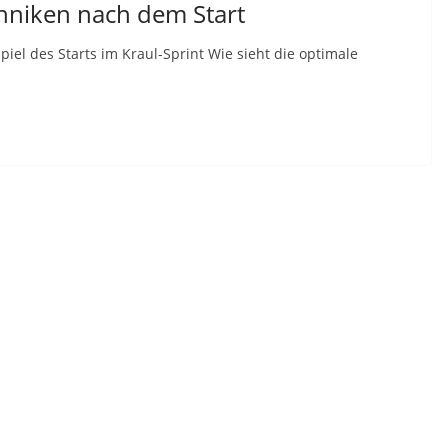
chniken nach dem Start
iel des Starts im Kraul-Sprint Wie sieht die optimale