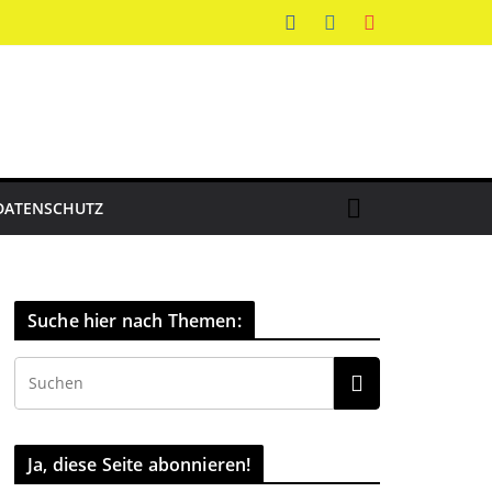
DATENSCHUTZ
Suche hier nach Themen:
Ja, diese Seite abonnieren!