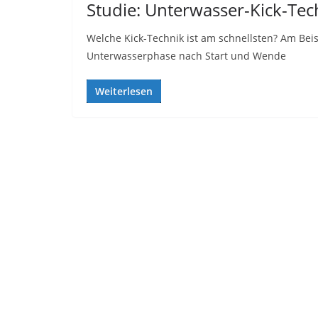
Studie: Unterwasser-Kick-Te
Welche Kick-Technik ist am schnellsten? Am Beisp
Unterwasserphase nach Start und Wende
Weiterlesen