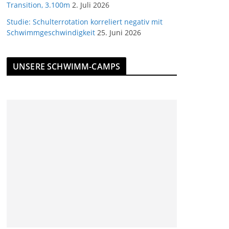
Transition, 3.100m
2. Juli 2026
Studie: Schulterrotation korreliert negativ mit
Schwimmgeschwindigkeit
25. Juni 2026
UNSERE SCHWIMM-CAMPS