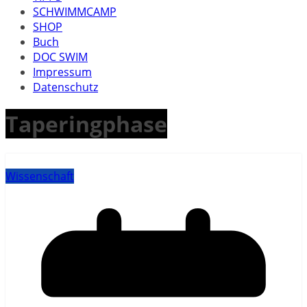
SCHWIMMCAMP
SHOP
Buch
DOC SWIM
Impressum
Datenschutz
Taperingphase
Wissenschaft