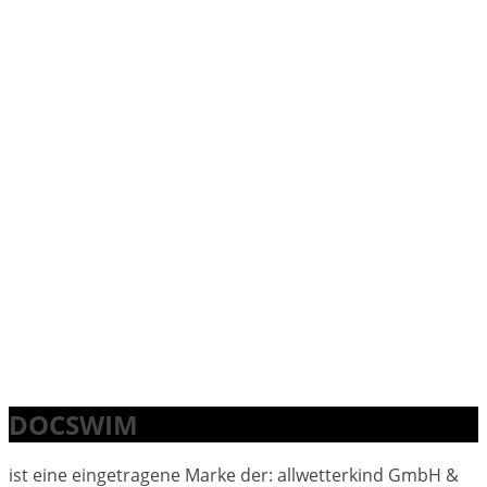
DOCSWIM
ist eine eingetragene Marke der: allwetterkind GmbH &