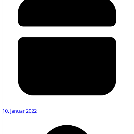
10. Januar 2022