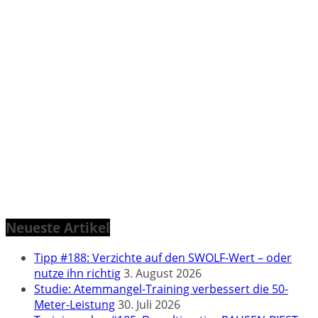
Neueste Artikel
Tipp #188: Verzichte auf den SWOLF-Wert – oder
nutze ihn richtig
3. August 2026
Studie: Atemmangel-Training verbessert die 50-
Meter-Leistung
30. Juli 2026