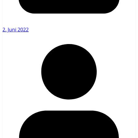
2. Juni 2022