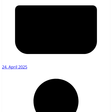
24. April 2025