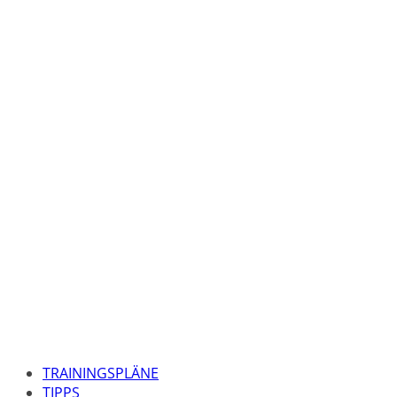
TRAININGSPLÄNE
TIPPS