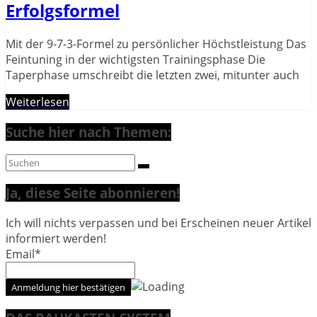
Erfolgsformel
Mit der 9-7-3-Formel zu persönlicher Höchstleistung Das
Feintuning in der wichtigsten Trainingsphase Die
Taperphase umschreibt die letzten zwei, mitunter auch
Weiterlesen
Suche hier nach Themen:
Ja, diese Seite abonnieren!
Ich will nichts verpassen und bei Erscheinen neuer Artikel
informiert werden!
Email*