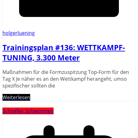
holgerluening
Trainingsplan #136: WETTKAMPF-
TUNING, 3.300 Meter
Maßnahmen für die Formzuspitzung Top-Form für den
Tag X Je näher es an den Wettkampf herangeht, umso
spezifischer sollten die
Weiterlesen
Schneller Schwimmen