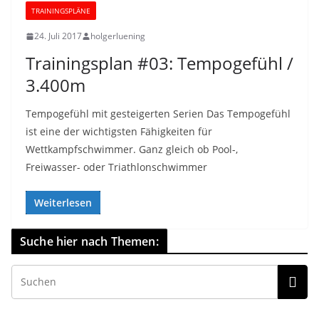
TRAININGSPLÄNE
24. Juli 2017
holgerluening
Trainingsplan #03: Tempogefühl /
3.400m
Tempogefühl mit gesteigerten Serien Das Tempogefühl
ist eine der wichtigsten Fähigkeiten für
Wettkampfschwimmer. Ganz gleich ob Pool-,
Freiwasser- oder Triathlonschwimmer
Weiterlesen
Suche hier nach Themen: