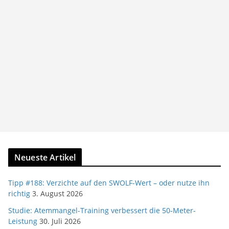
Neueste Artikel
Tipp #188: Verzichte auf den SWOLF-Wert – oder nutze ihn
richtig
3. August 2026
Studie: Atemmangel-Training verbessert die 50-Meter-
Leistung
30. Juli 2026