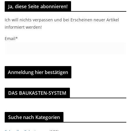
Ja, diese Seite abonnieren!
Ich will nichts verpassen und bei Erscheinen neuer Artikel
informiert werden!
Email*
DAS BAUKASTEN-SYSTEM
Suche nach Kategorien