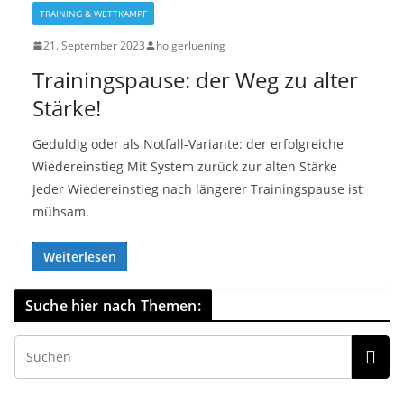
TRAINING & WETTKAMPF
21. September 2023
holgerluening
Trainingspause: der Weg zu alter
Stärke!
Geduldig oder als Notfall-Variante: der erfolgreiche
Wiedereinstieg Mit System zurück zur alten Stärke
Jeder Wiedereinstieg nach längerer Trainingspause ist
mühsam.
Weiterlesen
Suche hier nach Themen: