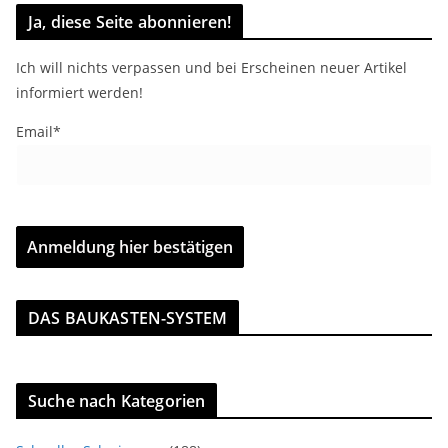
Ja, diese Seite abonnieren!
Ich will nichts verpassen und bei Erscheinen neuer Artikel
informiert werden!
Email*
DAS BAUKASTEN-SYSTEM
Suche nach Kategorien