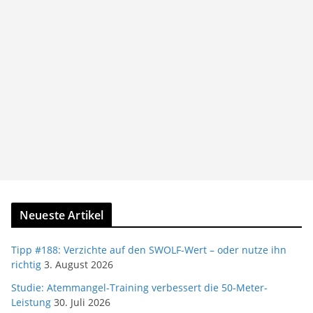
Neueste Artikel
Tipp #188: Verzichte auf den SWOLF-Wert – oder nutze ihn
richtig
3. August 2026
Studie: Atemmangel-Training verbessert die 50-Meter-
Leistung
30. Juli 2026