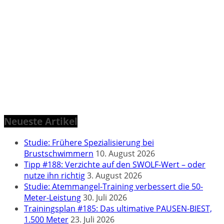
Neueste Artikel
Studie: Frühere Spezialisierung bei
Brustschwimmern
10. August 2026
Tipp #188: Verzichte auf den SWOLF-Wert – oder
nutze ihn richtig
3. August 2026
Studie: Atemmangel-Training verbessert die 50-
Meter-Leistung
30. Juli 2026
Trainingsplan #185: Das ultimative PAUSEN-BIEST,
1.500 Meter
23. Juli 2026