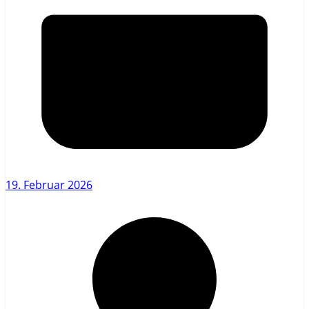
19. Februar 2026