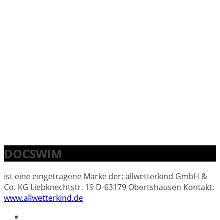
DOCSWIM
ist eine eingetragene Marke der: allwetterkind GmbH &
Co. KG Liebknechtstr. 19 D-63179 Obertshausen Kontakt:
www.allwetterkind.de