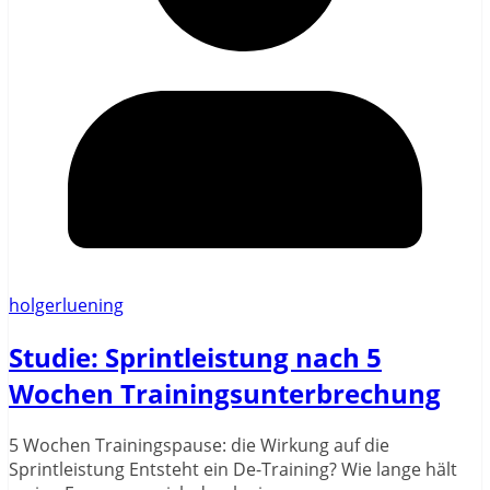
holgerluening
Studie: Sprintleistung nach 5
Wochen Trainingsunterbrechung
5 Wochen Trainingspause: die Wirkung auf die
Sprintleistung Entsteht ein De-Training? Wie lange hält