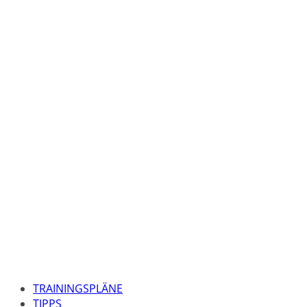
TRAININGSPLÄNE
TIPPS