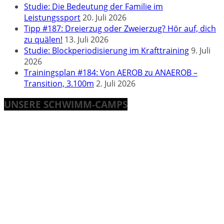
Studie: Die Bedeutung der Familie im
Leistungssport
20. Juli 2026
Tipp #187: Dreierzug oder Zweierzug? Hör auf, dich
zu quälen!
13. Juli 2026
Studie: Blockperiodisierung im Krafttraining
9. Juli
2026
Trainingsplan #184: Von AEROB zu ANAEROB –
Transition, 3.100m
2. Juli 2026
UNSERE SCHWIMM-CAMPS