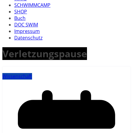
SCHWIMMCAMP
SHOP
Buch
DOC SWIM
Impressum
Datenschutz
Verletzungspause
Wissenschaft