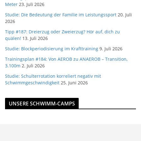
Meter
23. Juli 2026
Studie: Die Bedeutung der Familie im Leistungssport
20. Juli
2026
Tipp #187: Dreierzug oder Zweierzug? Hör auf, dich zu
quälen!
13. Juli 2026
Studie: Blockperiodisierung im Krafttraining
9. Juli 2026
Trainingsplan #184: Von AEROB zu ANAEROB – Transition,
3.100m
2. Juli 2026
Studie: Schulterrotation korreliert negativ mit
Schwimmgeschwindigkeit
25. Juni 2026
UNSERE SCHWIMM-CAMPS