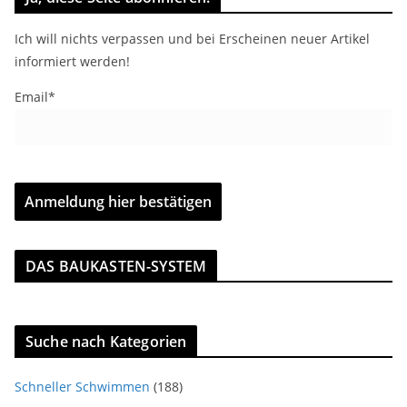
Ich will nichts verpassen und bei Erscheinen neuer Artikel
informiert werden!
Email*
DAS BAUKASTEN-SYSTEM
Suche nach Kategorien
Schneller Schwimmen
(188)