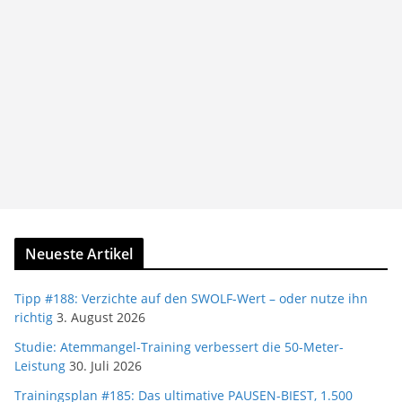
Neueste Artikel
Tipp #188: Verzichte auf den SWOLF-Wert – oder nutze ihn
richtig
3. August 2026
Studie: Atemmangel-Training verbessert die 50-Meter-
Leistung
30. Juli 2026
Trainingsplan #185: Das ultimative PAUSEN-BIEST, 1.500